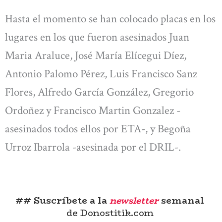
Hasta el momento se han colocado placas en los
lugares en los que fueron asesinados Juan
Maria Araluce, José María Elícegui Díez,
Antonio Palomo Pérez, Luis Francisco Sanz
Flores, Alfredo García González, Gregorio
Ordoñez y Francisco Martin Gonzalez -
asesinados todos ellos por ETA-, y Begoña
Urroz Ibarrola -asesinada por el DRIL-.
## Suscríbete a la
newsletter
semanal
de Donostitik.com