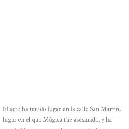
El acto ha tenido lugar en la calle San Martín,
lugar en el que Múgica fue asesinado, y ha