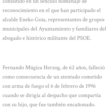
consistido en un sencillo homenaje de
reconocimiento en el que han participado el
alcalde Eneko Goia, representantes de grupos
municipales del Ayuntamiento y familiares del
abogado e histórico militante del PSOE.
Fernando Múgica Herzog, de 62 años, falleció
como consecuencia de un atentado cometido
con arma de fuego el 6 de febrero de 1996
cuando se dirigía al despacho que compartía
con su hijo, que fue también encañonado.