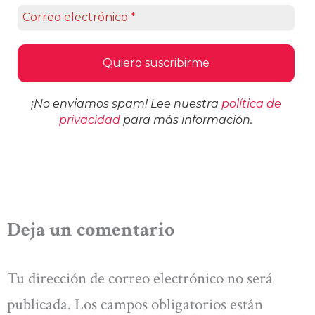
¡No enviamos spam! Lee nuestra
política de
privacidad
para más información.
Deja un comentario
Tu dirección de correo electrónico no será
publicada.
Los campos obligatorios están