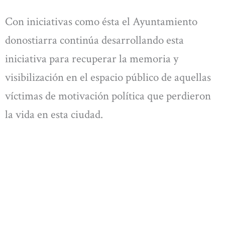
Con iniciativas como ésta el Ayuntamiento
donostiarra continúa desarrollando esta
iniciativa para recuperar la memoria y
visibilización en el espacio público de aquellas
víctimas de motivación política que perdieron
la vida en esta ciudad.