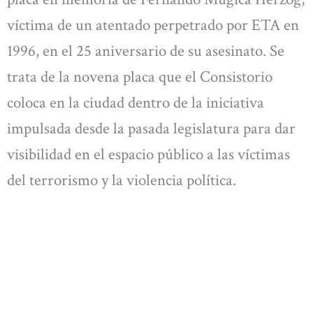
víctima de un atentado perpetrado por ETA en
1996, en el 25 aniversario de su asesinato. Se
trata de la novena placa que el Consistorio
coloca en la ciudad dentro de la iniciativa
impulsada desde la pasada legislatura para dar
visibilidad en el espacio público a las víctimas
del terrorismo y la violencia política.