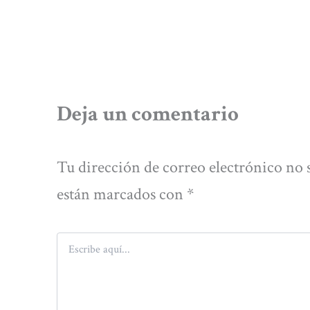
Deja un comentario
Tu dirección de correo electrónico no 
están marcados con
*
Escribe
aquí...