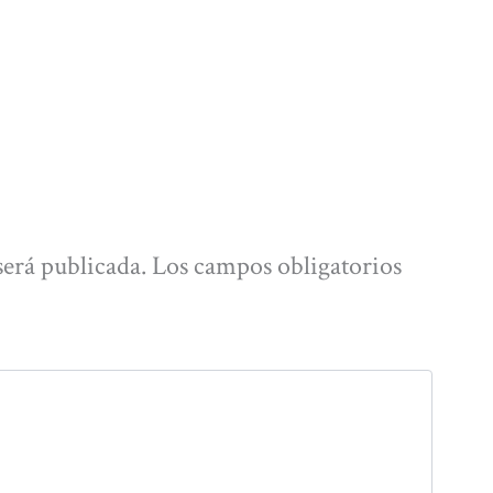
será publicada.
Los campos obligatorios