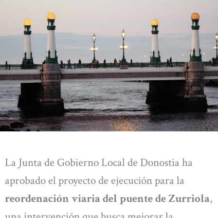
La Junta de Gobierno Local de Donostia ha
aprobado el proyecto de ejecución para la
reordenación viaria del puente de Zurriola
,
una intervención que busca mejorar la