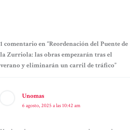
1 comentario en “Reordenación del Puente de
la Zurriola: las obras empezarán tras el
verano y eliminarán un carril de tráfico”
Unomas
6 agosto, 2025 a las 10:42 am