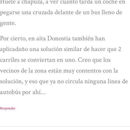
Huele a chapuza, a ver cuanto tarda un coche en
pegarse una cruzada delante de un bus lleno de
gente.
Por cierto, en aita Donostia también han
aplicadaño una solución similar de hacer que 2
carriles se conviertan en uno. Creo que los
vecinos de la zona están muy contentos con la
solución, y eso que ya no circula ninguna linea de
autobús por ahí…
Responder