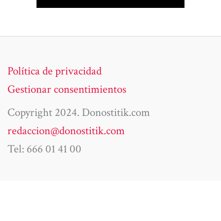
Política de privacidad
Gestionar consentimientos
Copyright 2024. Donostitik.com
redaccion@donostitik.com
Tel: 666 01 41 00