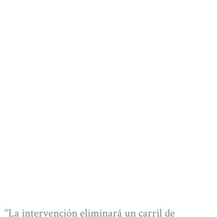
“La intervención eliminará un carril de