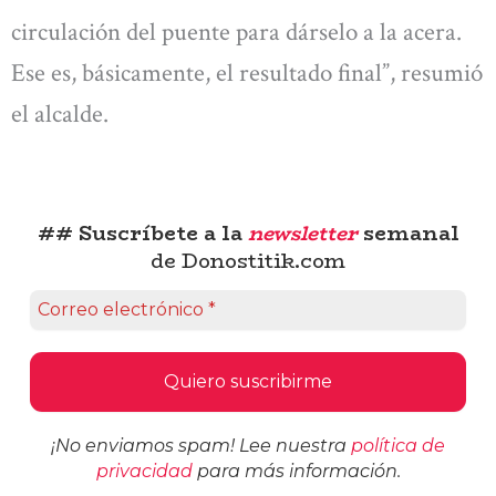
circulación del puente para dárselo a la acera.
Ese es, básicamente, el resultado final”, resumió
el alcalde.
## Suscríbete a la
newsletter
semanal
de Donostitik.com
¡No enviamos spam! Lee nuestra
política de
privacidad
para más información.