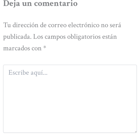
Deja un comentario
Tu dirección de correo electrónico no será
publicada.
Los campos obligatorios están
marcados con
*
Escribe
aquí...