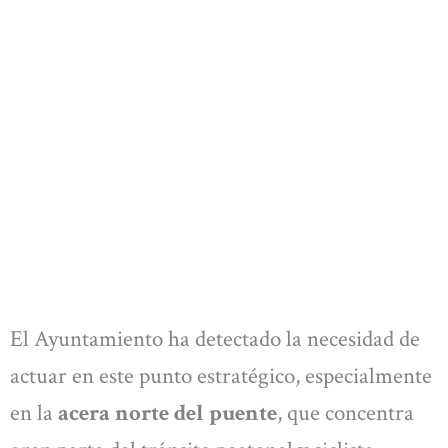
El Ayuntamiento ha detectado la necesidad de
actuar en este punto estratégico, especialmente
en la
acera norte del puente
, que concentra