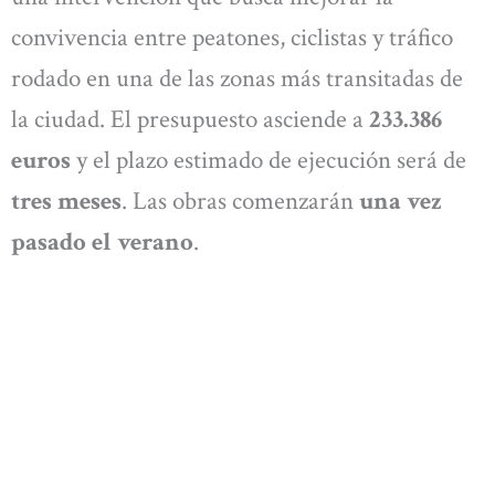
convivencia entre peatones, ciclistas y tráfico
rodado en una de las zonas más transitadas de
la ciudad. El presupuesto asciende a
233.386
euros
y el plazo estimado de ejecución será de
tres meses
. Las obras comenzarán
una vez
pasado el verano
.