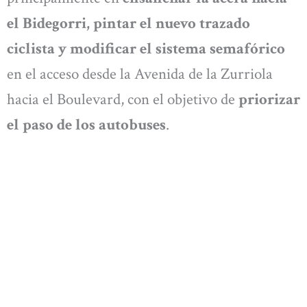
el Bidegorri, pintar el nuevo trazado
ciclista y modificar el sistema semafórico
en el acceso desde la Avenida de la Zurriola
hacia el Boulevard, con el objetivo de
priorizar
el paso de los autobuses
.