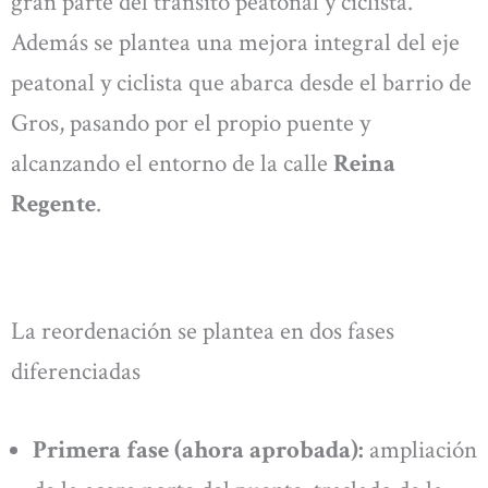
gran parte del tránsito peatonal y ciclista.
Además se plantea una mejora integral del eje
peatonal y ciclista que abarca desde el barrio de
Gros, pasando por el propio puente y
alcanzando el entorno de la calle
Reina
Regente
.
La reordenación se plantea en dos fases
diferenciadas
Primera fase (ahora aprobada):
ampliación