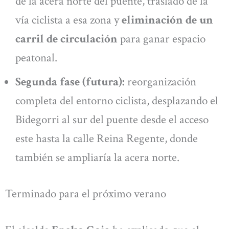
de la acera norte del puente, traslado de la
vía ciclista a esa zona y
eliminación de un
carril de circulación
para ganar espacio
peatonal.
Segunda fase (futura):
reorganización
completa del entorno ciclista, desplazando el
Bidegorri al sur del puente desde el acceso
este hasta la calle Reina Regente, donde
también se ampliaría la acera norte.
Terminado para el próximo verano