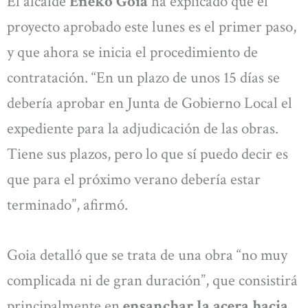
El alcalde
Eneko Goia
ha explicado que el
proyecto aprobado este lunes es el primer paso,
y que ahora se inicia el procedimiento de
contratación. “En un plazo de unos 15 días se
debería aprobar en Junta de Gobierno Local el
expediente para la adjudicación de las obras.
Tiene sus plazos, pero lo que sí puedo decir es
que para el próximo verano debería estar
terminado”, afirmó.
Goia detalló que se trata de una obra “no muy
complicada ni de gran duración”, que consistirá
principalmente en
ensanchar la acera hacia