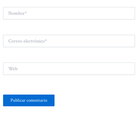
Nombre*
Correo
electrónico*
Web