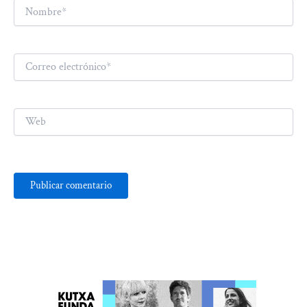
Nombre*
Correo
electrónico*
Web