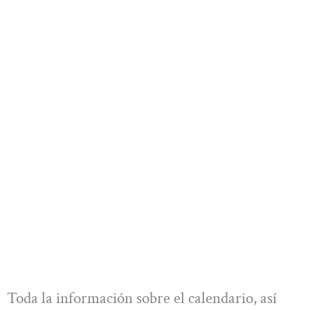
Toda la información sobre el calendario, así