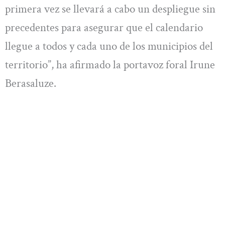
primera vez se llevará a cabo un despliegue sin
precedentes para asegurar que el calendario
llegue a todos y cada uno de los municipios del
territorio”, ha afirmado la portavoz foral Irune
Berasaluze.