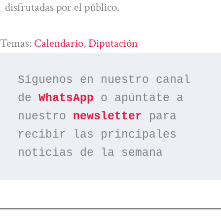
disfrutadas por el público.
Temas:
Calendario
, 
Diputación
Síguenos en nuestro canal 
de 
WhatsApp
 o apúntate a 
nuestro 
newsletter
 para 
recibir las principales 
noticias de la semana