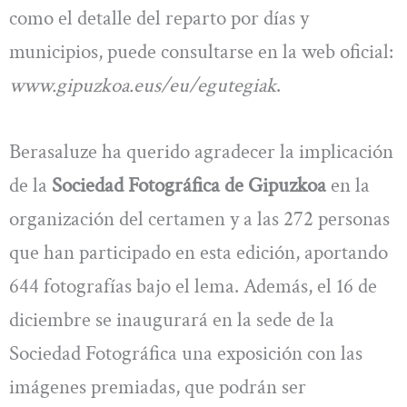
como el detalle del reparto por días y
municipios, puede consultarse en la web oficial:
www.gipuzkoa.eus/eu/egutegiak
.
Berasaluze ha querido agradecer la implicación
de la
Sociedad Fotográfica de Gipuzkoa
en la
organización del certamen y a las 272 personas
que han participado en esta edición, aportando
644 fotografías bajo el lema. Además, el 16 de
diciembre se inaugurará en la sede de la
Sociedad Fotográfica una exposición con las
imágenes premiadas, que podrán ser