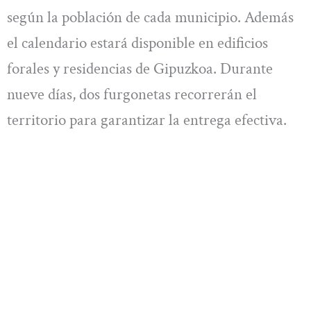
según la población de cada municipio. Además
el calendario estará disponible en edificios
forales y residencias de Gipuzkoa. Durante
nueve días, dos furgonetas recorrerán el
territorio para garantizar la entrega efectiva.