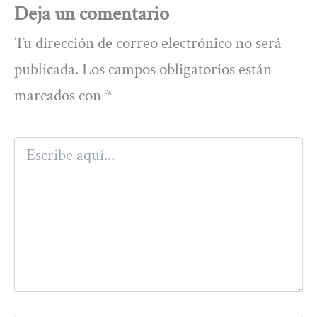
Deja un comentario
Tu dirección de correo electrónico no será
publicada.
Los campos obligatorios están
marcados con
*
Escribe
aquí...