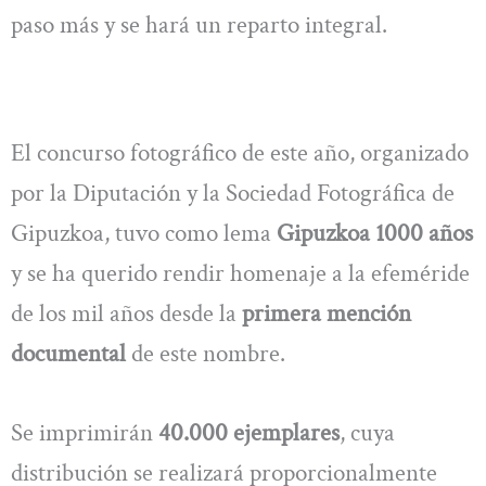
paso más y se hará un reparto integral.
El concurso fotográfico de este año, organizado
por la Diputación y la Sociedad Fotográfica de
Gipuzkoa, tuvo como lema
Gipuzkoa 1000 años
y se ha querido rendir homenaje a la efeméride
de los mil años desde la
primera mención
documental
de este nombre.
Se imprimirán
40.000 ejemplares
, cuya
distribución se realizará proporcionalmente