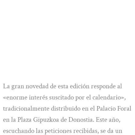
La gran novedad de esta edición responde al
«enorme interés suscitado por el calendario»,
tradicionalmente distribuido en el Palacio Foral
en la Plaza Gipuzkoa de Donostia. Este año,
escuchando las peticiones recibidas, se da un