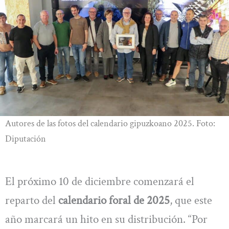
Autores de las fotos del calendario gipuzkoano 2025. Foto:
Diputación
El próximo 10 de diciembre comenzará el
reparto del
calendario foral de 2025
, que este
año marcará un hito en su distribución. “Por