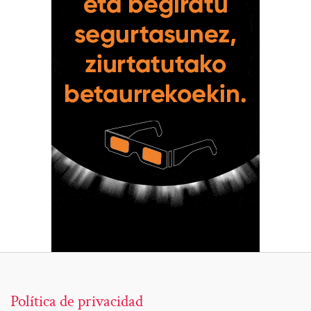
Política de privacidad