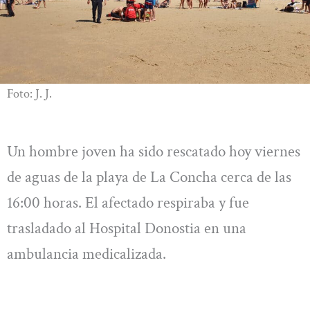
Foto: J. J.
Un hombre joven ha sido rescatado hoy viernes
de aguas de la playa de La Concha cerca de las
16:00 horas. El afectado respiraba y fue
trasladado al Hospital Donostia en una
ambulancia medicalizada.