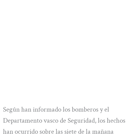
Según han informado los bomberos y el
Departamento vasco de Seguridad, los hechos
han ocurrido sobre las siete de la mañana