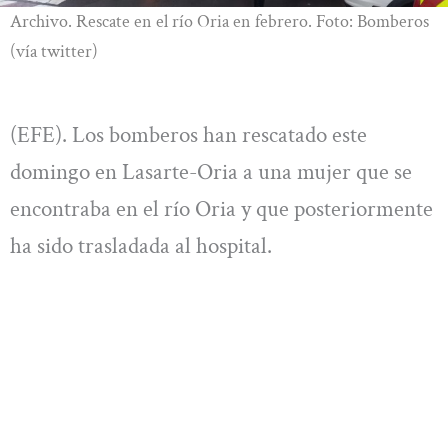
Archivo. Rescate en el río Oria en febrero. Foto: Bomberos
(vía twitter)
(EFE). Los bomberos han rescatado este
domingo en Lasarte-Oria a una mujer que se
encontraba en el río Oria y que posteriormente
ha sido trasladada al hospital.