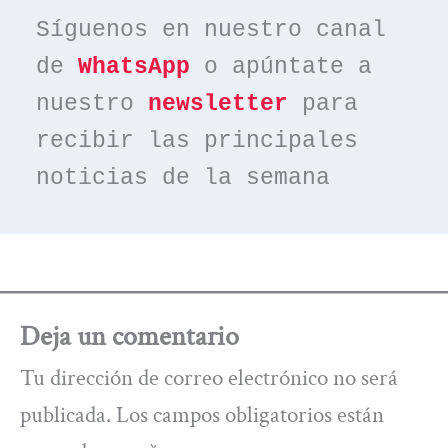
Síguenos en nuestro canal 
de 
WhatsApp
 o apúntate a 
nuestro 
newsletter
 para 
recibir las principales 
noticias de la semana
Deja un comentario
Tu dirección de correo electrónico no será
publicada.
Los campos obligatorios están