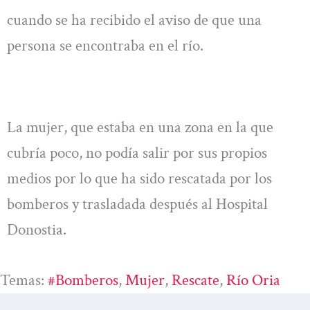
cuando se ha recibido el aviso de que una
persona se encontraba en el río.
La mujer, que estaba en una zona en la que
cubría poco, no podía salir por sus propios
medios por lo que ha sido rescatada por los
bomberos y trasladada después al Hospital
Donostia.
Temas:
#bomberos
, 
Mujer
, 
Rescate
, 
Río Oria