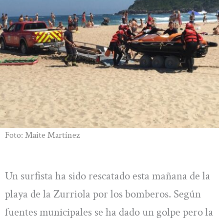
Foto: Maite Martínez
Un surfista ha sido rescatado esta mañana de la
playa de la Zurriola por los bomberos. Según
fuentes municipales se ha dado un golpe pero la