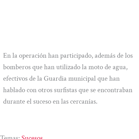
En la operación han participado, además de los
bomberos que han utilizado la moto de agua,
efectivos de la Guardia municipal que han
hablado con otros surfistas que se encontraban
durante el suceso en las cercanías.
Temas:
Sucesos