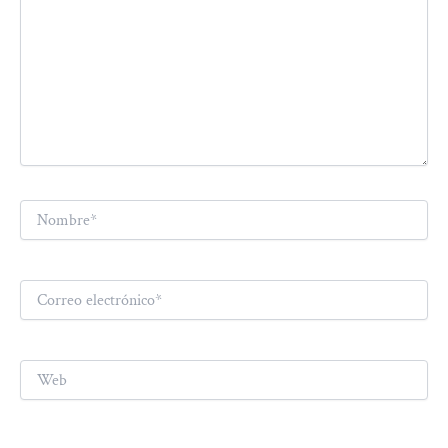
Nombre*
Correo
electrónico*
Web