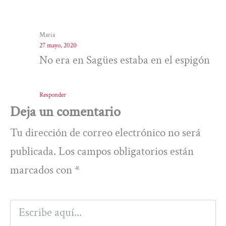
Maria
27 mayo, 2020
No era en Sagües estaba en el espigón
Responder
Deja un comentario
Tu dirección de correo electrónico no será
publicada.
Los campos obligatorios están
marcados con
*
Escribe
aquí...