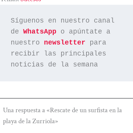
Síguenos en nuestro canal 
de 
WhatsApp
 o apúntate a 
nuestro 
newsletter
 para 
recibir las principales 
noticias de la semana
Una respuesta a «Rescate de un surfista en la
playa de la Zurriola»