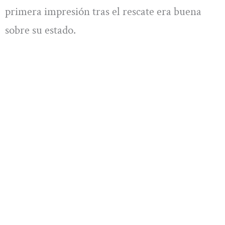
primera impresión tras el rescate era buena
sobre su estado.