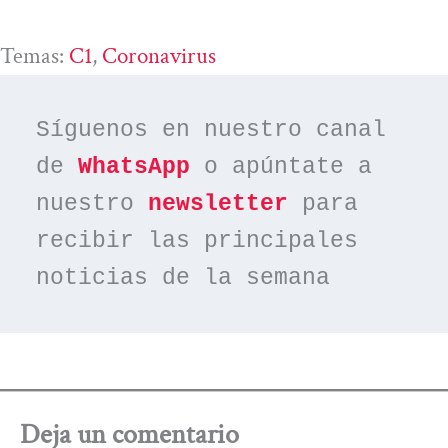
Temas:
C1
, 
Coronavirus
Síguenos en nuestro canal 
de 
WhatsApp
 o apúntate a 
nuestro 
newsletter
 para 
recibir las principales 
noticias de la semana
Deja un comentario