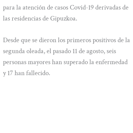
para la atención de casos Covid-19 derivadas de
las residencias de Gipuzkoa.
Desde que se dieron los primeros positivos de la
segunda oleada, el pasado 11 de agosto, seis
personas mayores han superado la enfermedad
y 17 han fallecido.