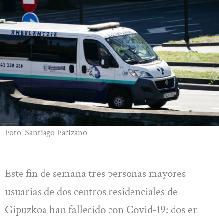
Foto: Santiago Farizano
Este fin de semana tres personas mayores
usuarias de dos centros residenciales de
Gipuzkoa han fallecido con Covid-19: dos en