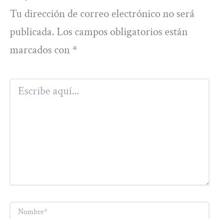
Tu dirección de correo electrónico no será
publicada.
Los campos obligatorios están
marcados con
*
Escribe
aquí...
Nombre*