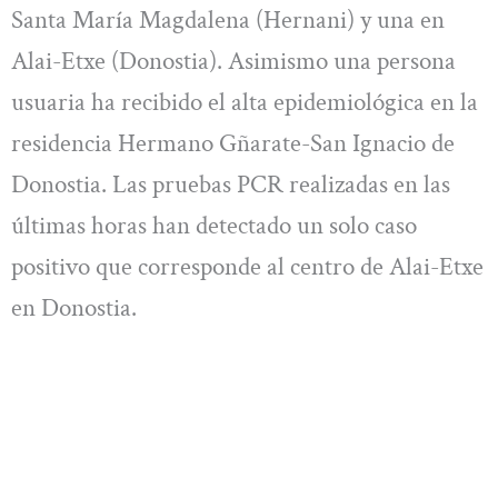
Santa María Magdalena (Hernani) y una en
Alai-Etxe (Donostia). Asimismo una persona
usuaria ha recibido el alta epidemiológica en la
residencia Hermano Gñarate-San Ignacio de
Donostia. Las pruebas PCR realizadas en las
últimas horas han detectado un solo caso
positivo que corresponde al centro de Alai-Etxe
en Donostia.