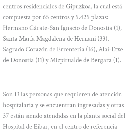
centros residenciales de Gipuzkoa, la cual está
compuesta por 65 centros y 5.425 plazas:
Hermano Gárate-San Ignacio de Donostia (1),
Santa María Magdalena de Hernani (33),
Sagrado Corazón de Errenteria (16), Alai-Etxe
de Donostia (11) y Mizpirualde de Bergara (1).
Son 13 las personas que requieren de atención
hospitalaria y se encuentran ingresadas y otras
37 están siendo atendidas en la planta social del
Hospital de Eibar, en el centro de referencia