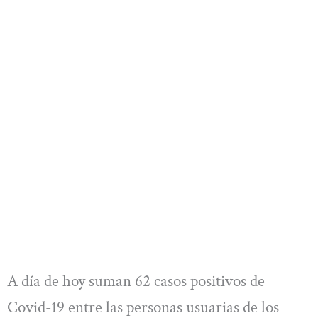
A día de hoy suman 62 casos positivos de
Covid-19 entre las personas usuarias de los