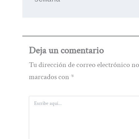
Deja un comentario
Tu dirección de correo electrónico no
marcados con
*
Escribe
aquí...