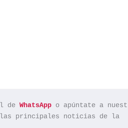
l de 
WhatsApp
las principales noticias de la 