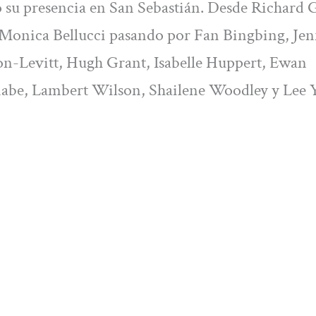
do su presencia en San Sebastián. Desde Richard 
a Monica Bellucci pasando por Fan Bingbing, Jen
n-Levitt, Hugh Grant, Isabelle Huppert, Ewan
be, Lambert Wilson, Shailene Woodley y Lee 