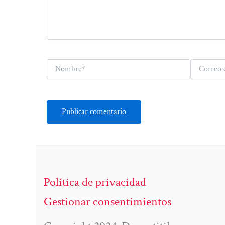
Nombre*
Correo
electrónico*
Política de privacidad
Gestionar consentimientos