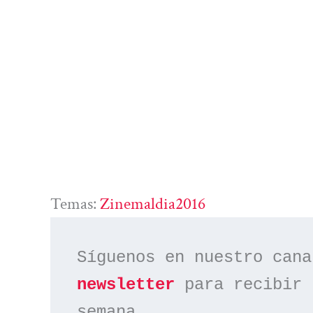
Temas:
Zinemaldia2016
Síguenos en nuestro cana
newsletter
 para recibir 
semana