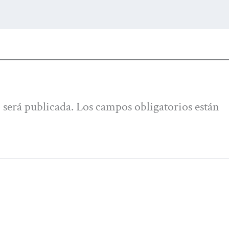
 será publicada.
Los campos obligatorios están