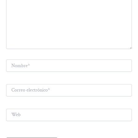
Nombre*
Correo
electrónico*
Web