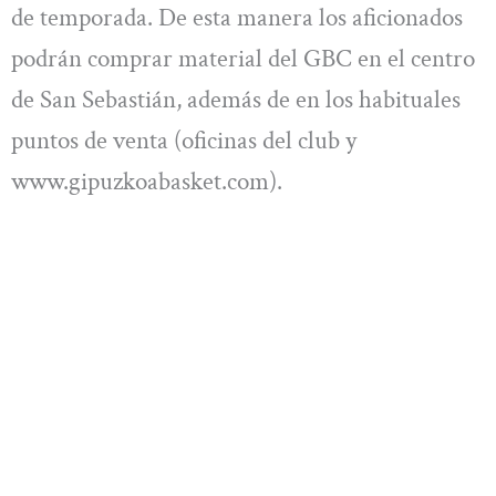
de temporada. De esta manera los aficionados
podrán comprar material del GBC en el centro
de San Sebastián, además de en los habituales
puntos de venta (oficinas del club y
www.gipuzkoabasket.com).