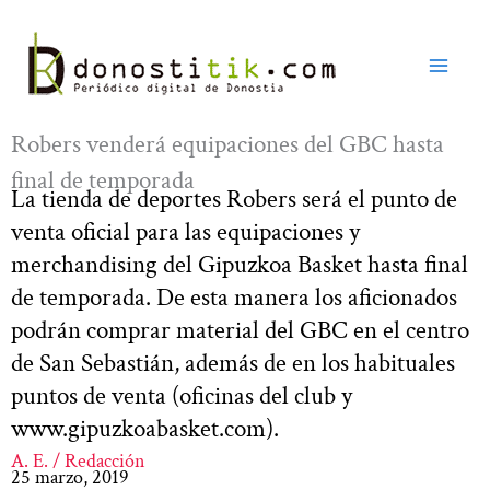
Ir
al
contenido
Robers venderá equipaciones del GBC hasta
final de temporada
La tienda de deportes Robers será el punto de
venta oficial para las equipaciones y
merchandising del Gipuzkoa Basket hasta final
de temporada. De esta manera los aficionados
podrán comprar material del GBC en el centro
de San Sebastián, además de en los habituales
puntos de venta (oficinas del club y
www.gipuzkoabasket.com).
A. E. / Redacción
25 marzo, 2019