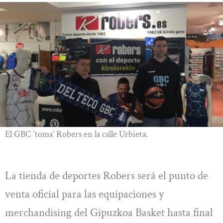
El GBC ‘toma’ Robers en la calle Urbieta.
La tienda de deportes Robers será el punto de
venta oficial para las equipaciones y
merchandising del Gipuzkoa Basket hasta final