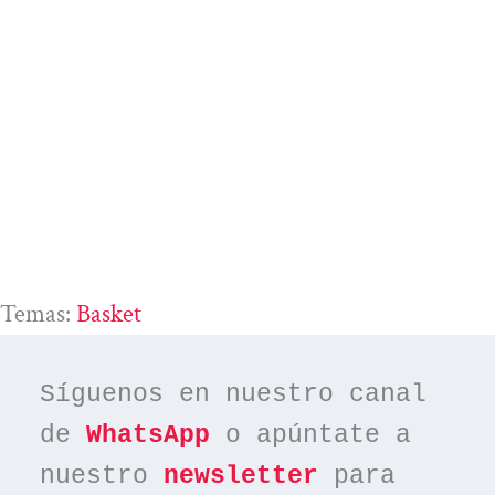
Temas:
Basket
Síguenos en nuestro canal 
de 
WhatsApp
 o apúntate a 
nuestro 
newsletter
 para 