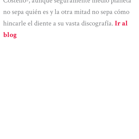
Costello-, aunque seguramente medio planeta
no sepa quién es y la otra mitad no sepa cómo
hincarle el diente a su vasta discografía.
Ir al
blog