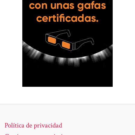
Política de privacidad