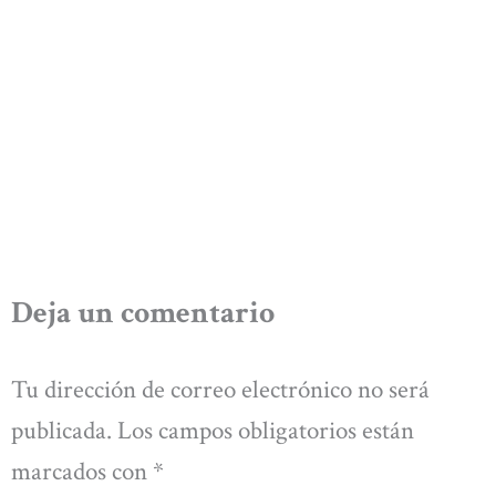
Deja un comentario
Tu dirección de correo electrónico no será
publicada.
Los campos obligatorios están
marcados con
*