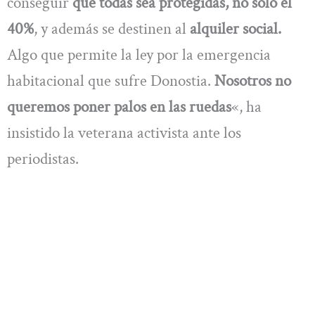
conseguir
que todas sea protegidas, no solo el
40%
, y además se destinen al
alquiler social.
Algo que permite la ley por la emergencia
habitacional que sufre Donostia.
Nosotros no
queremos poner palos en las ruedas
«, ha
insistido la veterana activista ante los
periodistas.