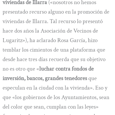
viviendas de Illarra
(«nosotros no hemos
presentado recurso alguno en la promoción de
viviendas de Illarra. Tal recurso lo presentó
hace dos años la Asociación de Vecinos de
Lugaritz»), ha aclarado Rosa García, hizo
temblar los cimientos de una plataforma que
desde hace tres días recuerda que su objetivo
no es otro que «
luchar contra fondos de
inversión, bancos, grandes tenedores
que
especulan en la ciudad con la vivienda». Eso y
que «los gobiernos de los Ayuntamientos, sean
del color que sean, cumplan con las leyes»