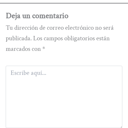
Deja un comentario
Tu dirección de correo electrónico no será
publicada.
Los campos obligatorios están
marcados con
*
Escribe
aquí...