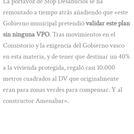
La portavoz de Stop Desahucios se ha
remontado a tiempo atrás añadiendo que «este
Gobierno municipal pretendió
validar este plan
sin ninguna VPO
. Tras movimientos en el
Consistorio y la exigencia del Gobierno vasco
en esta materia, y de tener que destinar un 40%
a la vivienda protegida, regaló casi 10.000
metros cuadrados al DV que originalmente
eran para zonas verdes para compensar. Y al
constructor Amenabar».