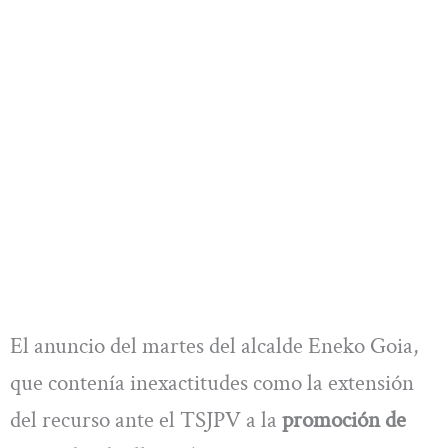
El anuncio del martes del alcalde Eneko Goia,
que contenía inexactitudes como la extensión
del recurso ante el TSJPV a la
promoción de