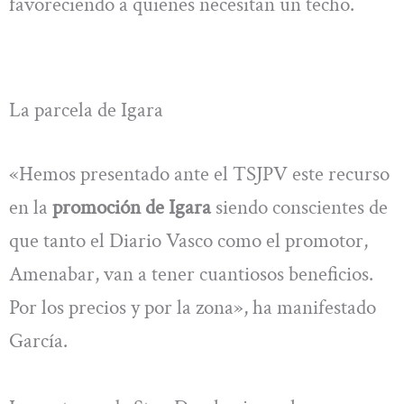
favoreciendo a quienes necesitan un techo.
La parcela de Igara
«Hemos presentado ante el TSJPV este recurso
en la
promoción de Igara
siendo conscientes de
que tanto el Diario Vasco como el promotor,
Amenabar, van a tener cuantiosos beneficios.
Por los precios y por la zona», ha manifestado
García.