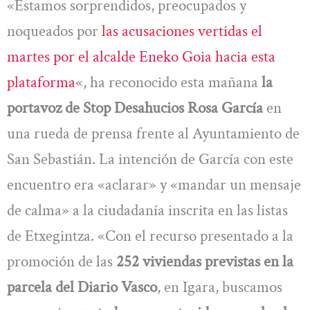
«Estamos sorprendidos, preocupados y
noqueados por
las acusaciones vertidas el
martes por el alcalde Eneko Goia hacia esta
plataforma
«, ha reconocido esta mañana
la
portavoz de Stop Desahucios Rosa García
en
una rueda de prensa frente al Ayuntamiento de
San Sebastián. La intención de García con este
encuentro era «aclarar» y «mandar un mensaje
de calma» a la ciudadanía inscrita en las listas
de Etxegintza. «Con el recurso presentado a la
promoción de las
252 viviendas previstas en la
parcela del Diario Vasco
, en Igara, buscamos