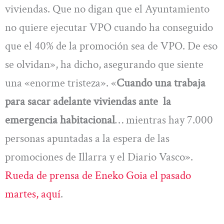
viviendas. Que no digan que el Ayuntamiento
no quiere ejecutar VPO cuando ha conseguido
que el 40% de la promoción sea de VPO. De eso
se olvidan», ha dicho, asegurando que siente
una «enorme tristeza». «
Cuando una trabaja
para sacar adelante viviendas ante la
emergencia habitacional
… mientras hay 7.000
personas apuntadas a la espera de las
promociones de Illarra y el Diario Vasco».
Rueda de prensa de Eneko Goia el pasado
martes, aquí
.