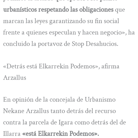
urbanísticos respetando las obligaciones
que
marcan las leyes garantizando su fin social
frente a quienes especulan y hacen negocio», ha
concluido la portavoz de Stop Desahucios.
«Detrás está Elkarrekin Podemos», afirma
Arzallus
En opinión de la concejala de Urbanismo
Nekane Arzallus tanto detrás del recurso
contra la parcela de Igara como detrás del de
Illarra
«está Elkarrekin Podemos».