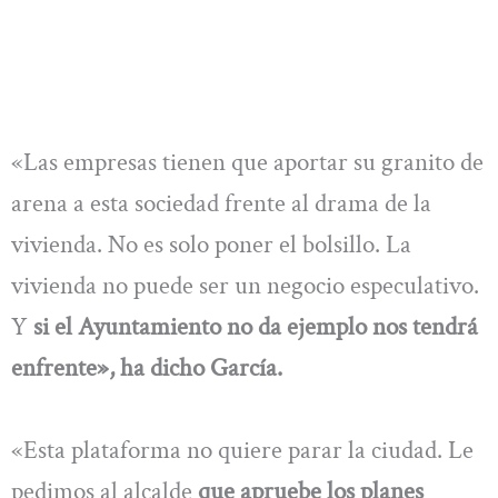
«Las empresas tienen que aportar su granito de
arena a esta sociedad frente al drama de la
vivienda. No es solo poner el bolsillo. La
vivienda no puede ser un negocio especulativo.
Y
si el Ayuntamiento no da ejemplo nos tendrá
enfrente», ha dicho García.
«Esta plataforma no quiere parar la ciudad. Le
pedimos al alcalde
que apruebe los planes