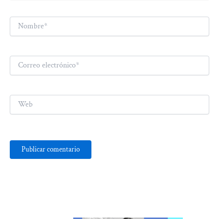
Nombre*
Correo
electrónico*
Web