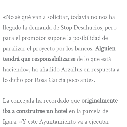
«No sé qué van a solicitar, todavía no nos ha
llegado la demanda de Stop Desahucios, pero
para el promotor supone la posibilidad de
paralizar el proyecto por los bancos.
Alguien
tendrá que responsabilizarse
de lo que está
haciendo», ha añadido Arzallus en respuesta a
lo dicho por Rosa García poco antes.
La concejala ha recordado que
originalmente
iba a construirse un hotel
en la parcela de
Igara. «Y este Ayuntamiento va a ejecutar