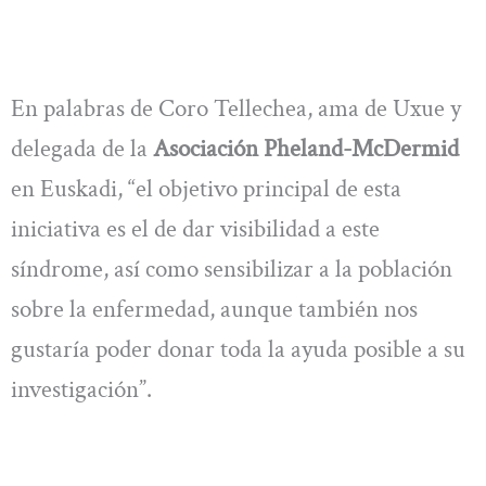
En palabras de Coro Tellechea, ama de Uxue y
delegada de la
Asociación Pheland-McDermid
en Euskadi, “el objetivo principal de esta
iniciativa es el de dar visibilidad a este
síndrome, así como sensibilizar a la población
sobre la enfermedad, aunque también nos
gustaría poder donar toda la ayuda posible a su
investigación”.