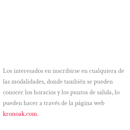
Los interesados en inscribirse en cualquiera de
las modalidades, donde también se pueden
conocer los horarios y los puntos de salida, lo
pueden hacer a través de la página web
kronoak.com
.