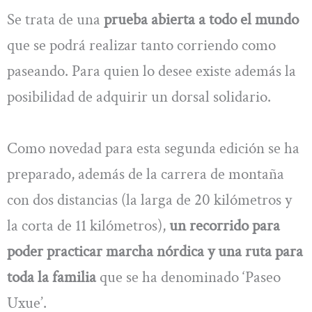
Se trata de una
prueba abierta a todo el mundo
que se podrá realizar tanto corriendo como
paseando. Para quien lo desee existe además la
posibilidad de adquirir un dorsal solidario.
Como novedad para esta segunda edición se ha
preparado, además de la carrera de montaña
con dos distancias (la larga de 20 kilómetros y
la corta de 11 kilómetros),
un recorrido para
poder practicar marcha nórdica y una ruta para
toda la familia
que se ha denominado ‘Paseo
Uxue’.