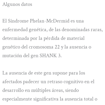
Algunos datos
El Síndrome Phelan-McDermid es una
enfermedad genética, de las denominadas raras,
determinada por la pérdida de material
genético del cromosoma 22 y la ausencia o
mutación del gen SHANK 3.
La ausencia de este gen supone para los
afectados padecer un retraso cognitivo en el
desarrollo en múltiples áreas, siendo
especialmente significativa la ausencia total o