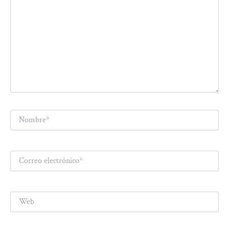
Nombre*
Correo
electrónico*
Web