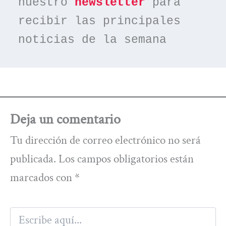
nuestro 
newsletter
 para 
recibir las principales 
noticias de la semana
Deja un comentario
Tu dirección de correo electrónico no será
publicada.
Los campos obligatorios están
marcados con
*
Escribe
aquí...