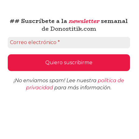
## Suscríbete a la
newsletter
semanal
de Donostitik.com
¡No enviamos spam! Lee nuestra
política de
privacidad
para más información.