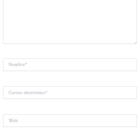
Nombre*
Correo
electrónico*
Web