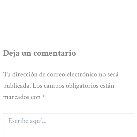
Deja un comentario
Tu dirección de correo electrónico no será
publicada.
Los campos obligatorios están
marcados con
*
Escribe
aquí...