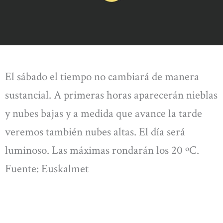
El sábado el tiempo no cambiará de manera
sustancial. A primeras horas aparecerán nieblas
y nubes bajas y a medida que avance la tarde
veremos también nubes altas. El día será
luminoso. Las máximas rondarán los 20 ºC.
Fuente: Euskalmet