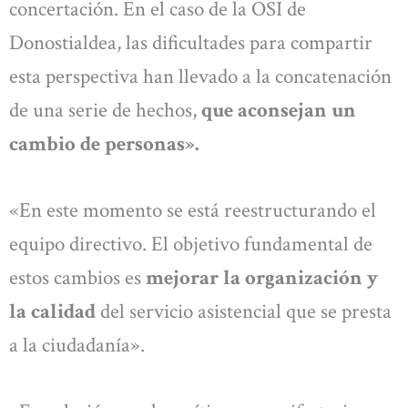
concertación. En el caso de la OSI de
Donostialdea, las dificultades para compartir
esta perspectiva han llevado a la concatenación
de una serie de hechos,
que aconsejan un
cambio de personas».
«En este momento se está reestructurando el
equipo directivo. El objetivo fundamental de
estos cambios es
mejorar la organización y
la calidad
del servicio asistencial que se presta
a la ciudadanía».