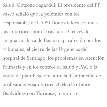
Salud, Gotzone Sagardui. El presidente del PP
vasco señaló que la polémica con los
responsables de la OSI Donostialdea se une a
las anteriores por el traslado a Cruces de
cirugía cardíaca de Basurto, paralizado por los
tribunales; el cierre de las Urgencias del
hospital de Santiago, los problemas en Atención
Primaria y en los centros de salud y PAC o la
«falta de planificación» ante la disminución de
profesionales sanitarios.
«Urkullu tiene
Osakidetza en llamas»
, manifestó.