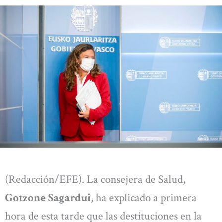
(Redacción/EFE). La consejera de Salud,
Gotzone Sagardui
, ha explicado a primera
hora de esta tarde que las destituciones en la