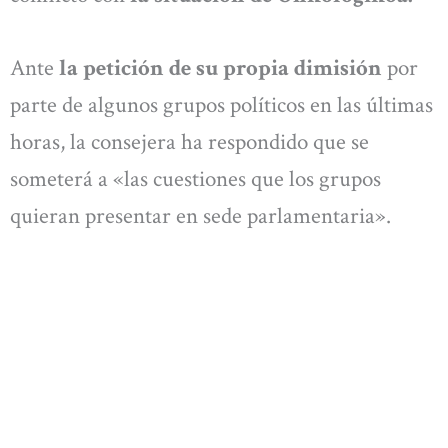
Ante
la petición de su propia dimisión
por
parte de algunos grupos políticos en las últimas
horas, la consejera ha respondido que se
someterá a «las cuestiones que los grupos
quieran presentar en sede parlamentaria».