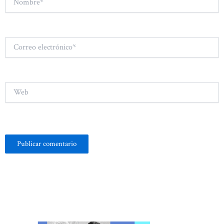
Correo
electrónico*
Web