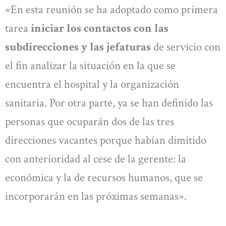
«En esta reunión se ha adoptado como primera
tarea
iniciar los contactos con las
subdirecciones y las jefaturas
de servicio con
el fin analizar la situación en la que se
encuentra el hospital y la organización
sanitaria. Por otra parte, ya se han definido las
personas que ocuparán dos de las tres
direcciones vacantes porque habían dimitido
con anterioridad al cese de la gerente: la
económica y la de recursos humanos, que se
incorporarán en las próximas semanas».