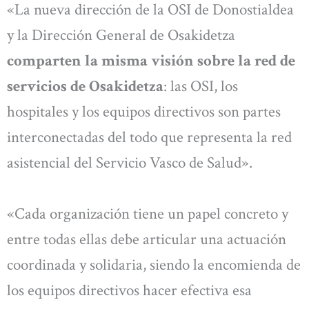
«La nueva dirección de la OSI de Donostialdea
y la Dirección General de Osakidetza
comparten la misma visión sobre la red de
servicios de Osakidetza
: las OSI, los
hospitales y los equipos directivos son partes
interconectadas del todo que representa la red
asistencial del Servicio Vasco de Salud».
«Cada organización tiene un papel concreto y
entre todas ellas debe articular una actuación
coordinada y solidaria, siendo la encomienda de
los equipos directivos hacer efectiva esa