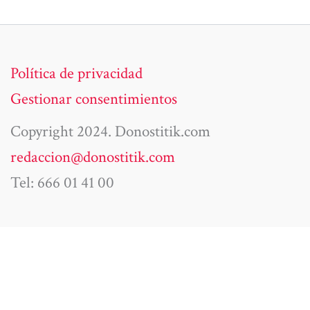
Política de privacidad
Gestionar consentimientos
Copyright 2024. Donostitik.com
redaccion@donostitik.com
Tel: 666 01 41 00