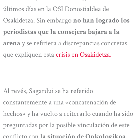
últimos días en la OSI Donostialdea de
Osakidetza. Sin embargo
no han logrado los
periodistas que la consejera bajara a la
arena
y se refiriera a discrepancias concretas
que expliquen esta
crisis en Osakidetza.
Al revés, Sagardui se ha referido
constantemente a una «concatenación de
hechos» y ha vuelto a reiterarlo cuando ha sido
preguntadas por la posible vinculación de este
conflicto con
la situación de Onkologikoa.