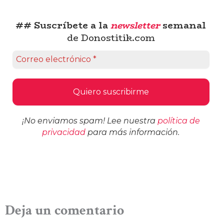
## Suscríbete a la
newsletter
semanal
de Donostitik.com
¡No enviamos spam! Lee nuestra
política de
privacidad
para más información.
Deja un comentario