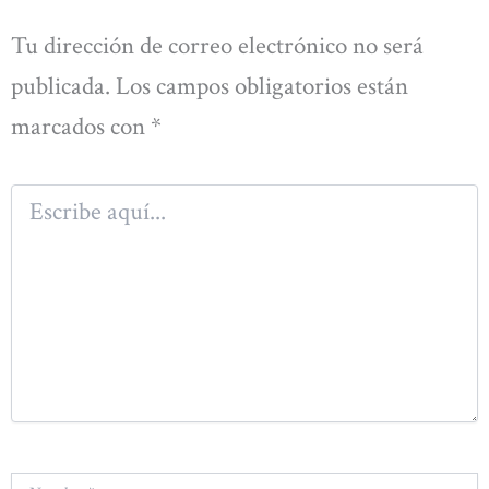
Tu dirección de correo electrónico no será
publicada.
Los campos obligatorios están
marcados con
*
Escribe
aquí...
Nombre*