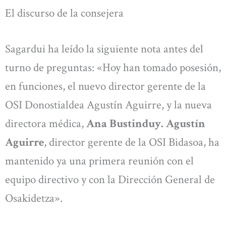
El discurso de la consejera
Sagardui ha leído la siguiente nota antes del
turno de preguntas: «Hoy han tomado posesión,
en funciones, el nuevo director gerente de la
OSI Donostialdea Agustín Aguirre, y la nueva
directora médica,
Ana Bustinduy.
Agustín
Aguirre
, director gerente de la OSI Bidasoa, ha
mantenido ya una primera reunión con el
equipo directivo y con la Dirección General de
Osakidetza».