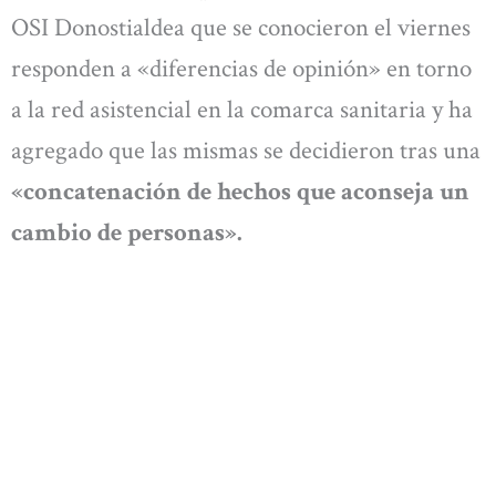
OSI Donostialdea que se conocieron el viernes
responden a «diferencias de opinión» en torno
a la red asistencial en la comarca sanitaria y ha
agregado que las mismas se decidieron tras una
«concatenación de hechos que aconseja un
cambio de personas».