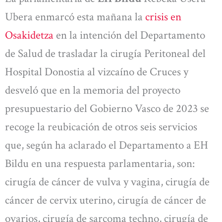
Ubera enmarcó esta mañana la
crisis en
Osakidetza
en la intención del Departamento
de Salud de trasladar la cirugía Peritoneal del
Hospital Donostia al vizcaíno de Cruces y
desveló que en la memoria del proyecto
presupuestario del Gobierno Vasco de 2023 se
recoge la reubicación de otros seis servicios
que, según ha aclarado el Departamento a EH
Bildu en una respuesta parlamentaria, son:
cirugía de cáncer de vulva y vagina, cirugía de
cáncer de cervix uterino, cirugía de cáncer de
ovarios, cirugía de sarcoma techno, cirugía de