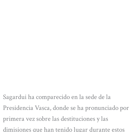
Sagardui ha comparecido en la sede de la
Presidencia Vasca, donde se ha pronunciado por
primera vez sobre las destituciones y las
dimisiones que han tenido lugar durante estos