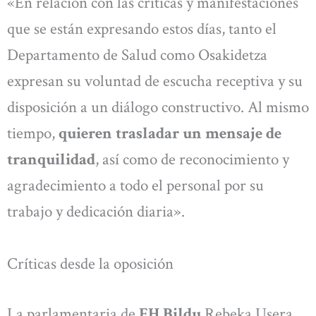
«En relación con las críticas y manifestaciones
que se están expresando estos días, tanto el
Departamento de Salud como Osakidetza
expresan su voluntad de escucha receptiva y su
disposición a un diálogo constructivo. Al mismo
tiempo,
quieren trasladar un mensaje de
tranquilidad
, así como de reconocimiento y
agradecimiento a todo el personal por su
trabajo y dedicación diaria».
Críticas desde la oposición
La parlamentaria de
EH Bildu
Rebeka Usera