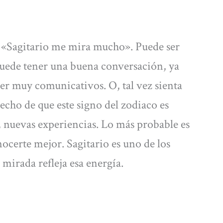
: «Sagitario me mira mucho». Puede ser
puede tener una buena conversación, ya
ser muy comunicativos. O, tal vez sienta
hecho de que este signo del zodiaco es
 nuevas experiencias. Lo más probable es
ocerte mejor. Sagitario es uno de los
mirada refleja esa energía.