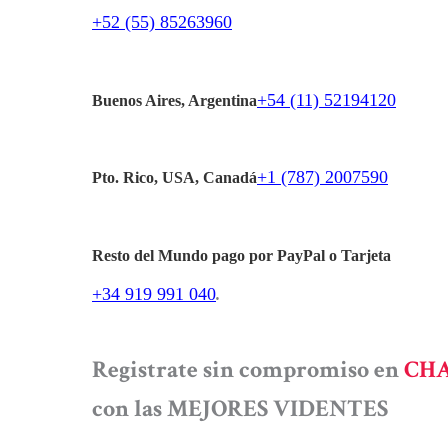
+52 (55) 85263960
+54 (11) 52194120
Buenos Aires, Argentina
+1 (787) 2007590
Pto. Rico, USA, Canadá
Resto del Mundo pago por PayPal o Tarjeta
+34 919 991 040
.
Registrate sin compromiso en
CHA
con las MEJORES VIDENTES