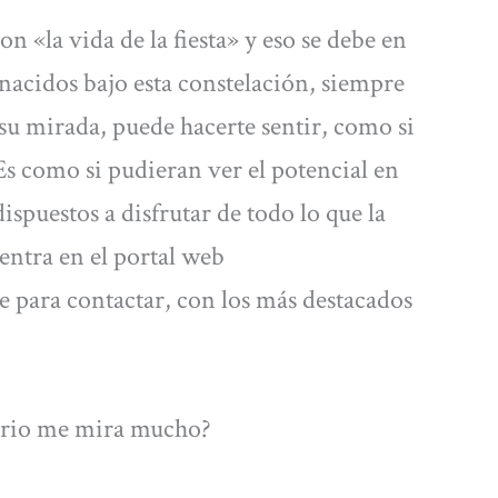
on «la vida de la fiesta» y eso se debe en
nacidos bajo esta constelación, siempre
su mirada, puede hacerte sentir, como si
 Es como si pudieran ver el potencial en
ispuestos a disfrutar de todo lo que la
 entra en el portal web
te para contactar, con los más destacados
tario me mira mucho?