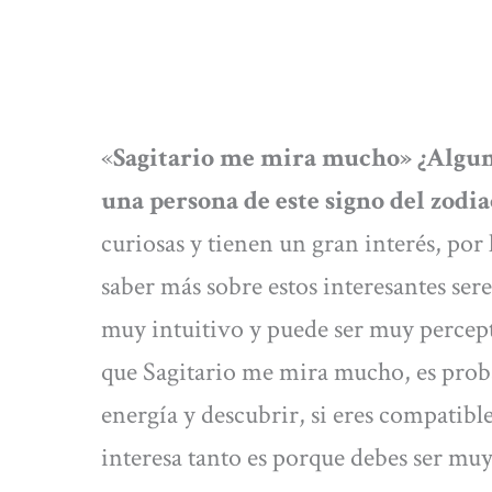
«
Sagitario me mira mucho» ¿Alguna
una persona de este signo del zodi
curiosas y tienen un gran interés, por 
saber más sobre estos interesantes sere
muy intuitivo y puede ser muy percepti
que Sagitario me mira mucho, es proba
energía y descubrir, si eres compatible
interesa tanto es porque debes ser muy 