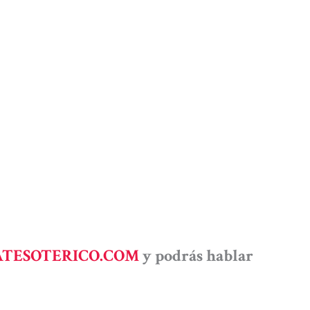
TESOTERICO.COM
y podrás hablar