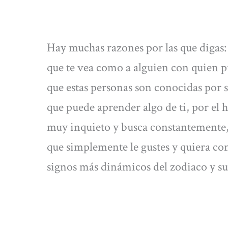
Hay muchas razones por las que digas
que te vea como a alguien con quien 
que estas personas son conocidas por 
que puede aprender algo de ti, por el 
muy inquieto y busca constantemente,
que simplemente le gustes y quiera con
signos más dinámicos del zodiaco y su 