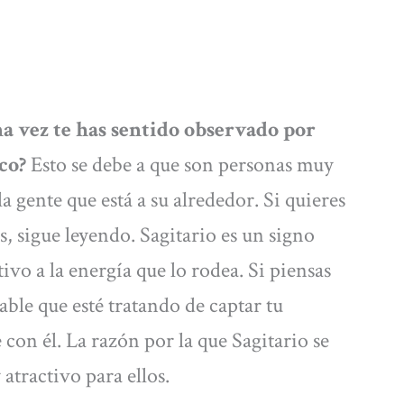
 vez te has sentido observado por
aco?
Esto se debe a que son personas muy
la gente que está a su alrededor. Si quieres
s, sigue leyendo. Sagitario es un signo
vo a la energía que lo rodea. Si piensas
ble que esté tratando de captar tu
 con él. La razón por la que Sagitario se
atractivo para ellos.