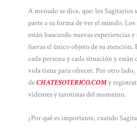
A menudo se dice, que: los Sagitarios s
parte a su forma de ver el mundo. Los 
están buscando nuevas experiencias y 
fueras el único objeto de su atención.
cada persona y cada situación y están d
vida tiene para ofrecer. Por otro lado,
de
CHATESOTERICO.COM
y regístra
videntes y tarotistas del momento.
¿Por qué es importante, cuando Sagi