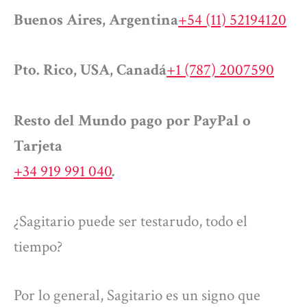
Buenos Aires, Argentina
+54 (11) 52194120
Pto. Rico, USA, Canadá
+1 (787) 2007590
Resto del Mundo pago por PayPal o
Tarjeta
+34 919 991 040
.
¿Sagitario puede ser testarudo, todo el
tiempo?
Por lo general, Sagitario es un signo que