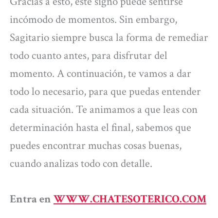
Gracias a esto, este signo puede sentirse
incómodo de momentos. Sin embargo,
Sagitario siempre busca la forma de remediar
todo cuanto antes, para disfrutar del
momento. A continuación, te vamos a dar
todo lo necesario, para que puedas entender
cada situación. Te animamos a que leas con
determinación hasta el final, sabemos que
puedes encontrar muchas cosas buenas,
cuando analizas todo con detalle.
Entra en
WWW.CHATESOTERICO.COM