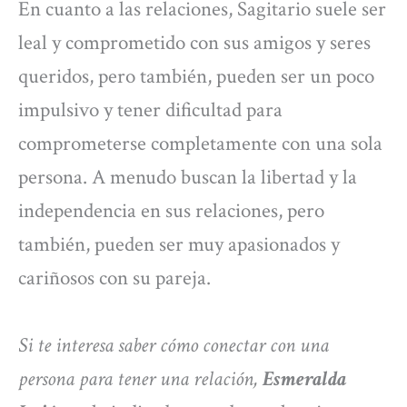
En cuanto a las relaciones, Sagitario suele ser
leal y comprometido con sus amigos y seres
queridos, pero también, pueden ser un poco
impulsivo y tener dificultad para
comprometerse completamente con una sola
persona. A menudo buscan la libertad y la
independencia en sus relaciones, pero
también, pueden ser muy apasionados y
cariñosos con su pareja.
Si te interesa saber cómo conectar con una
persona para tener una relación,
Esmeralda