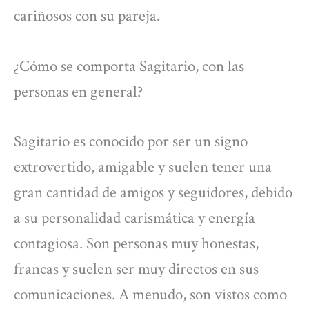
cariñosos con su pareja.
¿Cómo se comporta Sagitario, con las
personas en general?
Sagitario es conocido por ser un signo
extrovertido, amigable y suelen tener una
gran cantidad de amigos y seguidores, debido
a su personalidad carismática y energía
contagiosa. Son personas muy honestas,
francas y suelen ser muy directos en sus
comunicaciones. A menudo, son vistos como