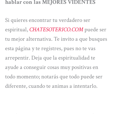
hablar con las MEJORES VIDENTES
Si quieres encontrar tu verdadero ser
espiritual,
CHATESOTERICO.COM
puede ser
tu mejor alternativa. Te invito a que busques
esta página y te registres, pues no te vas
arrepentir. Deja que la espiritualidad te
ayude a conseguir cosas muy positivas en
todo momento; notarás que todo puede ser
diferente, cuando te animas a intentarlo.