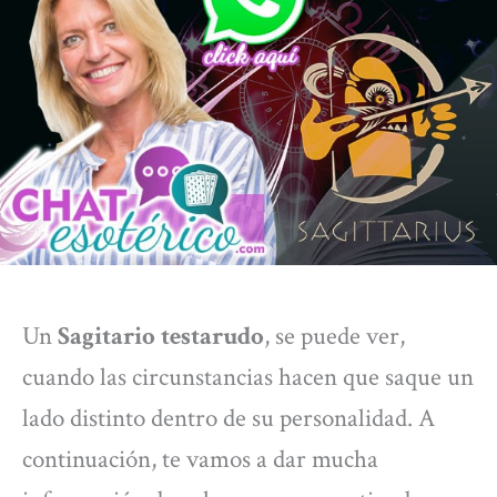
Un
Sagitario testarudo
, se puede ver,
cuando las circunstancias hacen que saque un
lado distinto dentro de su personalidad. A
continuación, te vamos a dar mucha