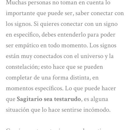
Muchas personas no toman en cuenta lo
importante que puede ser, saber conectar con
los signos. Si quieres conectar con un signo
en específico, debes entenderlo para poder
ser empático en todo momento. Los signos
están muy conectados con el universo y la
constelación; esto hace que se pueden
completar de una forma distinta, en
momentos específicos. Lo que puede hacer
que
Sagitario sea testarudo
, es alguna
situación que lo hace sentirse incómodo.