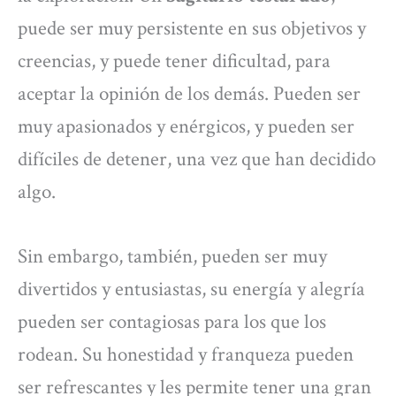
puede ser muy persistente en sus objetivos y
creencias, y puede tener dificultad, para
aceptar la opinión de los demás. Pueden ser
muy apasionados y enérgicos, y pueden ser
difíciles de detener, una vez que han decidido
algo.
Sin embargo, también, pueden ser muy
divertidos y entusiastas, su energía y alegría
pueden ser contagiosas para los que los
rodean. Su honestidad y franqueza pueden
ser refrescantes y les permite tener una gran