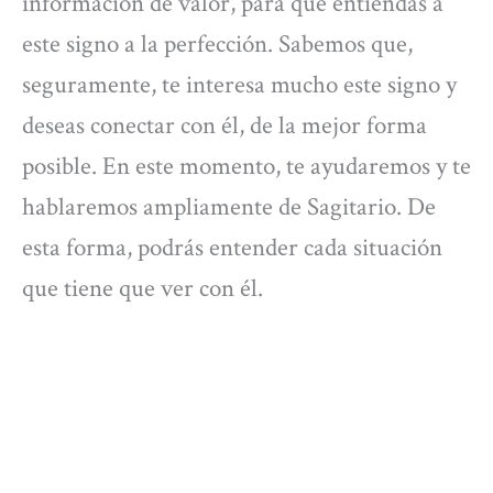
información de valor, para que entiendas a
este signo a la perfección. Sabemos que,
seguramente, te interesa mucho este signo y
deseas conectar con él, de la mejor forma
posible. En este momento, te ayudaremos y te
hablaremos ampliamente de Sagitario. De
esta forma, podrás entender cada situación
que tiene que ver con él.