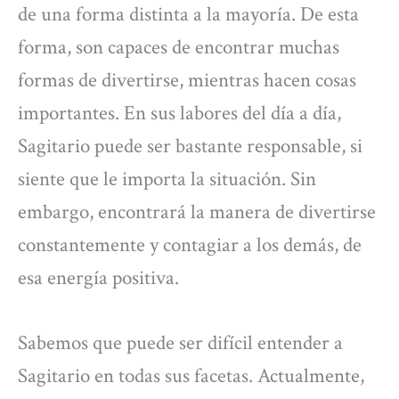
de una forma distinta a la mayoría. De esta
forma, son capaces de encontrar muchas
formas de divertirse, mientras hacen cosas
importantes. En sus labores del día a día,
Sagitario puede ser bastante responsable, si
siente que le importa la situación. Sin
embargo, encontrará la manera de divertirse
constantemente y contagiar a los demás, de
esa energía positiva.
Sabemos que puede ser difícil entender a
Sagitario en todas sus facetas. Actualmente,