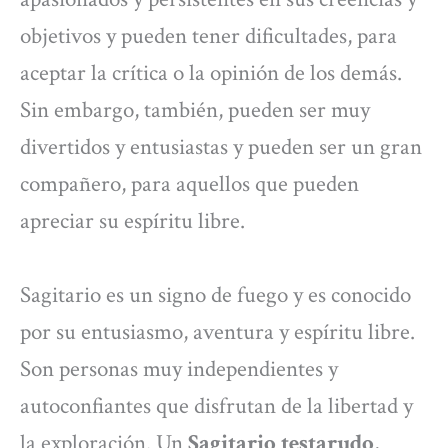
objetivos y pueden tener dificultades, para
aceptar la crítica o la opinión de los demás.
Sin embargo, también, pueden ser muy
divertidos y entusiastas y pueden ser un gran
compañero, para aquellos que pueden
apreciar su espíritu libre.
Sagitario es un signo de fuego y es conocido
por su entusiasmo, aventura y espíritu libre.
Son personas muy independientes y
autoconfiantes que disfrutan de la libertad y
la exploración. Un
Sagitario testarudo
,