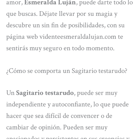
amor,
Esmeralda Luján
, puede darte todo lo
que buscas. Déjate llevar por su magia y
descubre un sin fin de posibilidades, con su
página web videnteesmeraldalujan.com te
sentirás muy seguro en todo momento.
¿Cómo se comporta un Sagitario testarudo?
Un
Sagitario testarudo
, puede ser muy
independiente y autoconfiante, lo que puede
hacer que sea difícil de convencer o de
cambiar de opinión. Pueden ser muy
apasionados y persistentes en sus creencias y