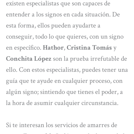
existen especialistas que son capaces de
entender a los signos en cada situación. De
esta forma, ellos pueden ayudarte a
conseguir, todo lo que quieres, con un signo
en específico.
Hathor
,
Cristina Tomás
y
Conchita López
son la prueba irrefutable de
ello. Con estos especialistas, puedes tener una
guía que te ayude en cualquier proceso, con
algún signo; sintiendo que tienes el poder, a
la hora de asumir cualquier circunstancia.
Si te interesan los servicios de amarres de