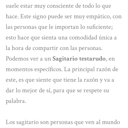
suele estar muy consciente de todo lo que
hace. Este signo puede ser muy empático, con
las personas que le importan lo suficiente;
esto hace que sienta una comodidad única a
la hora de compartir con las personas.
Podemos ver a un
Sagitario testarudo
, en
momentos específicos. La principal razón de
este, es que siente que tiene la razón y va a
dar lo mejor de sí, para que se respete su
palabra.
Los sagitario son personas que ven al mundo