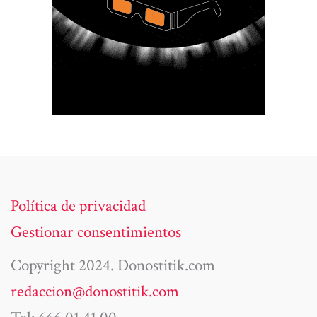
Política de privacidad
Gestionar consentimientos
Copyright 2024. Donostitik.com
redaccion@donostitik.com