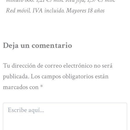
Red móvil. IVA incluido. Mayores 18 años
Deja un comentario
Tu dirección de correo electrónico no será
publicada.
Los campos obligatorios están
marcados con
*
Escribe
aquí...