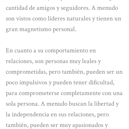
cantidad de amigos y seguidores. A menudo
son vistos como líderes naturales y tienen un
gran magnetismo personal.
En cuanto a su comportamiento en
relaciones, son personas muy leales y
comprometidas, pero también, pueden ser un
poco impulsivos y pueden tener dificultad,
para comprometerse completamente con una
sola persona. A menudo buscan la libertad y
la independencia en sus relaciones, pero
también, pueden ser muy apasionados y