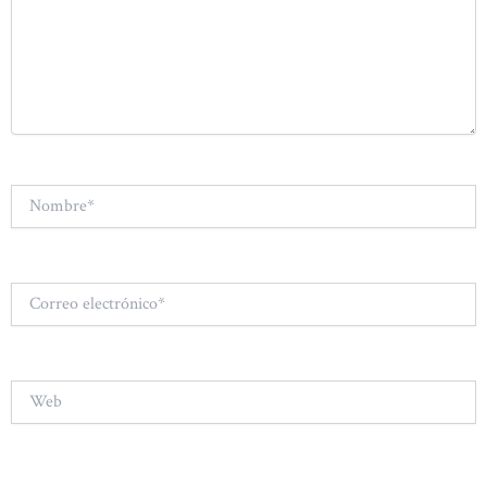
Nombre*
Correo
electrónico*
Web