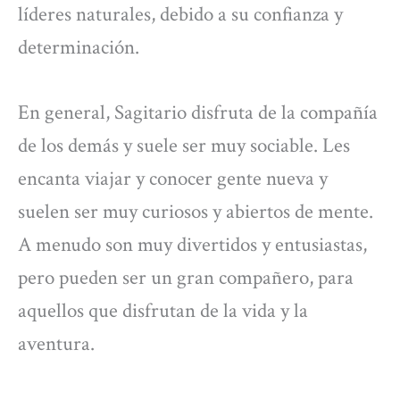
líderes naturales, debido a su confianza y
determinación.
En general, Sagitario disfruta de la compañía
de los demás y suele ser muy sociable. Les
encanta viajar y conocer gente nueva y
suelen ser muy curiosos y abiertos de mente.
A menudo son muy divertidos y entusiastas,
pero pueden ser un gran compañero, para
aquellos que disfrutan de la vida y la
aventura.