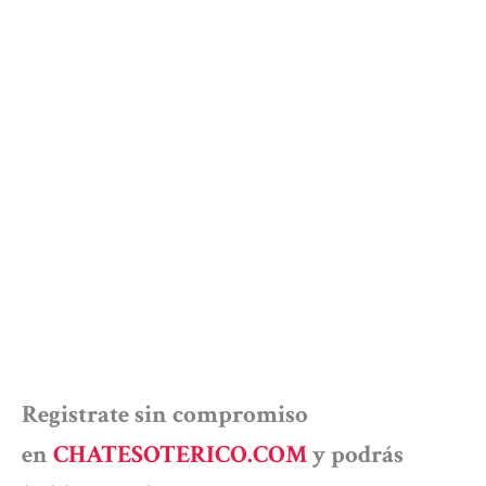
Registrate sin compromiso
en
CHATESOTERICO.COM
y podrás