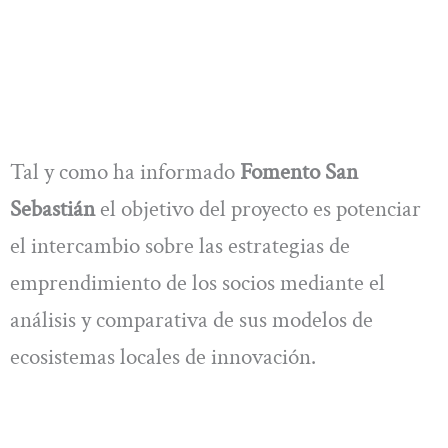
Tal y como ha informado
Fomento San
Sebastián
el objetivo del proyecto es potenciar
el intercambio sobre las estrategias de
emprendimiento de los socios mediante el
análisis y comparativa de sus modelos de
ecosistemas locales de innovación.