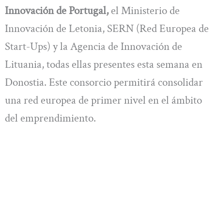
Innovación de Portugal,
el Ministerio de
Innovación de Letonia, SERN (Red Europea de
Start-Ups) y la Agencia de Innovación de
Lituania, todas ellas presentes esta semana en
Donostia. Este consorcio permitirá consolidar
una red europea de primer nivel en el ámbito
del emprendimiento.