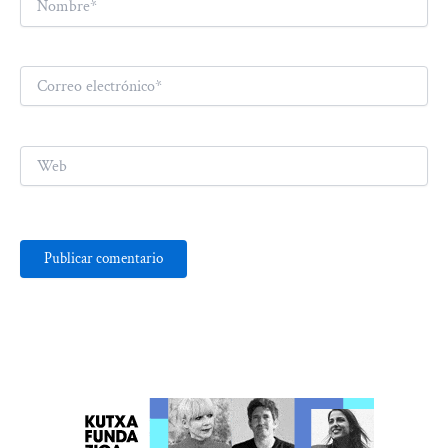
Correo
electrónico*
Web