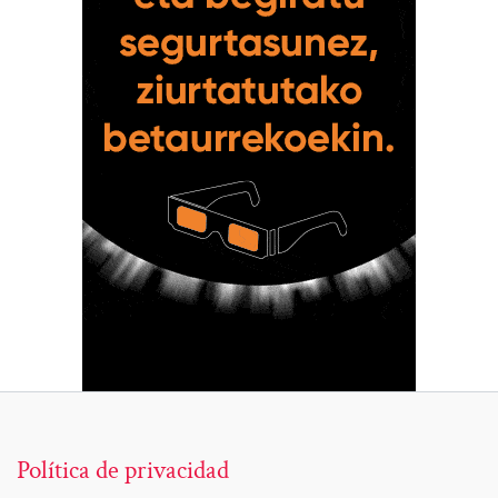
Política de privacidad