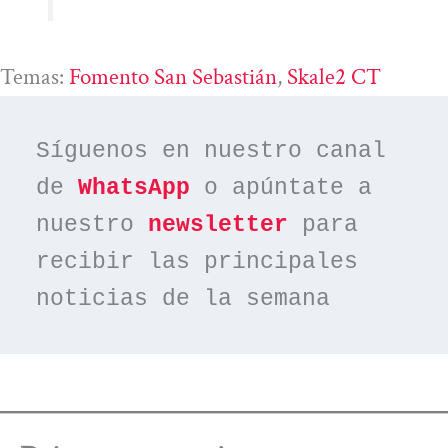
Temas:
Fomento San Sebastián
, 
Skale2 CT
Síguenos en nuestro canal 
de 
WhatsApp
 o apúntate a 
nuestro 
newsletter
 para 
recibir las principales 
noticias de la semana