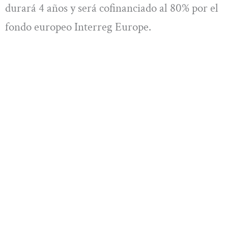
durará 4 años y será cofinanciado al 80% por el
fondo europeo Interreg Europe.