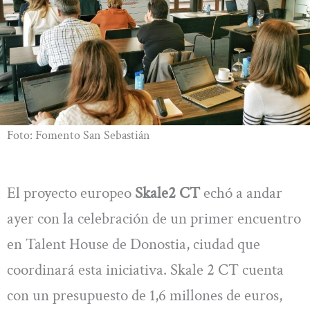
Foto: Fomento San Sebastián
El proyecto europeo
Skale2 CT
echó a andar
ayer con la celebración de un primer encuentro
en Talent House de Donostia, ciudad que
coordinará esta iniciativa. Skale 2 CT cuenta
con un presupuesto de 1,6 millones de euros,