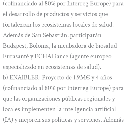
(cofinanciado al 80% por Interreg Europe) para
el desarrollo de productos y servicios que
fortalezcan los ecosistemas locales de salud.
Además de San Sebastián, participarán
Budapest, Bolonia, la incubadora de biosalud
Eurasanté y ECHAlliance (agente europeo
especializado en ecosistemas de salud).
b) ENAIBLER: Proyecto de 1.9M€ y 4 años
(cofinanciado al 80% por Interreg Europe) para
que las organizaciones públicas regionales y
locales implementen la inteligencia artificial
(IA) y mejoren sus políticas y servicios. Además