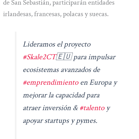
de San Sebastián, participarán entidades
irlandesas, francesas, polacas y suecas.
Lideramos el proyecto
#Skale2CT
🇪🇺 para impulsar
ecosistemas avanzados de
#emprendimiento
en Europa y
mejorar la capacidad para
atraer inversión &
#talento
y
apoyar startups y pymes.