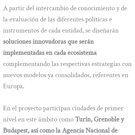
A partir del intercambio de conocimiento y de
la evaluación de las diferentes políticas e
instrumentos de cada entidad, se diseñarán
soluciones innovadoras que serán
implementadas en cada ecosistema
complementando las respectivas estrategias con
nuevos modelos ya consolidados, referentes en
Europa.
En el proyecto participan ciudades de primer
nivel en este ámbito como
Turín, Grenoble y
Budapest, así como la Agencia Nacional de