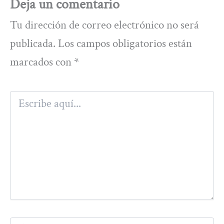
Deja un comentario
Tu dirección de correo electrónico no será
publicada.
Los campos obligatorios están
marcados con
*
Escribe
aquí...
Nombre*