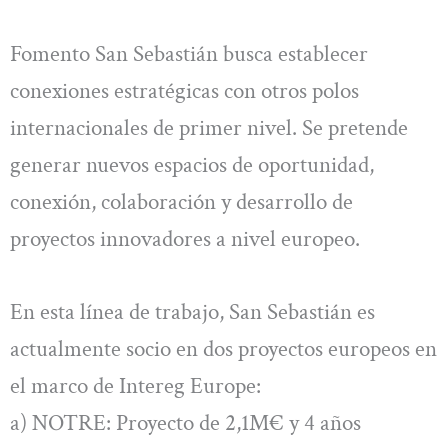
Fomento San Sebastián busca establecer
conexiones estratégicas con otros polos
internacionales de primer nivel. Se pretende
generar nuevos espacios de oportunidad,
conexión, colaboración y desarrollo de
proyectos innovadores a nivel europeo.
En esta línea de trabajo, San Sebastián es
actualmente socio en dos proyectos europeos en
el marco de Intereg Europe:
a) NOTRE: Proyecto de 2,1M€ y 4 años