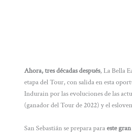
Ahora, tres décadas después
, La Bella 
etapa del Tour, con salida en esta opo
Indurain por las evoluciones de las actu
(ganador del Tour de 2022) y el esloven
San Sebastián se prepara para
este gra