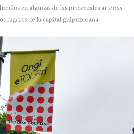
ículos en algunas de las principales arterias
ios lugares de la capital guipuzcoana.