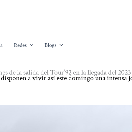
a
Redes
Blogs
es de la salida del Tour’92 en la llegada del 2023
e disponen a vivir así este domingo una intensa 