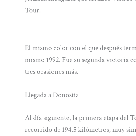
Tour.
El mismo color con el que después ter
mismo 1992. Fue su segunda victoria co
tres ocasiones más.
Llegada a Donostia
Al día siguiente, la primera etapa del T
recorrido de 194,5 kilómetros, muy simi