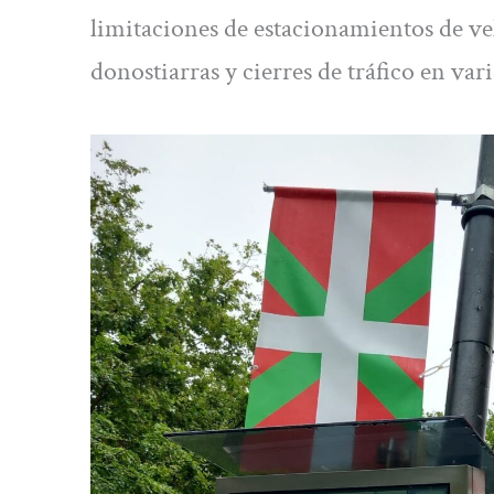
limitaciones de estacionamientos de veh
donostiarras y cierres de tráfico en var