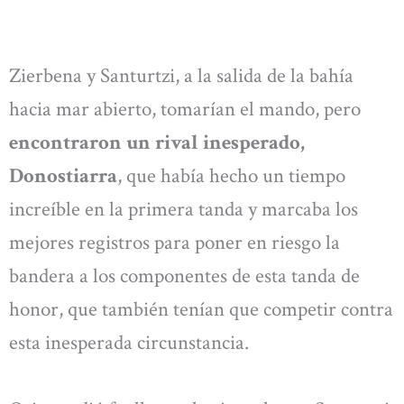
Zierbena y Santurtzi, a la salida de la bahía
hacia mar abierto, tomarían el mando, pero
encontraron un rival inesperado,
Donostiarra
, que había hecho un tiempo
increíble en la primera tanda y marcaba los
mejores registros para poner en riesgo la
bandera a los componentes de esta tanda de
honor, que también tenían que competir contra
esta inesperada circunstancia.