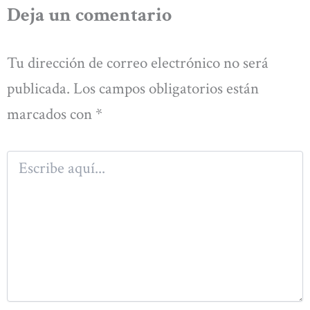
Deja un comentario
Tu dirección de correo electrónico no será
publicada.
Los campos obligatorios están
marcados con
*
Escribe
aquí...