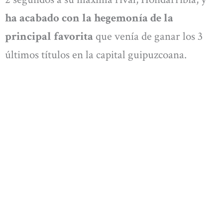
ha acabado con la hegemonía de la
principal favorita
que venía de ganar los 3
últimos títulos en la capital guipuzcoana.