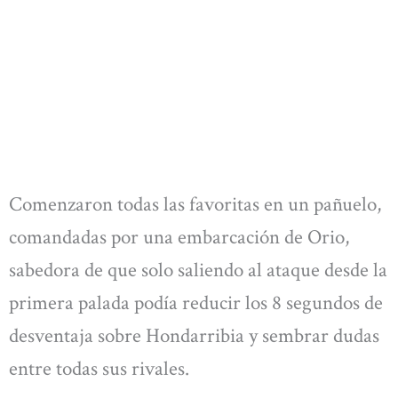
Comenzaron todas las favoritas en un pañuelo,
comandadas por una embarcación de Orio,
sabedora de que solo saliendo al ataque desde la
primera palada podía reducir los 8 segundos de
desventaja sobre Hondarribia y sembrar dudas
entre todas sus rivales.