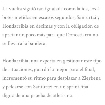
La vuelta siguió tan igualada como la ida, los 4
botes metidos en escasos segundos, Santurtzi y
Hondarribia en décimas y con la obligación de
apretar un poco más para que Donostiarra no
se llevara la bandera.
Hondarribia, una experta en gestionar este tipo
de situaciones, guardó lo mejor para el final,
incrementó su ritmo para desplazar a Zierbena
y pelearse con Santurtzi en un sprint final
digno de una prueba de atletismo.