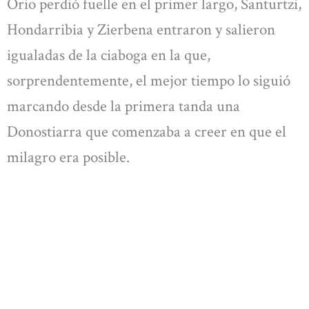
Orio perdió fuelle en el primer largo, Santurtzi,
Hondarribia y Zierbena entraron y salieron
igualadas de la ciaboga en la que,
sorprendentemente, el mejor tiempo lo siguió
marcando desde la primera tanda una
Donostiarra que comenzaba a creer en que el
milagro era posible.