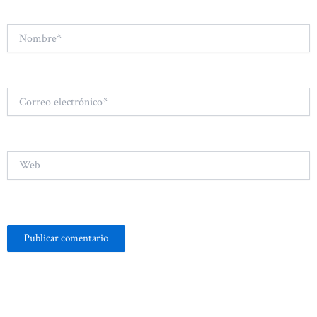
Nombre*
Correo
electrónico*
Web