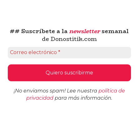
## Suscríbete a la
newsletter
semanal
de Donostitik.com
¡No enviamos spam! Lee nuestra
política de
privacidad
para más información.