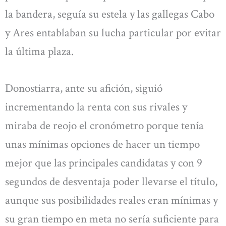
la bandera, seguía su estela y las gallegas Cabo
y Ares entablaban su lucha particular por evitar
la última plaza.
Donostiarra, ante su afición, siguió
incrementando la renta con sus rivales y
miraba de reojo el cronómetro porque tenía
unas mínimas opciones de hacer un tiempo
mejor que las principales candidatas y con 9
segundos de desventaja poder llevarse el título,
aunque sus posibilidades reales eran mínimas y
su gran tiempo en meta no sería suficiente para