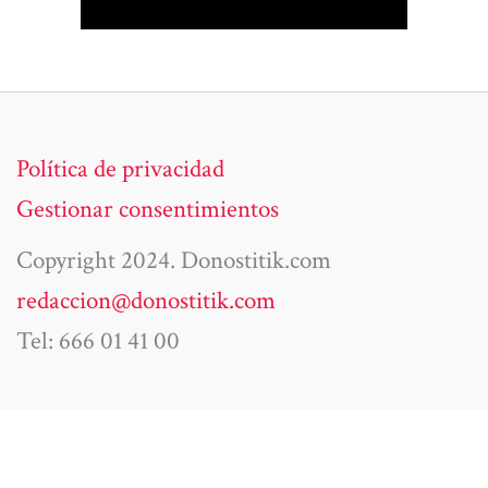
Política de privacidad
Gestionar consentimientos
Copyright 2024. Donostitik.com
redaccion@donostitik.com
Tel: 666 01 41 00