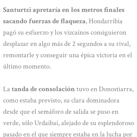
Santurtzi apretaría en los metros finales
sacando fuerzas de flaqueza
, Hondarribia
pagó su esfuerzo y los vizcaínos consiguieron
desplazar en algo más de 2 segundos a su rival,
remontarle y conseguir una épica victoria en el
último momento.
La
tanda de consolación
tuvo en Donostiarra,
como estaba previsto, su clara dominadora
desde que el semáforo de salida se puso en
verde, sólo Urdaibai, alejado de su esplendoroso
pasado en el que siempre estaba en la lucha por