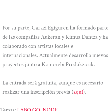
Por su parte, Garazi Egiguren ha formado parte
de las compañías Aukeran y Kimua Dantza y ha
colaborado con artistas locales e
internacionales. Actualmente desarrolla nuevos
proyectos junto a Komorebi Produkzioak.
La entrada será gratuita, aunque es necesario
realizar una inscripción previa (
aquí
).
Temas:
LABO GO
, 
NODE