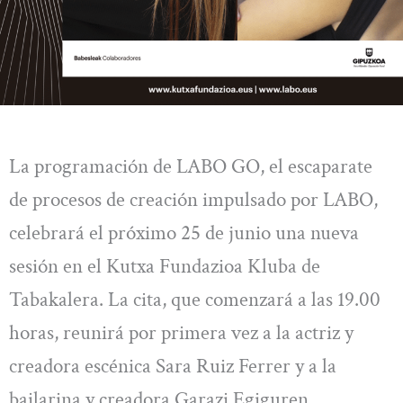
La programación de LABO GO, el escaparate
de procesos de creación impulsado por LABO,
celebrará el próximo 25 de junio una nueva
sesión en el Kutxa Fundazioa Kluba de
Tabakalera. La cita, que comenzará a las 19.00
horas, reunirá por primera vez a la actriz y
creadora escénica Sara Ruiz Ferrer y a la
bailarina y creadora Garazi Egiguren.