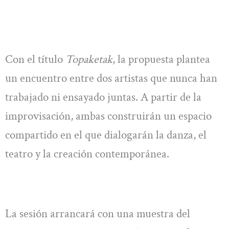
Con el título
Topaketak
, la propuesta plantea
un encuentro entre dos artistas que nunca han
trabajado ni ensayado juntas. A partir de la
improvisación, ambas construirán un espacio
compartido en el que dialogarán la danza, el
teatro y la creación contemporánea.
La sesión arrancará con una muestra del