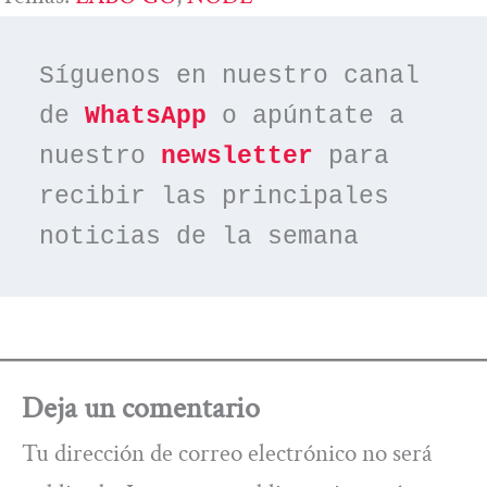
Síguenos en nuestro canal 
de 
WhatsApp
 o apúntate a 
nuestro 
newsletter
 para 
recibir las principales 
noticias de la semana
Deja un comentario
Tu dirección de correo electrónico no será