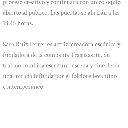
proceso creativo y continuará con un coloquio
abierto al público. Las puertas se abrirán a las
18.45 horas.
Sara Ruiz Ferrer es actriz, creadora escénica y
fundadora de la compañía Traspasarte. Su
trabajo combina escritura, escena y cine desde
una mirada influida por el folclore levantino
contemporáneo.