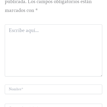
publicada.
Los campos obligatorios están
marcados con
*
Escribe
aquí...
Nombre*
Correo