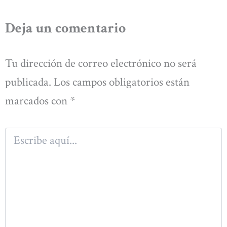
Deja un comentario
Tu dirección de correo electrónico no será
publicada.
Los campos obligatorios están
marcados con
*
Escribe
aquí...