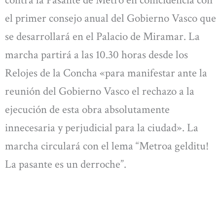
contra la Pasante de Metro en coincidencia con
el primer consejo anual del Gobierno Vasco que
se desarrollará en el Palacio de Miramar. La
marcha partirá a las 10.30 horas desde los
Relojes de la Concha «para manifestar ante la
reunión del Gobierno Vasco el rechazo a la
ejecución de esta obra absolutamente
innecesaria y perjudicial para la ciudad». La
marcha circulará con el lema “Metroa gelditu!
La pasante es un derroche”.