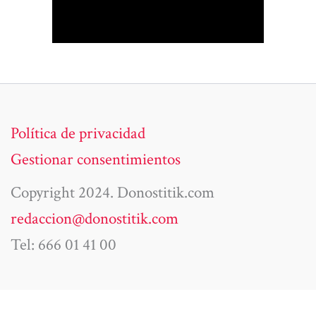
Política de privacidad
Gestionar consentimientos
Copyright 2024. Donostitik.com
redaccion@donostitik.com
Tel: 666 01 41 00