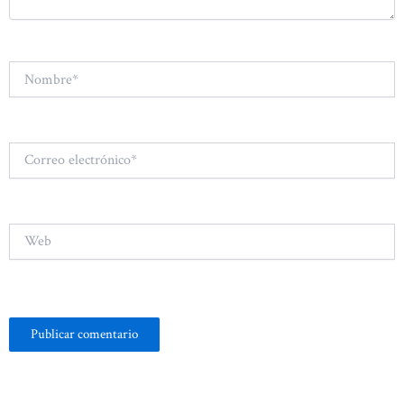
Nombre*
Correo
electrónico*
Web