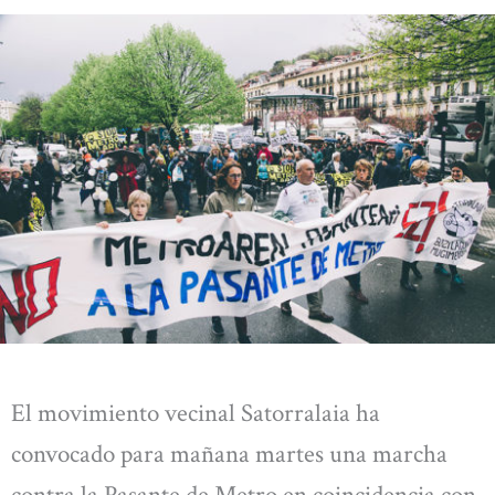
El movimiento vecinal Satorralaia ha
convocado para mañana martes una marcha