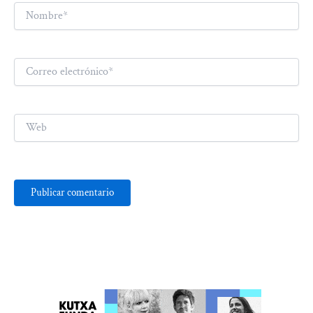
Nombre*
Correo
electrónico*
Web