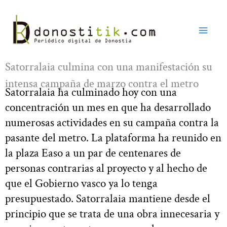
Ir
al
contenido
Satorralaia culmina con una manifestación su
intensa campaña de marzo contra el metro
Satorralaia ha culminado hoy con una
concentración un mes en que ha desarrollado
numerosas actividades en su campaña contra la
pasante del metro. La plataforma ha reunido en
la plaza Easo a un par de centenares de
personas contrarias al proyecto y al hecho de
que el Gobierno vasco ya lo tenga
presupuestado. Satorralaia mantiene desde el
principio que se trata de una obra innecesaria y