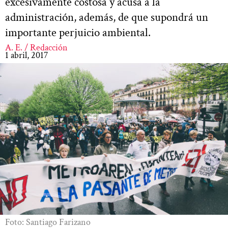
excesivamente costosa y acusa a la
administración, además, de que supondrá un
importante perjuicio ambiental.
A. E. / Redacción
1 abril, 2017
Foto: Santiago Farizano