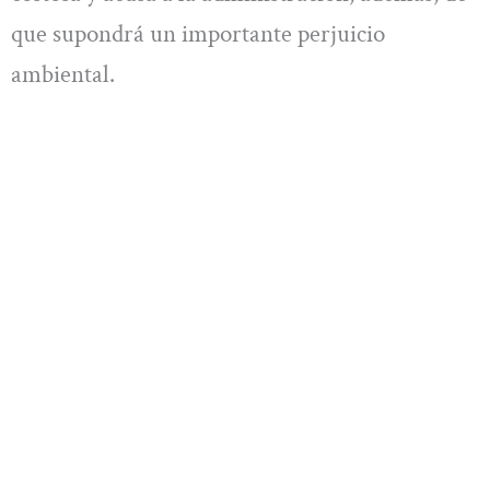
que supondrá un importante perjuicio
ambiental.