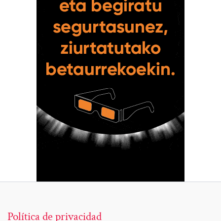
Política de privacidad