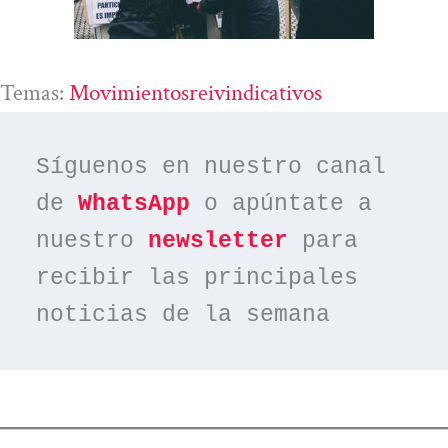
Temas:
Movimientosreivindicativos
Síguenos en nuestro canal 
de 
WhatsApp
 o apúntate a 
nuestro 
newsletter
 para 
recibir las principales 
noticias de la semana