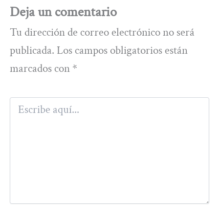
Deja un comentario
Tu dirección de correo electrónico no será
publicada.
Los campos obligatorios están
marcados con
*
Escribe
aquí...