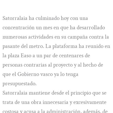
Satorralaia ha culminado hoy con una
concentración un mes en que ha desarrollado
numerosas actividades en su campaña contra la
pasante del metro. La plataforma ha reunido en
la plaza Easo a un par de centenares de
personas contrarias al proyecto y al hecho de
que el Gobierno vasco ya lo tenga
presupuestado.
Satorralaia mantiene desde el principio que se
trata de una obra innecesaria y excesivamente
costosa y acusa a la administración, además, de