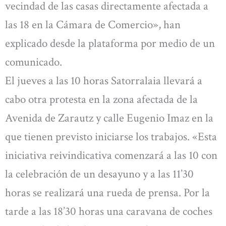
vecindad de las casas directamente afectada a
las 18 en la Cámara de Comercio», han
explicado desde la plataforma por medio de un
comunicado.
El jueves a las 10 horas Satorralaia llevará a
cabo otra protesta en la zona afectada de la
Avenida de Zarautz y calle Eugenio Imaz en la
que tienen previsto iniciarse los trabajos. «Esta
iniciativa reivindicativa comenzará a las 10 con
la celebración de un desayuno y a las 11’30
horas se realizará una rueda de prensa. Por la
tarde a las 18’30 horas una caravana de coches