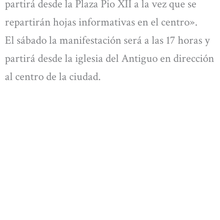
partirá desde la Plaza Pio XII a la vez que se
repartirán hojas informativas en el centro».
El sábado la manifestación será a las 17 horas y
partirá desde la iglesia del Antiguo en dirección
al centro de la ciudad.