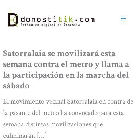
Ir
al
contenido
Satorralaia se movilizará esta
semana contra el metro y llama a
la participación en la marcha del
sábado
El movimiento vecinal Satorralaia en contra de
la pasante del metro ha convocado para esta
semana distintas movilizaciones que
culminarán […]