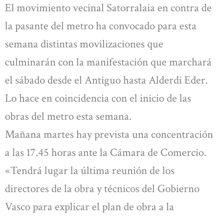
El movimiento vecinal Satorralaia en contra de
la pasante del metro ha convocado para esta
semana distintas movilizaciones que
culminarán con la manifestación que marchará
el sábado desde el Antiguo hasta Alderdi Eder.
Lo hace en coincidencia con el inicio de las
obras del metro esta semana.
Mañana martes hay prevista una concentración
a las 17.45 horas ante la Cámara de Comercio.
«Tendrá lugar la última reunión de los
directores de la obra y técnicos del Gobierno
Vasco para explicar el plan de obra a la