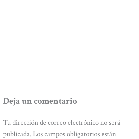
Deja un comentario
Tu dirección de correo electrónico no será
publicada.
Los campos obligatorios están