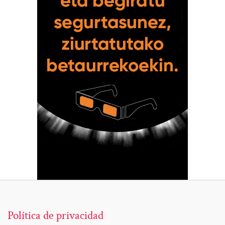
Política de privacidad