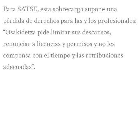
Para SATSE, esta sobrecarga supone una
pérdida de derechos para las y los profesionales:
“Osakidetza pide limitar sus descansos,
renunciar a licencias y permisos y no les
compensa con el tiempo y las retribuciones
adecuadas”.