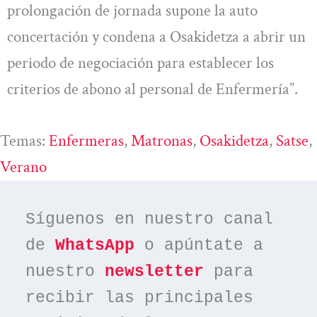
prolongación de jornada supone la auto
concertación y condena a Osakidetza a abrir un
periodo de negociación para establecer los
criterios de abono al personal de Enfermería”.
Temas:
Enfermeras
, 
Matronas
, 
Osakidetza
, 
Satse
, 
Verano
Síguenos en nuestro canal 
de 
WhatsApp
 o apúntate a 
nuestro 
newsletter
 para 
recibir las principales 