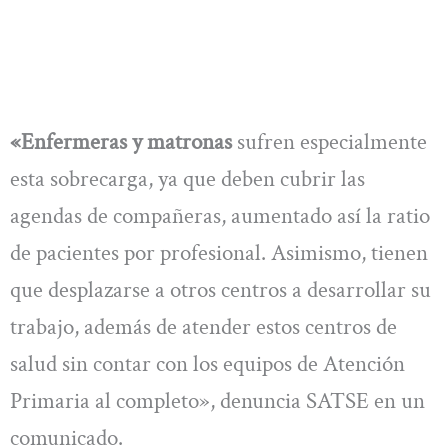
«Enfermeras y matronas
sufren especialmente
esta sobrecarga, ya que deben cubrir las
agendas de compañeras, aumentado así la ratio
de pacientes por profesional. Asimismo, tienen
que desplazarse a otros centros a desarrollar su
trabajo, además de atender estos centros de
salud sin contar con los equipos de Atención
Primaria al completo», denuncia SATSE en un
comunicado.