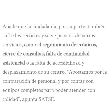
Añade que la ciudadanía, por su parte, también
sufre los recortes y se ve privada de varios
servicios, como el
seguimiento de crónicos,
cierre de consultas, falta de continuidad
asistencial
o la falta de accesibilidad y
desplazamiento de su centro. “Apostamos por la
contratación de personal y por contar con
equipos completos para poder atender con
calidad”, apunta SATSE.