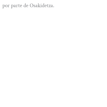
por parte de Osakidetza.