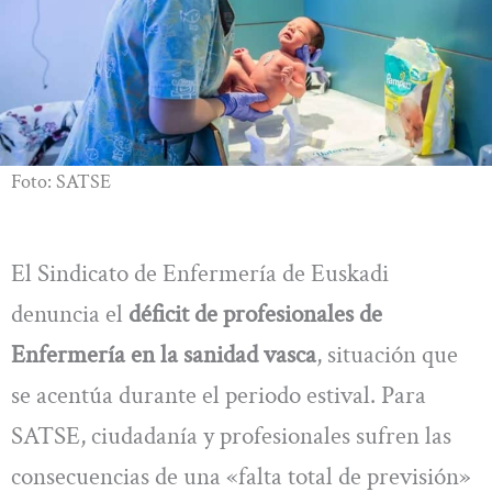
Foto: SATSE
El Sindicato de Enfermería de Euskadi
denuncia el
déficit de profesionales de
Enfermería en la sanidad vasca
, situación que
se acentúa durante el periodo estival. Para
SATSE, ciudadanía y profesionales sufren las
consecuencias de una «falta total de previsión»