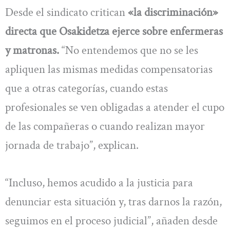
Desde el sindicato critican
«la discriminación»
directa que Osakidetza ejerce sobre enfermeras
y matronas.
“No entendemos que no se les
apliquen las mismas medidas compensatorias
que a otras categorías, cuando estas
profesionales se ven obligadas a atender el cupo
de las compañeras o cuando realizan mayor
jornada de trabajo”, explican.
“Incluso, hemos acudido a la justicia para
denunciar esta situación y, tras darnos la razón,
seguimos en el proceso judicial”, añaden desde