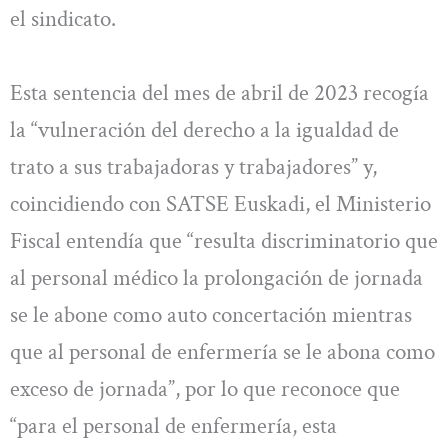
el sindicato.
Esta sentencia del mes de abril de 2023 recogía
la “vulneración del derecho a la igualdad de
trato a sus trabajadoras y trabajadores” y,
coincidiendo con SATSE Euskadi, el Ministerio
Fiscal entendía que “resulta discriminatorio que
al personal médico la prolongación de jornada
se le abone como auto concertación mientras
que al personal de enfermería se le abona como
exceso de jornada”, por lo que reconoce que
“para el personal de enfermería, esta