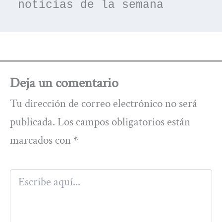
noticias de la semana
Deja un comentario
Tu dirección de correo electrónico no será
publicada.
Los campos obligatorios están
marcados con
*
Escribe
aquí...