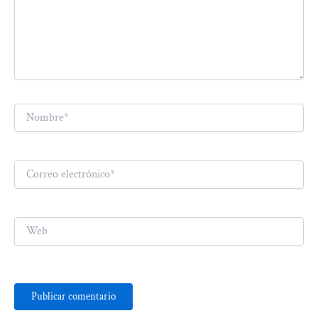
Nombre*
Correo
electrónico*
Web