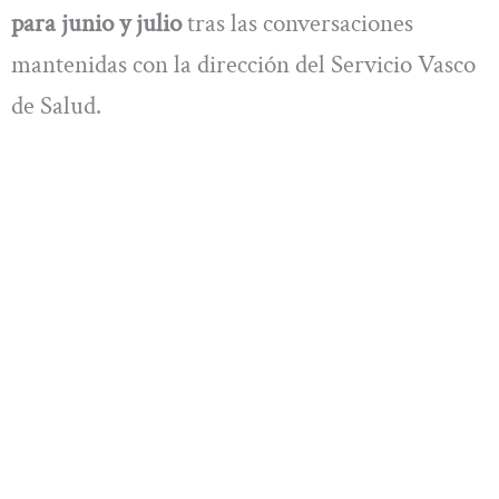
para junio y julio
tras las conversaciones
mantenidas con la dirección del Servicio Vasco
de Salud.