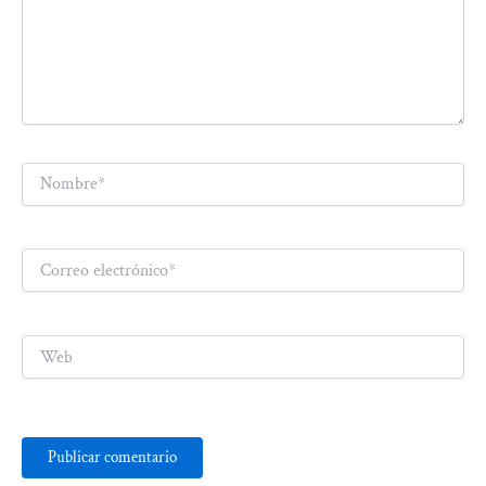
Nombre*
Correo
electrónico*
Web