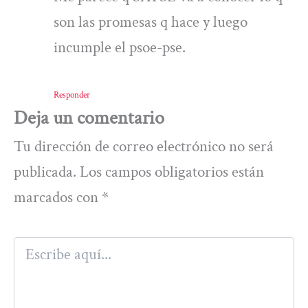
son las promesas q hace y luego
incumple el psoe-pse.
Responder
Deja un comentario
Tu dirección de correo electrónico no será
publicada.
Los campos obligatorios están
marcados con
*
Escribe
aquí...