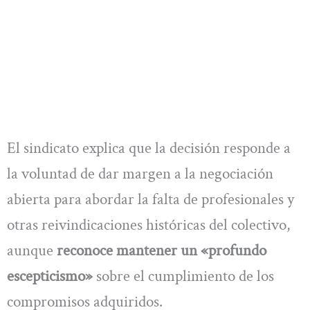
El sindicato explica que la decisión responde a
la voluntad de dar margen a la negociación
abierta para abordar la falta de profesionales y
otras reivindicaciones históricas del colectivo,
aunque
reconoce mantener un «profundo
escepticismo»
sobre el cumplimiento de los
compromisos adquiridos.