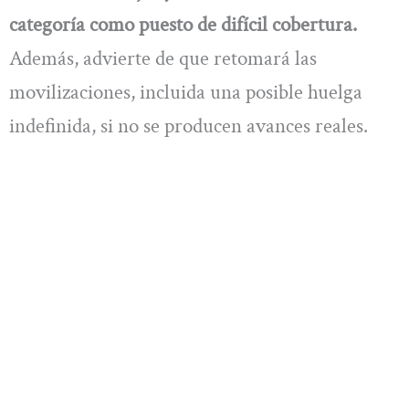
categoría como puesto de difícil cobertura.
Además, advierte de que retomará las
movilizaciones, incluida una posible huelga
indefinida, si no se producen avances reales.