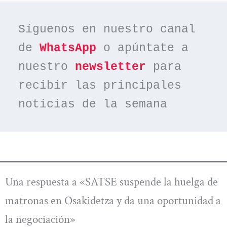
Síguenos en nuestro canal 
de 
WhatsApp
 o apúntate a 
nuestro 
newsletter
 para 
recibir las principales 
noticias de la semana
Una respuesta a «SATSE suspende la huelga de
matronas en Osakidetza y da una oportunidad a
la negociación»