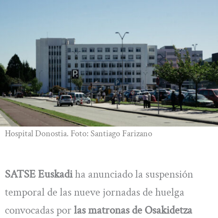
Hospital Donostia. Foto: Santiago Farizano
SATSE Euskadi
ha anunciado la suspensión
temporal de las nueve jornadas de huelga
convocadas por
las matronas de Osakidetza