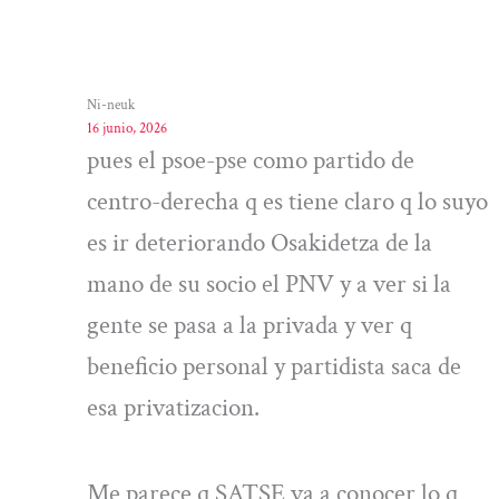
Ni-neuk
16 junio, 2026
pues el psoe-pse como partido de
centro-derecha q es tiene claro q lo suyo
es ir deteriorando Osakidetza de la
mano de su socio el PNV y a ver si la
gente se pasa a la privada y ver q
beneficio personal y partidista saca de
esa privatizacion.
Me parece q SATSE va a conocer lo q