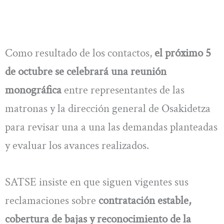
Como resultado de los contactos,
el próximo 5
de octubre se celebrará una reunión
monográfica
entre representantes de las
matronas y la dirección general de Osakidetza
para revisar una a una las demandas planteadas
y evaluar los avances realizados.
SATSE insiste en que siguen vigentes sus
reclamaciones sobre
contratación estable,
cobertura de bajas y reconocimiento de la