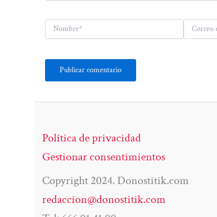
Nombre*
Correo
electrónico*
Política de privacidad
Gestionar consentimientos
Copyright 2024. Donostitik.com
redaccion@donostitik.com