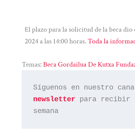
El plazo para la solicitud de la beca di
2024 a las 14:00 horas.
Toda la informac
Temas:
Beca Gordailua De Kutxa Funda
Síguenos en nuestro cana
newsletter
 para recibir 
semana