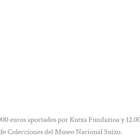
0.000 euros aportados por Kutxa Fundazioa y 12.0
 de Colecciones del Museo Nacional Suizo.