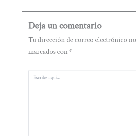
Deja un comentario
Tu dirección de correo electrónico no
marcados con
*
Escribe
aquí...