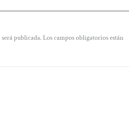
 será publicada.
Los campos obligatorios están