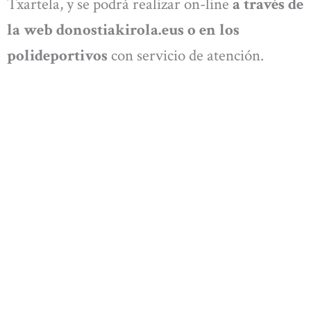
Txartela, y se podrá realizar on-line
a través de
la web donostiakirola.eus o en los
polideportivos
con servicio de atención.