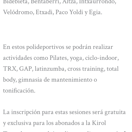
Bidebieta, Bentaberri, Altza, Intxaurrondo,
Velódromo, Etxadi, Paco Yoldi y Egia.
En estos polideportivos se podrán realizar
actividades como Pilates, yoga, ciclo-indoor,
TRX, GAP, latinzumba, cross training, total
body, gimnasia de mantenimiento o
tonificación.
La inscripción para estas sesiones será gratuita
y exclusiva para los abonados a la Kirol