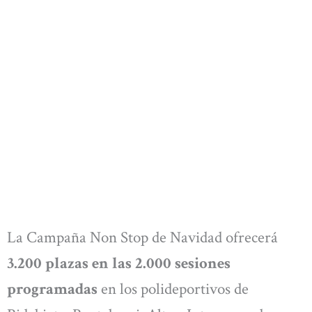
La Campaña Non Stop de Navidad ofrecerá
3.200 plazas en las 2.000 sesiones
programadas
en los polideportivos de