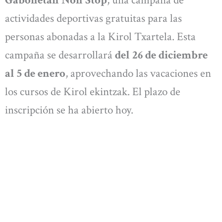
actividades deportivas gratuitas para las
personas abonadas a la Kirol Txartela. Esta
campaña se desarrollará
del 26 de diciembre
al 5 de enero
, aprovechando las vacaciones en
los cursos de Kirol ekintzak. El plazo de
inscripción se ha abierto hoy.