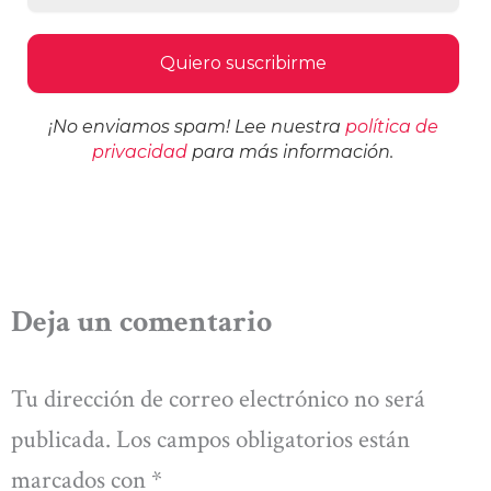
¡No enviamos spam! Lee nuestra
política de
privacidad
para más información.
Deja un comentario
Tu dirección de correo electrónico no será
publicada.
Los campos obligatorios están
marcados con
*