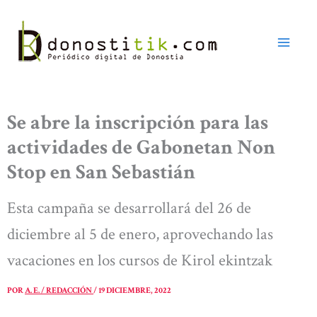
Ir
al
contenido
Se abre la inscripción para las
actividades de Gabonetan Non
Stop en San Sebastián
Esta campaña se desarrollará del 26 de
diciembre al 5 de enero, aprovechando las
vacaciones en los cursos de Kirol ekintzak
POR
A. E. / REDACCIÓN
/
19 DICIEMBRE, 2022