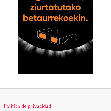
Política de privacidad