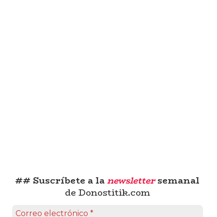
## Suscríbete a la
newsletter
semanal
de Donostitik.com