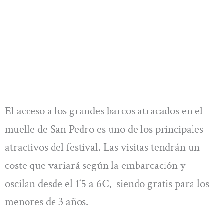
El acceso a los grandes barcos atracados en el
muelle de San Pedro es uno de los principales
atractivos del festival. Las visitas tendrán un
coste que variará según la embarcación y
oscilan desde el 1´5 a 6€, siendo gratis para los
menores de 3 años.