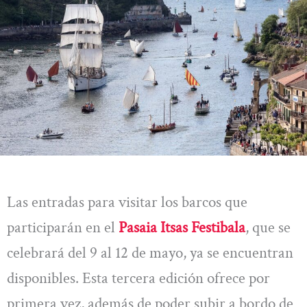
Las entradas para visitar los barcos que
participarán en el
Pasaia Itsas Festibala
, que se
celebrará del 9 al 12 de mayo, ya se encuentran
disponibles. Esta tercera edición ofrece por
primera vez, además de poder subir a bordo de