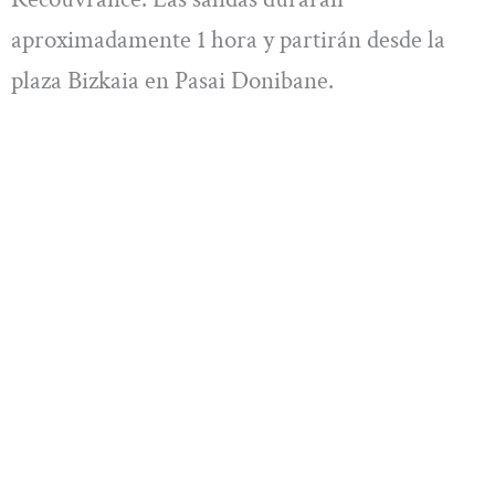
aproximadamente 1 hora y partirán desde la
plaza Bizkaia en Pasai Donibane.