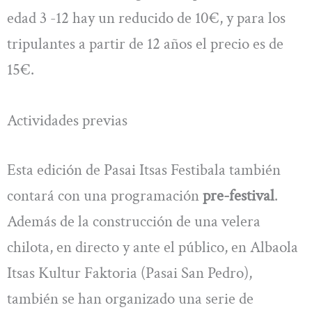
edad 3 -12 hay un reducido de 10€, y para los
tripulantes a partir de 12 años el precio es de
15€.
Actividades previas
Esta edición de Pasai Itsas Festibala también
contará con una programación
pre-festival
.
Además de la construcción de una velera
chilota, en directo y ante el público, en Albaola
Itsas Kultur Faktoria (Pasai San Pedro),
también se han organizado una serie de