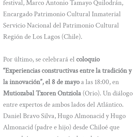
festival, Marco Antonio Tamayo Quilodrán,
Encargado Patrimonio Cultural Inmaterial
Servicio Nacional del Patrimonio Cultural
Región de Los Lagos (Chile).
Por último, se celebrará el
coloquio
“Experiencias constructivas entre la tradición y
la innovación”, el 8 de mayo
a las 18:00, en
Mutiozabal Txoren Ontziola
(Orio). Un diálogo
entre expertos de ambos lados del Atlántico.
Daniel Bravo Silva, Hugo Almonacid y Hugo
Almonacid (padre e hijo) desde Chiloé que