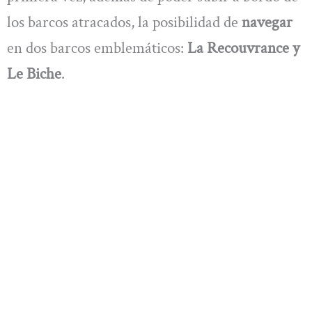
los barcos atracados, la posibilidad de
navegar
en dos barcos emblemáticos:
La Recouvrance y
Le Biche
.