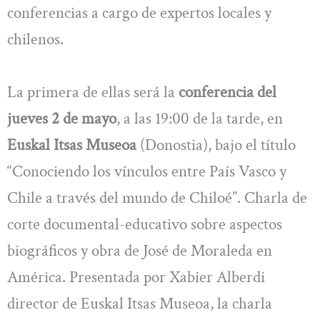
conferencias a cargo de expertos locales y
chilenos.
La primera de ellas será la
conferencia del
jueves 2 de mayo
, a las 19:00 de la tarde, en
Euskal Itsas Museoa
(Donostia), bajo el título
“Conociendo los vínculos entre País Vasco y
Chile a través del mundo de Chiloé”. Charla de
corte documental-educativo sobre aspectos
biográficos y obra de José de Moraleda en
América. Presentada por Xabier Alberdi
director de Euskal Itsas Museoa, la charla