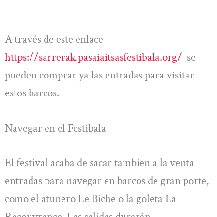
A través de este enlace
https://sarrerak.pasaiaitsasfestibala.org/
se
pueden comprar ya las entradas para visitar
estos barcos.
Navegar en el Festibala
El festival acaba de sacar tambíen a la venta
entradas para navegar en barcos de gran porte,
como el atunero Le Biche o la goleta La
Recouvrance. Las salidas durarán