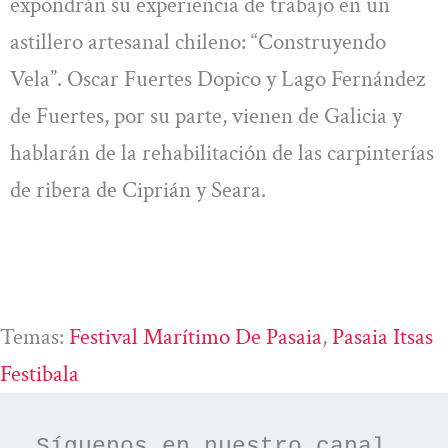
expondrán su experiencia de trabajo en un
astillero artesanal chileno: “Construyendo
Vela”. Oscar Fuertes Dopico y Lago Fernández
de Fuertes, por su parte, vienen de Galicia y
hablarán de la rehabilitación de las carpinterías
de ribera de Ciprián y Seara.
Temas:
Festival Marítimo De Pasaia
, 
Pasaia Itsas
Festibala
Síguenos en nuestro canal 