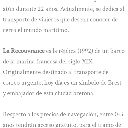
atún durante 22 años. Actualmente, se dedica al
transporte de viajeros que desean conocer de
cerca el mundo marítimo.
La Recouvrance
es la réplica (1992) de un barco
de la marina francesa del siglo XIX.
Originalmente destinado al transporte de
correo urgente, hoy día es un símbolo de Brest
y embajador de esta ciudad bretona.
Respecto a los precios de navegación, entre 0-3
años tendrán acceso gratuito, para el tramo de