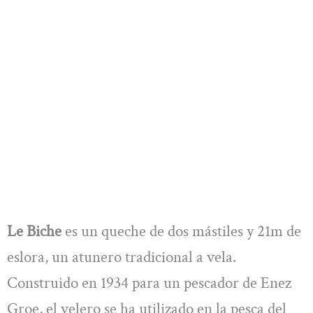
Le Biche
es un queche de dos mástiles y 21m de
eslora, un atunero tradicional a vela.
Construido en 1934 para un pescador de Enez
Groe, el velero se ha utilizado en la pesca del