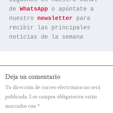
de 
WhatsApp
 o apúntate a 
nuestro 
newsletter
 para 
recibir las principales 
noticias de la semana
Deja un comentario
Tu dirección de correo electrónico no será
publicada.
Los campos obligatorios están
marcados con
*