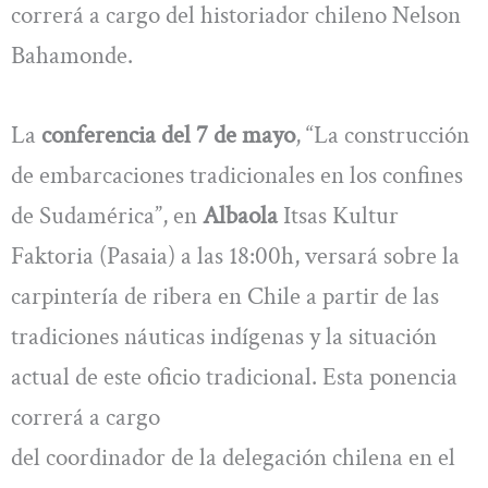
correrá a cargo del historiador chileno Nelson
Bahamonde.
La
conferencia del 7 de mayo
, “La construcción
de embarcaciones tradicionales en los confines
de Sudamérica”, en
Albaola
Itsas Kultur
Faktoria (Pasaia) a las 18:00h, versará sobre la
carpintería de ribera en Chile a partir de las
tradiciones náuticas indígenas y la situación
actual de este oficio tradicional. Esta ponencia
correrá a cargo
del coordinador de la delegación chilena en el