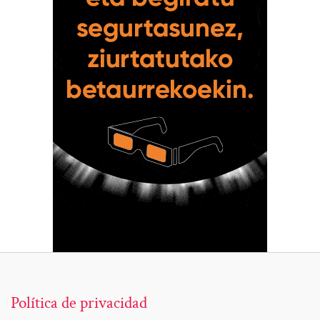
Política de privacidad