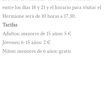
entre los días 18 y 21 y el horario para visitar el
Hermione será de 10 horas a 17.30.
Tarifas
Adultos: mayores de 15 años: 5 €
Jóvenes: 6-15 años: 2 €
Niños: menores de 6 años: gratis