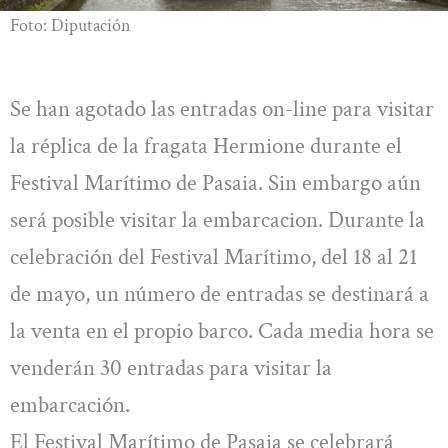
Foto: Diputación
Se han agotado las entradas on-line para visitar
la réplica de la fragata Hermione durante el
Festival Marítimo de Pasaia. Sin embargo aún
será posible visitar la embarcacion. Durante la
celebración del Festival Marítimo, del 18 al 21
de mayo, un número de entradas se destinará a
la venta en el propio barco. Cada media hora se
venderán 30 entradas para visitar la
embarcación.
El Festival Marítimo de Pasaia se celebrará