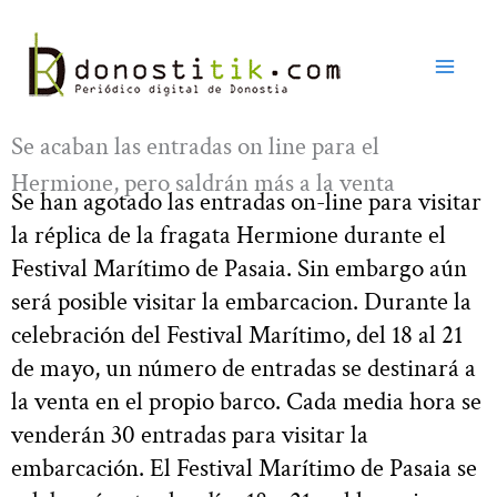
Ir
al
contenido
Se acaban las entradas on line para el
Hermione, pero saldrán más a la venta
Se han agotado las entradas on-line para visitar
la réplica de la fragata Hermione durante el
Festival Marítimo de Pasaia. Sin embargo aún
será posible visitar la embarcacion. Durante la
celebración del Festival Marítimo, del 18 al 21
de mayo, un número de entradas se destinará a
la venta en el propio barco. Cada media hora se
venderán 30 entradas para visitar la
embarcación. El Festival Marítimo de Pasaia se