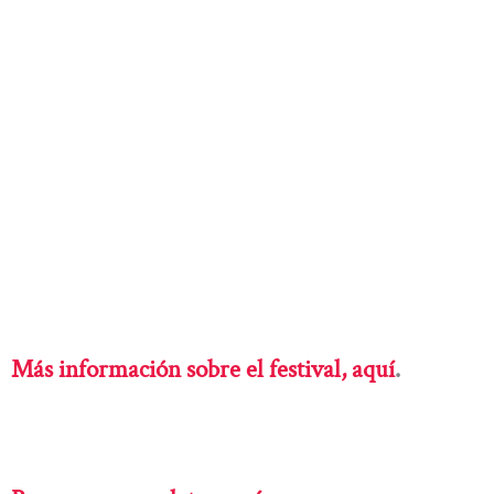
Más información sobre el festival, aquí
.