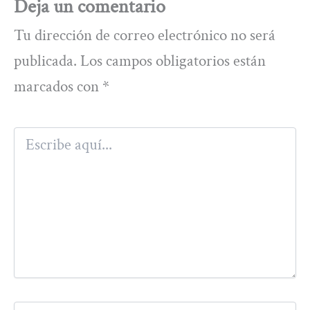
Deja un comentario
Tu dirección de correo electrónico no será
publicada.
Los campos obligatorios están
marcados con
*
Escribe
aquí...
Nombre*