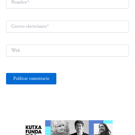
Correo
electrónico*
Web