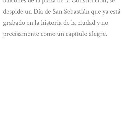
balcones de la plaza de la Constitución, se
despide un Día de San Sebastián que ya está
grabado en la historia de la ciudad y no
precisamente como un capítulo alegre.