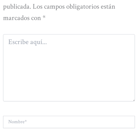
publicada.
Los campos obligatorios están
marcados con
*
Escribe
aquí...
Nombre*