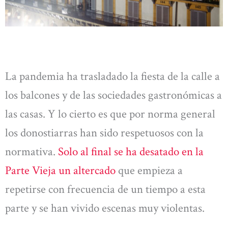
La pandemia ha trasladado la fiesta de la calle a
los balcones y de las sociedades gastronómicas a
las casas. Y lo cierto es que por norma general
los donostiarras han sido respetuosos con la
normativa.
Solo al final se ha desatado en la
Parte Vieja un altercado
que empieza a
repetirse con frecuencia de un tiempo a esta
parte y se han vivido escenas muy violentas.