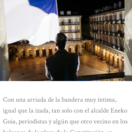
Con una arriada de la bandera muy íntima,
igual que la izada, tan solo con el alcalde Eneko
Goia, periodistas y algún que otro vecino en los