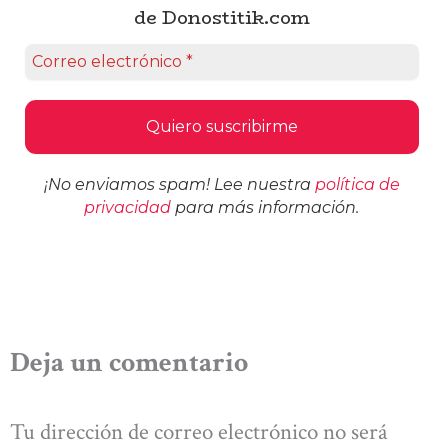
de Donostitik.com
¡No enviamos spam! Lee nuestra
política de
privacidad
para más información.
Deja un comentario
Tu dirección de correo electrónico no será