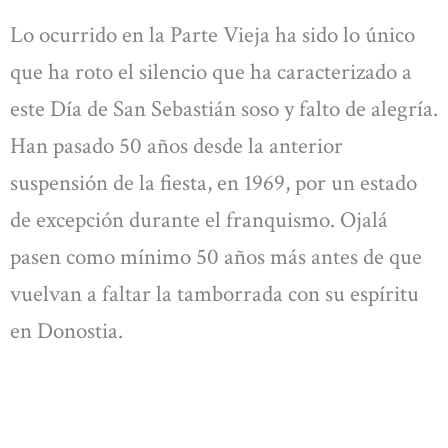
Lo ocurrido en la Parte Vieja ha sido lo único
que ha roto el silencio que ha caracterizado a
este Día de San Sebastián soso y falto de alegría.
Han pasado 50 años desde la anterior
suspensión de la fiesta, en 1969, por un estado
de excepción durante el franquismo. Ojalá
pasen como mínimo 50 años más antes de que
vuelvan a faltar la tamborrada con su espíritu
en Donostia.