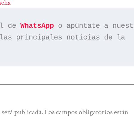
cha
l de 
WhatsApp
las principales noticias de la 
 será publicada.
Los campos obligatorios están