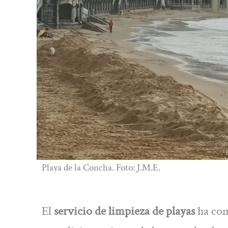
Playa de la Concha. Foto: J.M.E.
El
servicio de limpieza de playas
ha com