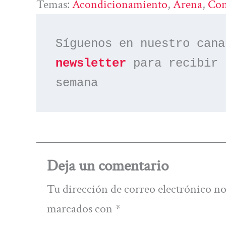
Temas:
Acondicionamiento
, 
Arena
, 
Con
Síguenos en nuestro cana
newsletter
 para recibir 
semana
Deja un comentario
Tu dirección de correo electrónico no
marcados con
*