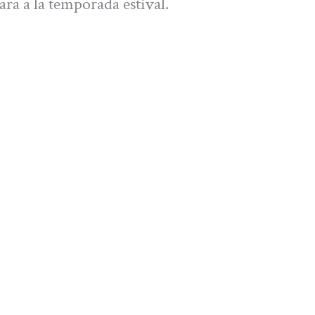
ra a la temporada estival.