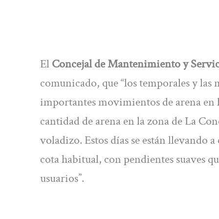
El
Concejal de Mantenimiento y Servic
comunicado, que “los temporales y las 
importantes movimientos de arena en la
cantidad de arena en la zona de La Conc
voladizo. Estos días se están llevando a
cota habitual, con pendientes suaves que
usuarios”.