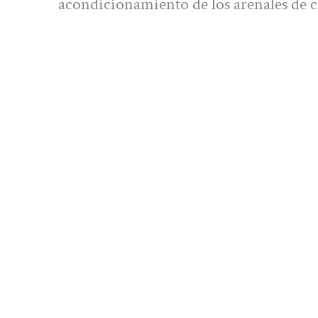
acondicionamiento de los arenales de ca