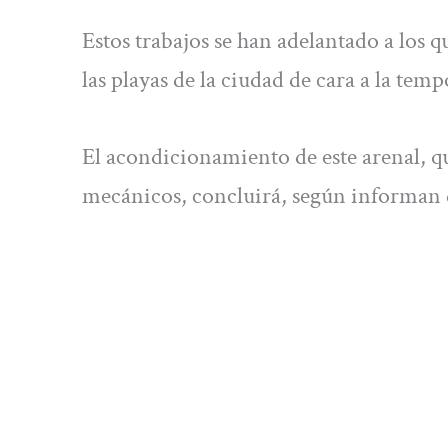
Estos trabajos se han adelantado a los q
las playas de la ciudad de cara a la tem
El acondicionamiento de este arenal, q
mecánicos, concluirá, según informan d