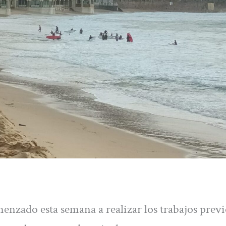
enzado esta semana a realizar los trabajos previ