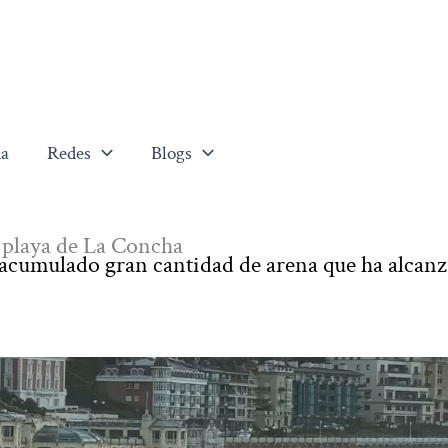
a
Redes
Blogs
 playa de La Concha
 acumulado gran cantidad de arena que ha alcanz