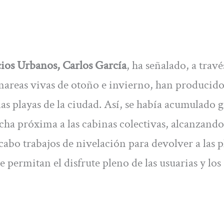
ios Urbanos, Carlos García
, ha señalado, a trav
mareas vivas de otoño e invierno, han producid
s playas de la ciudad. Así, se había acumulado 
ha próxima a las cabinas colectivas, alcanzando
 cabo trabajos de nivelación para devolver a las p
 permitan el disfrute pleno de las usuarias y los