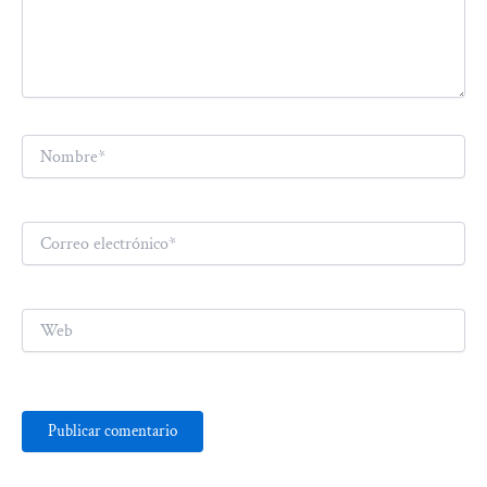
Nombre*
Correo
electrónico*
Web