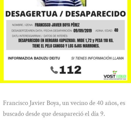
Francisco Javier Boya, un vecino de 40 años, es
buscado desde que desapareció el día 9.