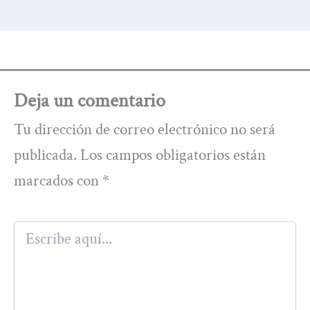
Deja un comentario
Tu dirección de correo electrónico no será
publicada.
Los campos obligatorios están
marcados con
*
Escribe
aquí...