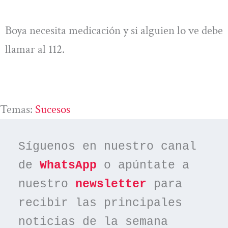
Boya necesita medicación y si alguien lo ve debe
llamar al 112.
Temas:
Sucesos
Síguenos en nuestro canal 
de 
WhatsApp
 o apúntate a 
nuestro 
newsletter
 para 
recibir las principales 
noticias de la semana