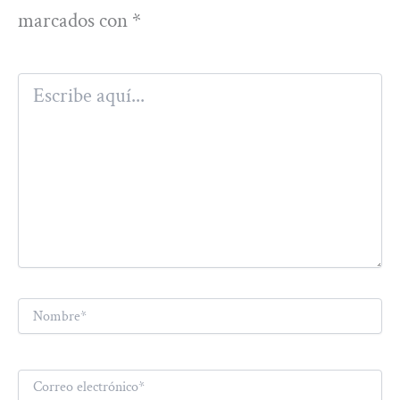
marcados con
*
Escribe
aquí...
Nombre*
Correo
electrónico*