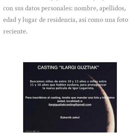
con sus datos personales: nombre, apellidos,
edad y lugar de residencia, así como una foto
reciente.