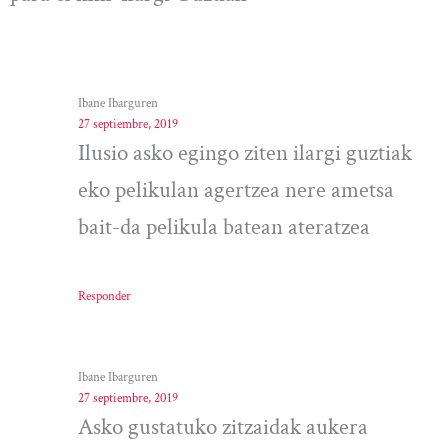
Ibane Ibarguren
27 septiembre, 2019
Ilusio asko egingo ziten ilargi guztiak
eko pelikulan agertzea nere ametsa
bait-da pelikula batean ateratzea
Responder
Ibane Ibarguren
27 septiembre, 2019
Asko gustatuko zitzaidak aukera