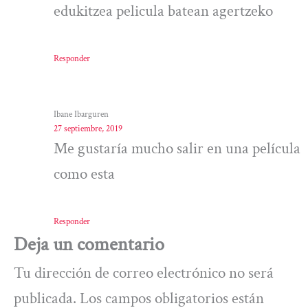
edukitzea pelicula batean agertzeko
Responder
Ibane Ibarguren
27 septiembre, 2019
Me gustaría mucho salir en una película
como esta
Responder
Deja un comentario
Tu dirección de correo electrónico no será
publicada.
Los campos obligatorios están