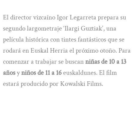
El director vizcaíno Igor Legarreta prepara su
segundo largometraje ‘Ilargi Guztiak’, una
película histórica con tintes fantásticos que se
rodará en Euskal Herria el próximo otoño. Para
comenzar a trabajar se buscan
niñas de 10 a 13
años
y
niños de 11 a 16
euskaldunes. El film
estará producido por Kowalski Films.