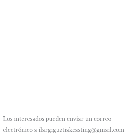
Los interesados pueden envíar un correo
electrónico a
ilargiguztiakcasting@gmail.com