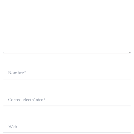
Nombre*
Correo
electrónico*
Web