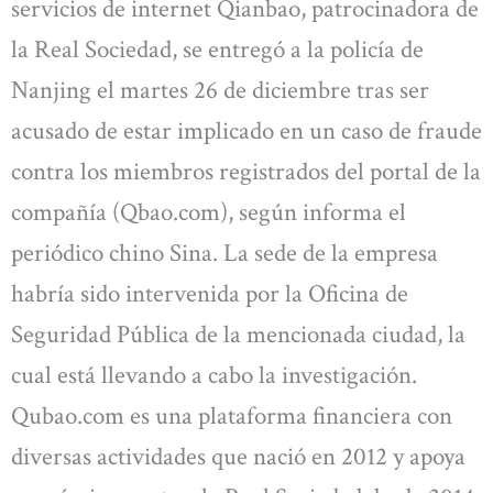
servicios de internet Qianbao, patrocinadora de
la Real Sociedad, se entregó a la policía de
Nanjing el martes 26 de diciembre tras ser
acusado de estar implicado en un caso de fraude
contra los miembros registrados del portal de la
compañía (Qbao.com), según informa el
periódico chino Sina. La sede de la empresa
habría sido intervenida por la Oficina de
Seguridad Pública de la mencionada ciudad, la
cual está llevando a cabo la investigación.
Qubao.com es una plataforma financiera con
diversas actividades que nació en 2012 y apoya