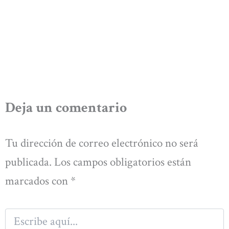
Deja un comentario
Tu dirección de correo electrónico no será
publicada.
Los campos obligatorios están
marcados con
*
Escribe
aquí...