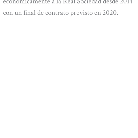
económicamente a la Real Sociedad desde 2014
con un final de contrato previsto en 2020.