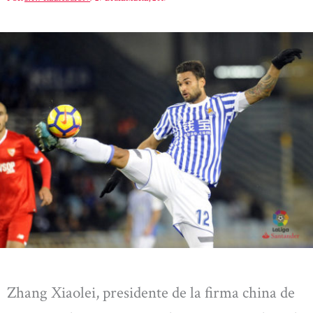
Zhang Xiaolei, presidente de la firma china de