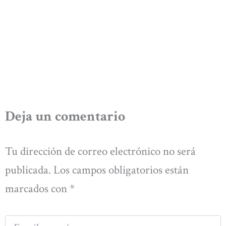
Deja un comentario
Tu dirección de correo electrónico no será
publicada.
Los campos obligatorios están
marcados con
*
Escribe