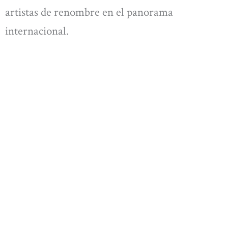
artistas de renombre en el panorama
internacional.