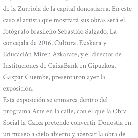
de la Zurriola de la capital donostiarra. En este
caso el artista que mostrará sus obras será el
fotógrafo brasileño Sebastião Salgado. La
concejala de 2016, Cultura, Euskera y
Educación Miren Azkarate, y el director de
Instituciones de CaixaBank en Gipuzkoa,
Gaxpar Guembe, presentaron ayer la
exposición.
Esta exposición se enmarca dentro del
programa Arte en la calle, con el que la Obra
Social la Caixa pretende convertir Donostia en
un museo a cielo abierto y acercar la obra de