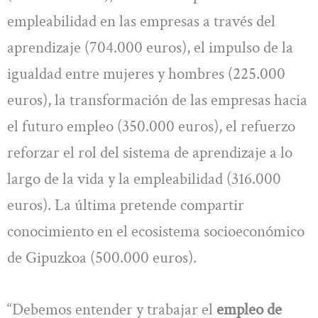
empleabilidad en las empresas a través del
aprendizaje (704.000 euros), el impulso de la
igualdad entre mujeres y hombres (225.000
euros), la transformación de las empresas hacia
el futuro empleo (350.000 euros), el refuerzo
reforzar el rol del sistema de aprendizaje a lo
largo de la vida y la empleabilidad (316.000
euros). La última pretende compartir
conocimiento en el ecosistema socioeconómico
de Gipuzkoa (500.000 euros).
“Debemos entender y trabajar el
empleo de