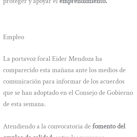
proteger y apoyar el
emprendimiento.
Empleo
La portavoz foral Eider Mendoza ha
comparecido esta mañana ante los medios de
comunicación para informar de los acuerdos
que se han adoptado en el Consejo de Gobierno
de esta semana.
Atendiendo a la convocatoria de
fomento del