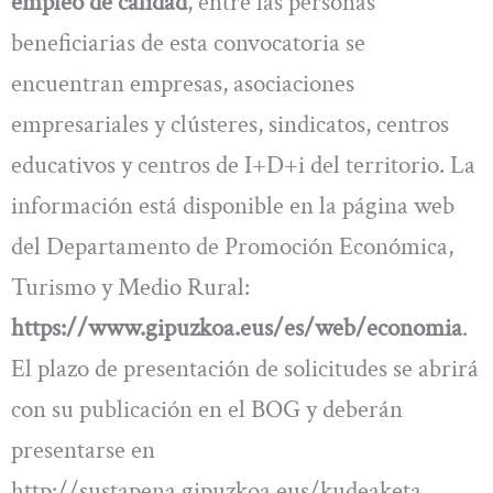
empleo de calidad
, entre las personas
beneficiarias de esta convocatoria se
encuentran empresas, asociaciones
empresariales y clústeres, sindicatos, centros
educativos y centros de I+D+i del territorio. La
información está disponible en la página web
del Departamento de Promoción Económica,
Turismo y Medio Rural:
https://www.gipuzkoa.eus/es/web/economia
.
El plazo de presentación de solicitudes se abrirá
con su publicación en el BOG y deberán
presentarse en
http://sustapena.gipuzkoa.eus/kudeaketa.