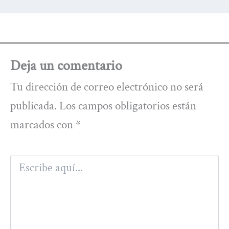
Deja un comentario
Tu dirección de correo electrónico no será
publicada.
Los campos obligatorios están
marcados con
*
Escribe
aquí...