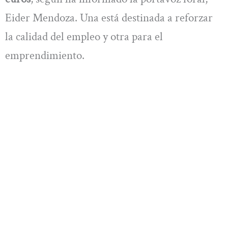
Eider Mendoza. Una está destinada a reforzar
la calidad del empleo y otra para el
emprendimiento.