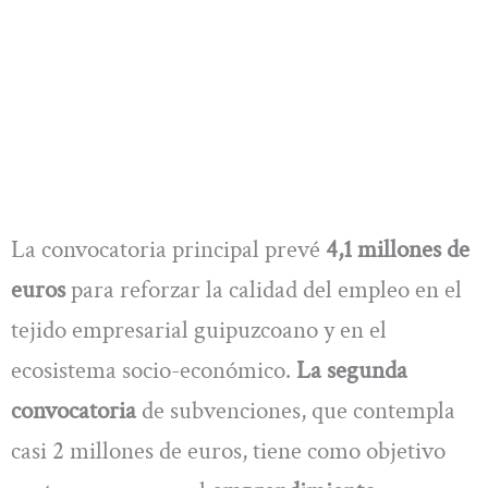
La convocatoria principal prevé
4,1 millones de
euros
para reforzar la calidad del empleo en el
tejido empresarial guipuzcoano y en el
ecosistema socio-económico.
La segunda
convocatoria
de subvenciones, que contempla
casi 2 millones de euros, tiene como objetivo