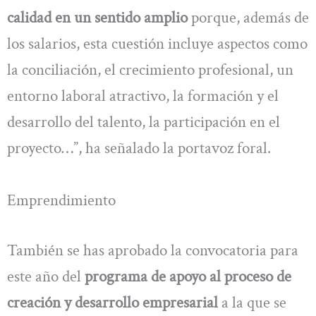
calidad en un sentido amplio
porque, además de
los salarios, esta cuestión incluye aspectos como
la conciliación, el crecimiento profesional, un
entorno laboral atractivo, la formación y el
desarrollo del talento, la participación en el
proyecto…”, ha señalado la portavoz foral.
Emprendimiento
También se has aprobado la convocatoria para
este año del
programa de apoyo al proceso de
creación y desarrollo empresarial
a la que se