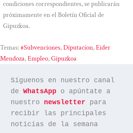
condiciones correspondientes, se publicarán
próximamente en el Boletín Oficial de
Gipuzkoa.
Temas:
#subvenciones
, 
Diputacion
, 
Eider
Mendoza
, 
Empleo
, 
Gipuzkoa
Síguenos en nuestro canal 
de 
WhatsApp
 o apúntate a 
nuestro 
newsletter
 para 
recibir las principales 
noticias de la semana