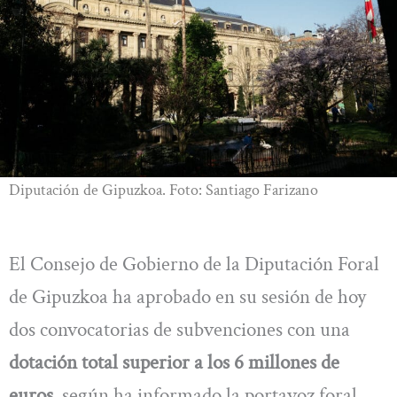
Diputación de Gipuzkoa. Foto: Santiago Farizano
El Consejo de Gobierno de la Diputación Foral
de Gipuzkoa ha aprobado en su sesión de hoy
dos convocatorias de subvenciones con una
dotación total superior a los 6 millones de
euros
, según ha informado la portavoz foral,