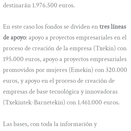
destinarán 1.976.500 euros.
En este caso los fondos se dividen en
tres líneas
de apoyo
: apoyo a proyectos empresariales en el
proceso de creación de la empresa (Txekin) con
195.000 euros, apoyo a proyectos empresariales
promovidos por mujeres (Emekin) con 320.000
euros, y apoyo en el proceso de creación de
empresas de base tecnológica y innovadoras
(Txekintek-Barnetekin) con 1.461.000 euros.
Las bases, con toda la información y