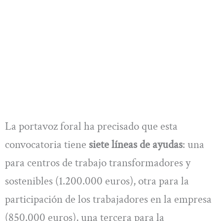
La portavoz foral ha precisado que esta
convocatoria tiene
siete líneas de ayudas
: una
para centros de trabajo transformadores y
sostenibles (1.200.000 euros), otra para la
participación de los trabajadores en la empresa
(850.000 euros), una tercera para la