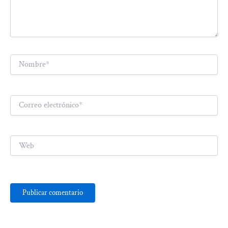
Nombre*
Correo
electrónico*
Web