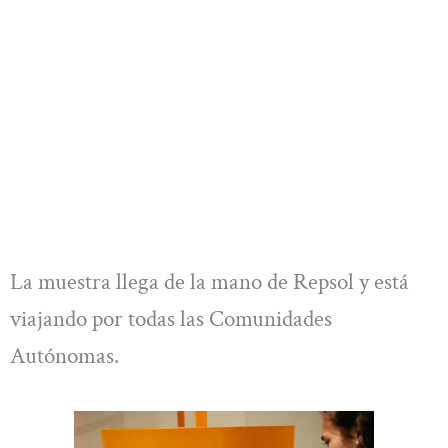
La muestra llega de la mano de Repsol y está
viajando por todas las Comunidades
Autónomas.