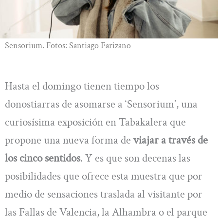
Sensorium. Fotos: Santiago Farizano
Hasta el domingo tienen tiempo los
donostiarras de asomarse a ‘Sensorium’, una
curiosísima exposición en Tabakalera que
propone una nueva forma de
viajar a través de
los cinco sentidos
. Y es que son decenas las
posibilidades que ofrece esta muestra que por
medio de sensaciones traslada al visitante por
las Fallas de Valencia, la Alhambra o el parque