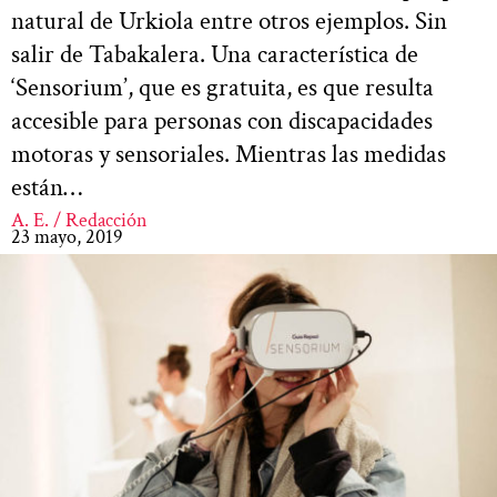
natural de Urkiola entre otros ejemplos. Sin
salir de Tabakalera. Una característica de
‘Sensorium’, que es gratuita, es que resulta
accesible para personas con discapacidades
motoras y sensoriales. Mientras las medidas
están…
A. E. / Redacción
23 mayo, 2019