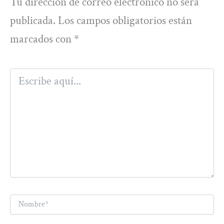
Tu dirección de correo electrónico no será
publicada.
Los campos obligatorios están
marcados con
*
Escribe
aquí...
Nombre*