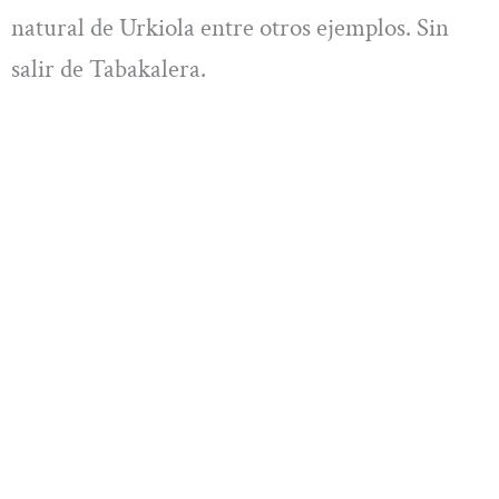
natural de Urkiola entre otros ejemplos. Sin
salir de Tabakalera.