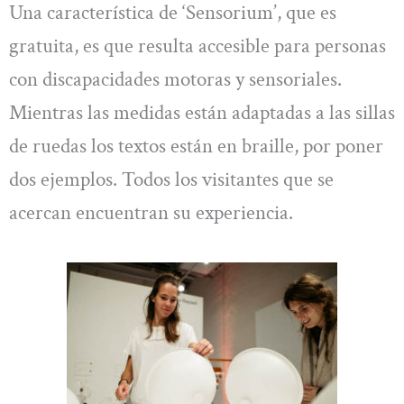
Una característica de ‘Sensorium’, que es
gratuita, es que resulta accesible para personas
con discapacidades motoras y sensoriales.
Mientras las medidas están adaptadas a las sillas
de ruedas los textos están en braille, por poner
dos ejemplos. Todos los visitantes que se
acercan encuentran su experiencia.