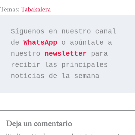
Temas:
Tabakalera
Síguenos en nuestro canal 
de 
WhatsApp
 o apúntate a 
nuestro 
newsletter
 para 
recibir las principales 
noticias de la semana
Deja un comentario