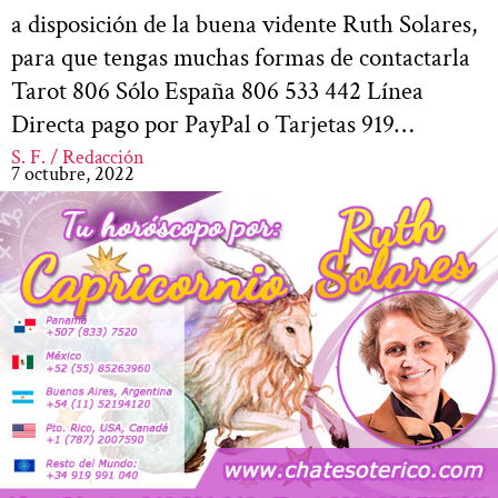
a disposición de la buena vidente Ruth Solares,
para que tengas muchas formas de contactarla
Tarot 806 Sólo España 806 533 442 Línea
Directa pago por PayPal o Tarjetas 919…
S. F. / Redacción
7 octubre, 2022