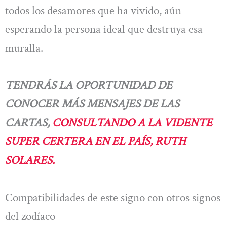
todos los desamores que ha vivido, aún
esperando la persona ideal que destruya esa
muralla.
TENDRÁS LA OPORTUNIDAD DE
CONOCER MÁS MENSAJES DE LAS
CARTAS,
CONSULTANDO A LA VIDENTE
SUPER CERTERA EN EL PAÍS, RUTH
SOLARES.
Compatibilidades de este signo con otros signos
del zodíaco