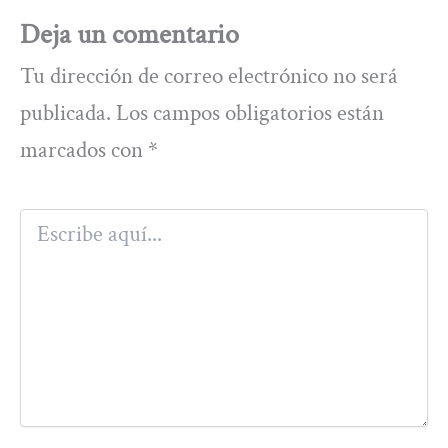
Deja un comentario
Tu dirección de correo electrónico no será
publicada.
Los campos obligatorios están
marcados con
*
Escribe
aquí...