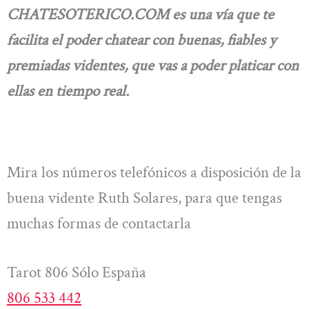
CHATESOTERICO.COM es una vía que te
facilita el poder chatear con buenas, fiables y
premiadas videntes, que vas a poder platicar con
ellas en tiempo real.
Mira los números telefónicos a disposición de la
buena vidente Ruth Solares, para que tengas
muchas formas de contactarla
Tarot 806 Sólo España
806 533 442