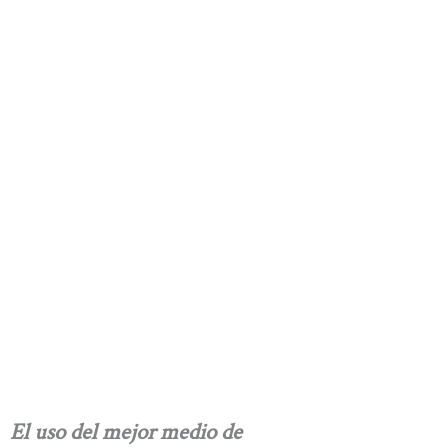
El uso del mejor medio de