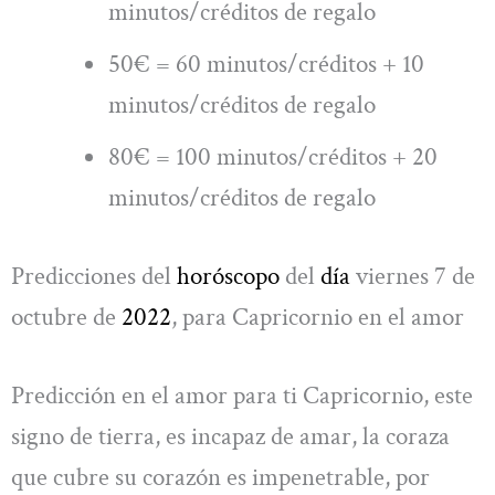
minutos/créditos de regalo
50€ = 60 minutos/créditos + 10
minutos/créditos de regalo
80€ = 100 minutos/créditos + 20
minutos/créditos de regalo
Predicciones del
horóscopo
del
día
viernes 7 de
octubre de
2022
, para Capricornio en el amor
Predicción en el amor para ti Capricornio, este
signo de tierra, es incapaz de amar, la coraza
que cubre su corazón es impenetrable, por