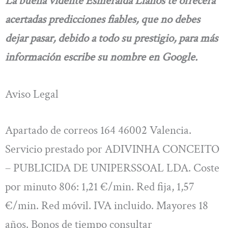
La buena vidente Esmeralda Llanos te ofrecerá
acertadas predicciones fiables, que no debes
dejar pasar, debido a todo su prestigio, para más
información escribe su nombre en Google.
Aviso Legal
Apartado de correos 164 46002 Valencia.
Servicio prestado por ADIVINHA CONCEITO
– PUBLICIDA DE UNIPERSSOAL LDA. Coste
por minuto 806: 1,21 €/min. Red fija, 1,57
€/min. Red móvil. IVA incluido. Mayores 18
años. Bonos de tiempo consultar