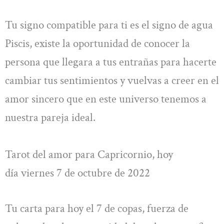
Tu signo compatible para ti es el signo de agua
Piscis, existe la oportunidad de conocer la
persona que llegara a tus entrañas para hacerte
cambiar tus sentimientos y vuelvas a creer en el
amor sincero que en este universo tenemos a
nuestra pareja ideal.
Tarot del amor para Capricornio, hoy
día viernes 7 de octubre de 2022
Tu carta para hoy el 7 de copas, fuerza de