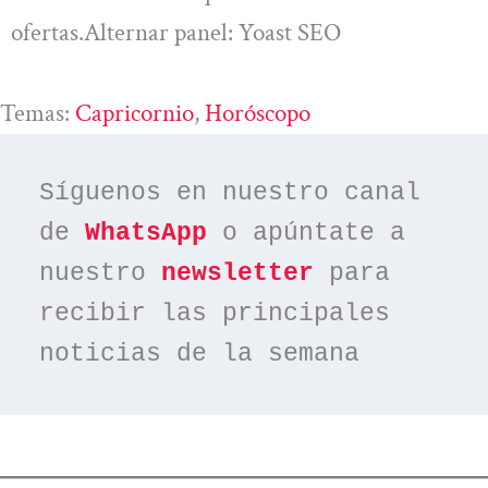
ofertas.Alternar panel: Yoast SEO
Temas:
Capricornio
, 
Horóscopo
Síguenos en nuestro canal 
de 
WhatsApp
 o apúntate a 
nuestro 
newsletter
 para 
recibir las principales 
noticias de la semana