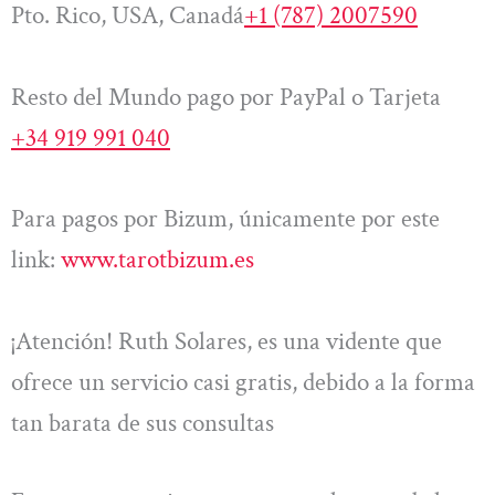
Pto. Rico, USA, Canadá
+1 (787) 2007590
Resto del Mundo pago por PayPal o Tarjeta
+34 919 991 040
Para pagos por Bizum, únicamente por este
link:
www.tarotbizum.es
¡Atención! Ruth Solares, es una vidente que
ofrece un servicio casi gratis, debido a la forma
tan barata de sus consultas