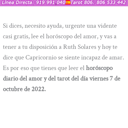
Si dices, necesito ayuda, urgente una vidente
casi gratis, lee el horóscopo del amor, y vas a
tener a tu disposición a Ruth Solares y hoy te
dice que Capricornio se siente incapaz de amar.
Es por eso que tienes que leer el
horóscopo
diario del amor y del tarot del día viernes 7 de
octubre de 2022.