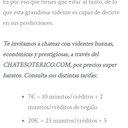
Es por eso que tienes que estar al tanto, de lo
que esta grandiosa vidente es capaz de decirte
en sus predicciones.
Te invitamos a chatear con videntes buenas,
económicas y prestigiosas, a través del
CHATESOTERICO.COM, por precios super
baratos. Consulta sus distintas tarifas:
7€ = 10 minutos/créditos + 2
minutos/créditos de regalo
20€ = 25 minutos/créditos + 5