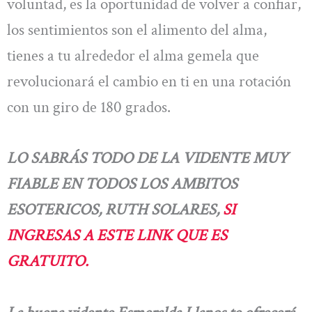
voluntad, es la oportunidad de volver a confiar,
los sentimientos son el alimento del alma,
tienes a tu alrededor el alma gemela que
revolucionará el cambio en ti en una rotación
con un giro de 180 grados.
LO SABRÁS TODO DE LA VIDENTE MUY
FIABLE EN TODOS LOS AMBITOS
ESOTERICOS, RUTH SOLARES,
SI
INGRESAS A ESTE LINK QUE ES
GRATUITO.