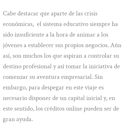
Cabe destacar que aparte de las crisis
económicas, el sistema educativo siempre ha
sido insuficiente a la hora de animar a los
jóvenes a establecer sus propios negocios. Aún
así, son muchos los que aspiran a controlar su
destino profesional y así tomar la iniciativa de
comenzar su aventura empresarial. Sin
embargo, para despegar en este viaje es
necesario disponer de un capital inicial y, en
este sentido, los créditos online pueden ser de
gran ayuda.