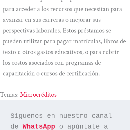
para acceder a los recursos que necesitan para
avanzar en sus carreras o mejorar sus
perspectivas laborales. Estos préstamos se
pueden utilizar para pagar matrículas, libros de
texto u otros gastos educativos, o para cubrir
los costos asociados con programas de
capacitación o cursos de certificación.
Temas:
Microcréditos
Síguenos en nuestro canal 
de 
WhatsApp
 o apúntate a 