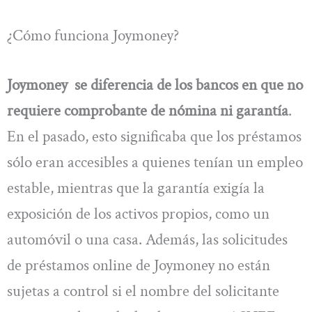
¿Cómo funciona Joymoney?
Joymoney se diferencia de los bancos en que no
requiere comprobante de nómina ni garantía
.
En el pasado, esto significaba que los préstamos
sólo eran accesibles a quienes tenían un empleo
estable, mientras que la garantía exigía la
exposición de los activos propios, como un
automóvil o una casa. Además, las solicitudes
de préstamos online de Joymoney no están
sujetas a control si el nombre del solicitante