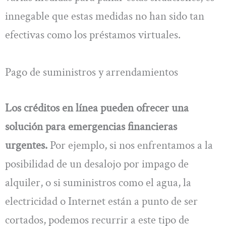
innegable que estas medidas no han sido tan
efectivas como los préstamos virtuales.
Pago de suministros y arrendamientos
Los créditos en línea pueden ofrecer una
solución para emergencias financieras
urgentes.
Por ejemplo, si nos enfrentamos a la
posibilidad de un desalojo por impago de
alquiler, o si suministros como el agua, la
electricidad o Internet están a punto de ser
cortados, podemos recurrir a este tipo de