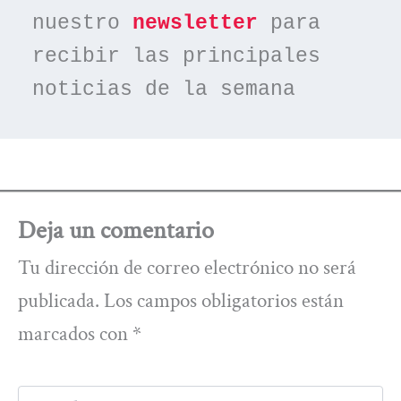
nuestro 
newsletter
 para 
recibir las principales 
noticias de la semana
Deja un comentario
Tu dirección de correo electrónico no será
publicada.
Los campos obligatorios están
marcados con
*
Escribe