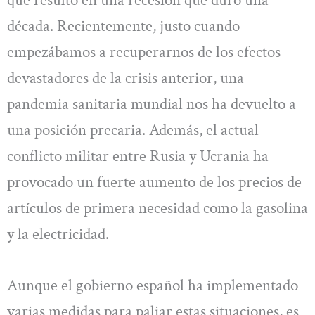
década. Recientemente, justo cuando
empezábamos a recuperarnos de los efectos
devastadores de la crisis anterior, una
pandemia sanitaria mundial nos ha devuelto a
una posición precaria. Además, el actual
conflicto militar entre Rusia y Ucrania ha
provocado un fuerte aumento de los precios de
artículos de primera necesidad como la gasolina
y la electricidad.
Aunque el gobierno español ha implementado
varias medidas para paliar estas situaciones, es