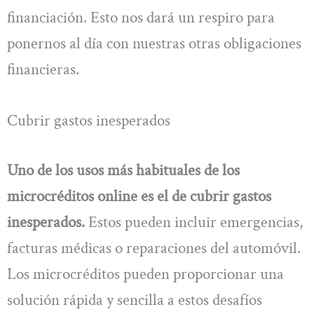
financiación. Esto nos dará un respiro para
ponernos al día con nuestras otras obligaciones
financieras.
Cubrir gastos inesperados
Uno de los usos más habituales de los
microcréditos online es el de cubrir gastos
inesperados.
Estos pueden incluir emergencias,
facturas médicas o reparaciones del automóvil.
Los microcréditos pueden proporcionar una
solución rápida y sencilla a estos desafíos