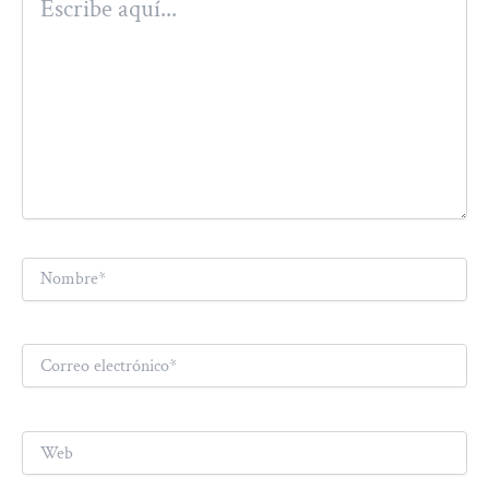
aquí...
Nombre*
Correo
electrónico*
Web