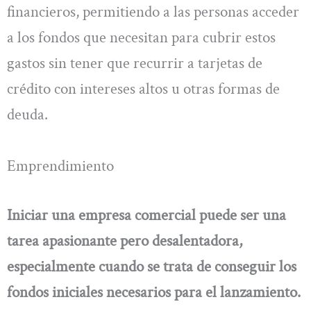
financieros, permitiendo a las personas acceder
a los fondos que necesitan para cubrir estos
gastos sin tener que recurrir a tarjetas de
crédito con intereses altos u otras formas de
deuda.
Emprendimiento
Iniciar una empresa comercial puede ser una
tarea apasionante pero desalentadora,
especialmente cuando se trata de conseguir los
fondos iniciales necesarios para el lanzamiento.