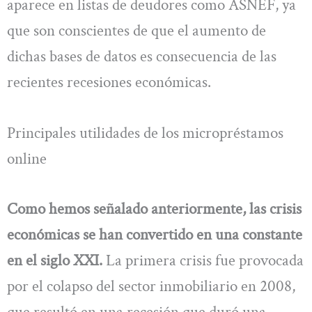
aparece en listas de deudores como ASNEF, ya
que son conscientes de que el aumento de
dichas bases de datos es consecuencia de las
recientes recesiones económicas.
Principales utilidades de los micropréstamos
online
Como hemos señalado anteriormente, las crisis
económicas se han convertido en una constante
en el siglo XXI.
La primera crisis fue provocada
por el colapso del sector inmobiliario en 2008,
que resultó en una recesión que duró una