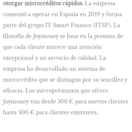
otorgar microcréditos rápidos.
La empresa
comenzó a operar en España en 2019 y forma
parte del grupo IT Smart Finance (ITSF). La
filosofía de Joymoney se basa en la premisa de
que cada cliente merece una atención
excepcional y un servicio de calidad. La
empresa ha desarrollado un sistema de
microcrédito que se distingue por su sencillez y
eficacia. Los micropréstamos que ofrece
Joymoney van desde 300 € para nuevos clientes
hasta 500 € para clientes existentes.