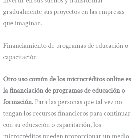
invertir en sus sueños y transformar
gradualmente sus proyectos en las empresas
que imaginan.
Financiamiento de programas de educación o
capacitación
Otro uso común de los microcréditos online es
la financiación de programas de educación o
formación.
Para las personas que tal vez no
tengan los recursos financieros para continuar
con su educación o capacitación, los
microcréditos pueden proporcionar un medio