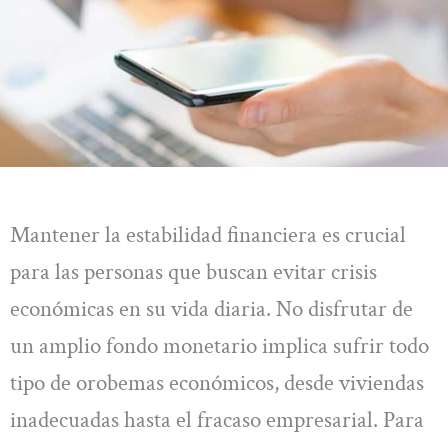
Mantener la estabilidad financiera es crucial
para las personas que buscan evitar crisis
económicas en su vida diaria. No disfrutar de
un amplio fondo monetario implica sufrir todo
tipo de orobemas económicos, desde viviendas
inadecuadas hasta el fracaso empresarial. Para