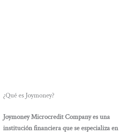
¿Qué es Joymoney?
Joymoney Microcredit Company es una
institución financiera que se especializa en