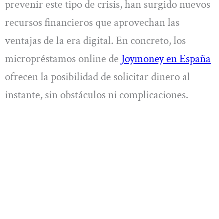
prevenir este tipo de crisis, han surgido nuevos
recursos financieros que aprovechan las
ventajas de la era digital. En concreto, los
micropréstamos online de
Joymoney en España
ofrecen la posibilidad de solicitar dinero al
instante, sin obstáculos ni complicaciones.