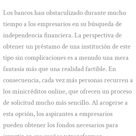
Los bancos han obstaculizado durante mucho
tiempo a los empresarios en su búsqueda de
independencia financiera. La perspectiva de
obtener un préstamo de una institución de este
tipo sin complicaciones es a menudo una mera
fantasía más que una realidad factible. En
consecuencia, cada vez más personas recurren a
los minicréditos online, que ofrecen un proceso
de solicitud mucho más sencillo. Al acogerse a
esta opción, los aspirantes a empresarios
pueden obtener los fondos necesarios para