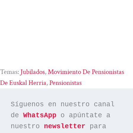
Temas:
Jubilados
, 
Movimiento De Pensionistas
De Euskal Herria
, 
Pensionistas
Síguenos en nuestro canal 
de 
WhatsApp
 o apúntate a 
nuestro 
newsletter
 para 