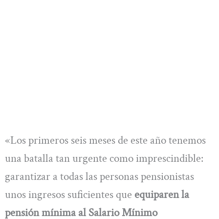
«Los primeros seis meses de este año tenemos
una batalla tan urgente como imprescindible:
garantizar a todas las personas pensionistas
unos ingresos suficientes que
equiparen la
pensión mínima al Salario Mínimo