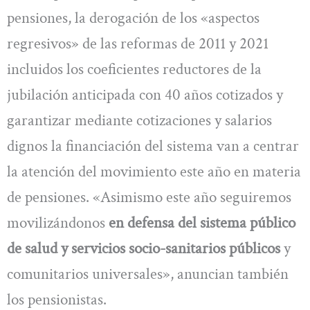
pensiones, la derogación de los «aspectos
regresivos» de las reformas de 2011 y 2021
incluidos los coeficientes reductores de la
jubilación anticipada con 40 años cotizados y
garantizar mediante cotizaciones y salarios
dignos la financiación del sistema van a centrar
la atención del movimiento este año en materia
de pensiones. «Asimismo este año seguiremos
movilizándonos
en defensa del sistema público
de salud y servicios socio-sanitarios públicos
y
comunitarios universales», anuncian también
los pensionistas.