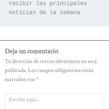
recibir las principales 
noticias de la semana
Deja un comentario
Tu dirección de correo electrónico no será
publicada.
Los campos obligatorios están
marcados con
*
Escribe
aquí...