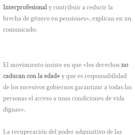
Interprofesional
y contribuir a reducir la
brecha de género en pensiones», explican en un
comunicado.
El movimiento insiste en que «los derechos
no
caducan con la edad»
y que es responsabilidad
de los sucesivos gobiernos garantizar a todas las
personas el acceso a unas condiciones de vida
dignas».
La recuperación del poder adquisitivo de las