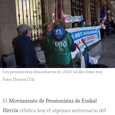
Los pensionistas donostiarras en 2024 tal día como hoy.
Foto: DonostiTik
El
Movimiento de Pensionistas de Euskal
Herria
celebra hoy el séptimo aniversario del