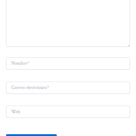
Nombre*
Correo
electrónico*
Web