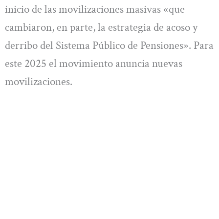
inicio de las movilizaciones masivas «que
cambiaron, en parte, la estrategia de acoso y
derribo del Sistema Público de Pensiones». Para
este 2025 el movimiento anuncia nuevas
movilizaciones.