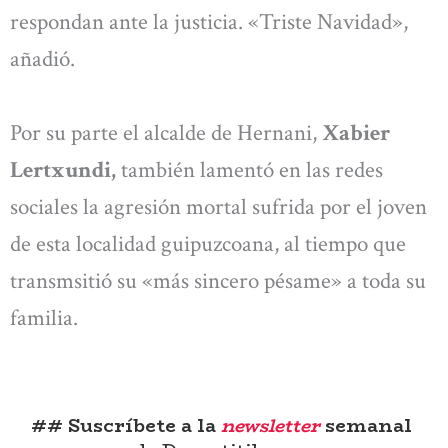
respondan ante la justicia. «Triste Navidad»,
añadió.
Por su parte el alcalde de Hernani,
Xabier
Lertxundi,
también lamentó en las redes
sociales la agresión mortal sufrida por el joven
de esta localidad guipuzcoana, al tiempo que
transmsitió su «más sincero pésame» a toda su
familia.
## Suscríbete a la
newsletter
semanal