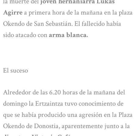
la muerte del
joven hernaniarra Lukas
Agirre
a primera hora de la mañana en la plaza
Okendo de San Sebastián. El fallecido había
sido atacado con
arma blanca.
El suceso
Alrededor de las 6.20 horas de la mañana del
domingo la Ertzaintza tuvo conocimiento de
que se había producido una agresión en la Plaza
Okendo de Donostia, aparentemente junto a la