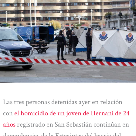
Las tres personas detenidas ayer en relación
con
el homicidio de un joven de Hernani de 24
años
registrado en San Sebastián continúan en
dependencias de la Ertzaintza del barrio del