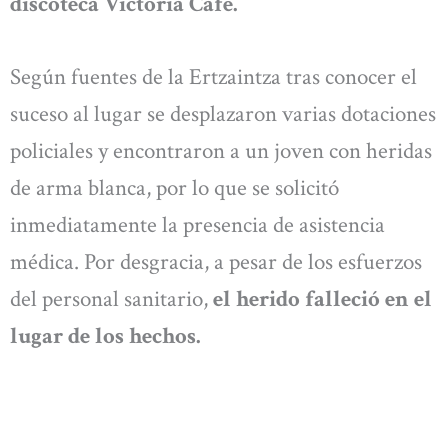
discoteca Victoria Café.
Según fuentes de la Ertzaintza tras conocer el
suceso al lugar se desplazaron varias dotaciones
policiales y encontraron a un joven con heridas
de arma blanca, por lo que se solicitó
inmediatamente la presencia de asistencia
médica. Por desgracia, a pesar de los esfuerzos
del personal sanitario,
el herido falleció en el
lugar de los hechos.