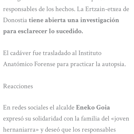
responsables de los hechos. La Ertzain-etxea de
Donostia
tiene abierta una investigación
para esclarecer lo sucedido.
El cadáver fue trasladado al Instituto
Anatómico Forense para practicar la autopsia.
Reacciones
En redes sociales el alcalde
Eneko Goia
expresó su solidaridad con la familia del «joven
hernaniarra» y deseó que los responsables