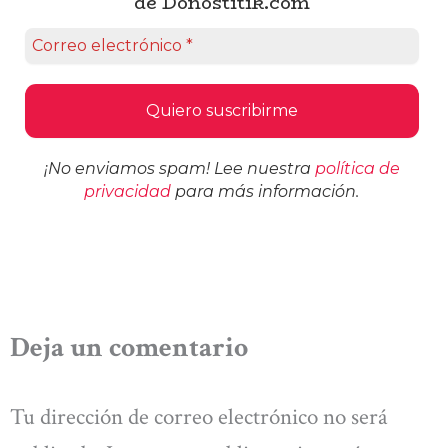
de Donostitik.com
¡No enviamos spam! Lee nuestra
política de
privacidad
para más información.
Deja un comentario
Tu dirección de correo electrónico no será