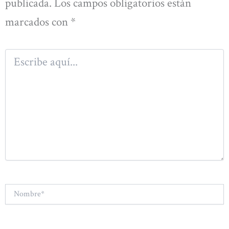
publicada.
Los campos obligatorios están
marcados con
*
Escribe
aquí...
Nombre*