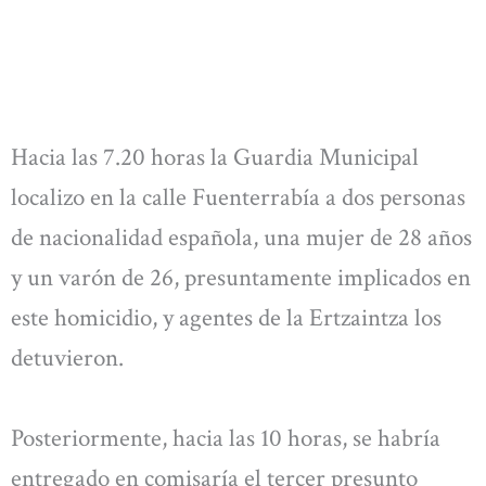
Hacia las 7.20 horas la Guardia Municipal
localizo en la calle Fuenterrabía a dos personas
de nacionalidad española, una mujer de 28 años
y un varón de 26, presuntamente implicados en
este homicidio, y agentes de la Ertzaintza los
detuvieron.
Posteriormente, hacia las 10 horas, se habría
entregado en comisaría el tercer presunto