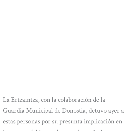
La Ertzaintza, con la colaboración de la
Guardia Municipal de Donostia, detuvo ayer a
estas personas por su presunta implicación en