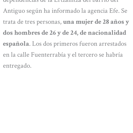
Antiguo según ha informado la agencia Efe. Se
trata de tres personas,
una mujer de 28 años y
dos hombres de 26 y de 24, de nacionalidad
española
. Los dos primeros fueron arrestados
en la calle Fuenterrabía y el tercero se habría
entregado.