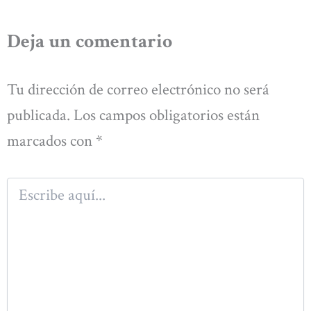
Deja un comentario
Tu dirección de correo electrónico no será
publicada.
Los campos obligatorios están
marcados con
*
Escribe
aquí...