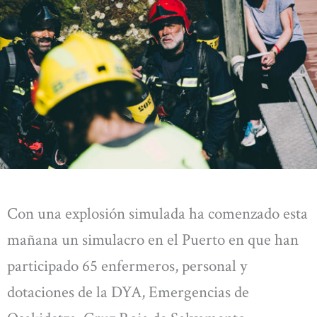
Con una explosión simulada ha comenzado esta
mañana un simulacro en el Puerto en que han
participado 65 enfermeros, personal y
dotaciones de la DYA, Emergencias de