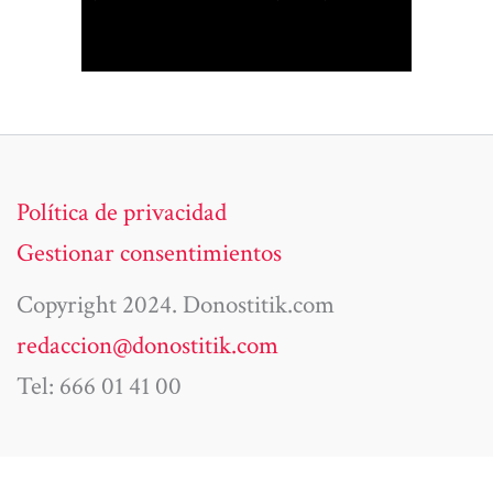
Política de privacidad
Gestionar consentimientos
Copyright 2024. Donostitik.com
redaccion@donostitik.com
Tel: 666 01 41 00