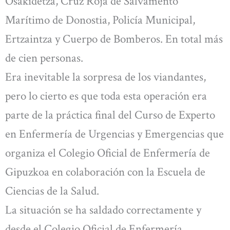
Osakidetza, Cruz Roja de Salvamento
Marítimo de Donostia, Policía Municipal,
Ertzaintza y Cuerpo de Bomberos. En total más
de cien personas.
Era inevitable la sorpresa de los viandantes,
pero lo cierto es que toda esta operación era
parte de la práctica final del Curso de Experto
en Enfermería de Urgencias y Emergencias que
organiza el Colegio Oficial de Enfermería de
Gipuzkoa en colaboración con la Escuela de
Ciencias de la Salud.
La situación se ha saldado correctamente y
desde el Colegio Oficial de Enfermería