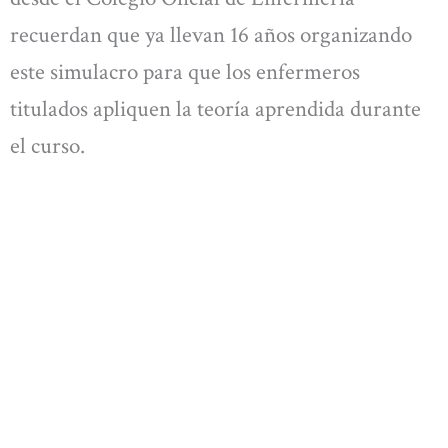
recuerdan que ya llevan 16 años organizando
este simulacro para que los enfermeros
titulados apliquen la teoría aprendida durante
el curso.