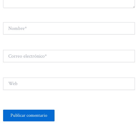
Nombre*
Correo
electrónico*
Web