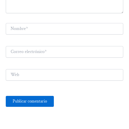
Nombre*
Correo
electrónico*
Web