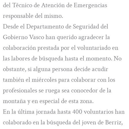
del Técnico de Atención de Emergencias
responsable del mismo.
Desde el Departamento de Seguridad del
Gobierno Vasco han querido agradecer la
colaboración prestada por el voluntariado en
las labores de búsqueda hasta el momento. No
obstante, si alguna persona decide acudir
también el miércoles para colaborar con los
profesionales se ruega sea conocedor de la
montaña y en especial de esta zona.
En la última jornada hasta 400 voluntarios han
colaborado en la búsqueda del joven de Berriz,