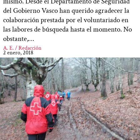
mismo. Desde el Departamento de Seguridad
del Gobierno Vasco han querido agradecer la
colaboración prestada por el voluntariado en
las labores de búsqueda hasta el momento. No
obstante,…
A. E. / Redacción
2 enero, 2018