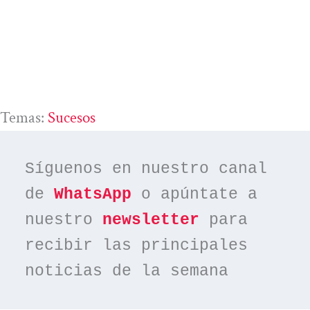
Temas:
Sucesos
Síguenos en nuestro canal 
de 
WhatsApp
 o apúntate a 
nuestro 
newsletter
 para 
recibir las principales 
noticias de la semana