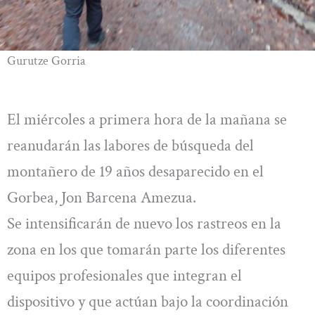
Gurutze Gorria
El miércoles a primera hora de la mañana se
reanudarán las labores de búsqueda del
montañero de 19 años desaparecido en el
Gorbea, Jon Barcena Amezua.
Se intensificarán de nuevo los rastreos en la
zona en los que tomarán parte los diferentes
equipos profesionales que integran el
dispositivo y que actúan bajo la coordinación