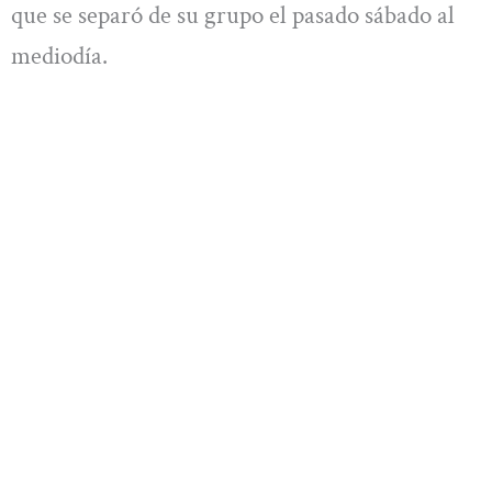
que se separó de su grupo el pasado sábado al
mediodía.