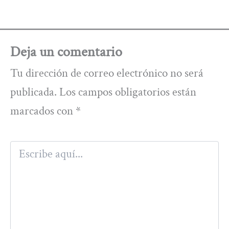
Deja un comentario
Tu dirección de correo electrónico no será
publicada.
Los campos obligatorios están
marcados con
*
Escribe
aquí...