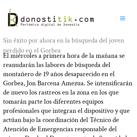
Ir
al
contenido
Sin éxito por ahora en la búsqueda del joven
perdido en el Gorbea
El miércoles a primera hora de la mañana se
reanudarán las labores de búsqueda del
montañero de 19 años desaparecido en el
Gorbea, Jon Barcena Amezua. Se intensificarán
de nuevo los rastreos en la zona en los que
tomarán parte los diferentes equipos
profesionales que integran el dispositivo y que
actúan bajo la coordinación del Técnico de
Atención de Emergencias responsable del