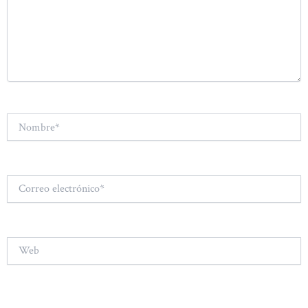
Nombre*
Correo
electrónico*
Web