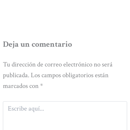
Deja un comentario
Tu dirección de correo electrónico no será
publicada.
Los campos obligatorios están
marcados con
*
Escribe
aquí...