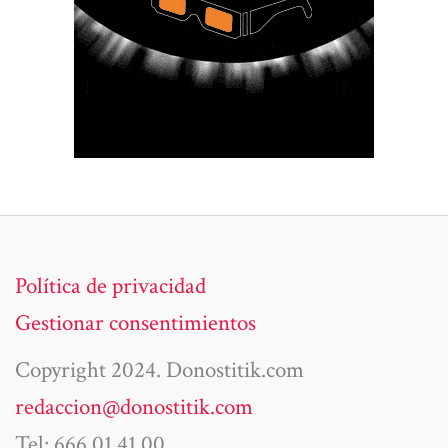
Política de privacidad
Gestionar consentimientos
Copyright 2024. Donostitik.com
redaccion@donostitik.com
Tel: 666 01 41 00