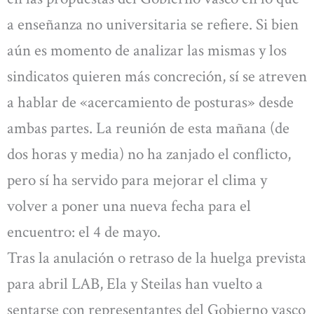
a enseñanza no universitaria se refiere. Si bien
aún es momento de analizar las mismas y los
sindicatos quieren más concreción, sí se atreven
a hablar de «acercamiento de posturas» desde
ambas partes. La reunión de esta mañana (de
dos horas y media) no ha zanjado el conflicto,
pero sí ha servido para mejorar el clima y
volver a poner una nueva fecha para el
encuentro: el 4 de mayo.
Tras la anulación o retraso de la huelga prevista
para abril LAB, Ela y Steilas han vuelto a
sentarse con representantes del Gobierno vasco