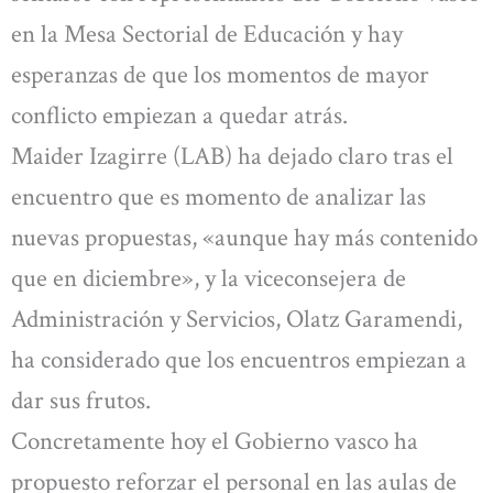
en la Mesa Sectorial de Educación y hay
esperanzas de que los momentos de mayor
conflicto empiezan a quedar atrás.
Maider Izagirre (LAB) ha dejado claro tras el
encuentro que es momento de analizar las
nuevas propuestas, «aunque hay más contenido
que en diciembre», y la viceconsejera
de
Administración y Servicios, Olatz Garamendi,
ha considerado que los encuentros empiezan a
dar sus frutos.
Concretamente hoy el Gobierno vasco ha
propuesto reforzar el personal en las aulas de