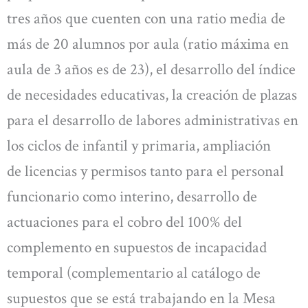
tres años que cuenten con una ratio media de
más de 20 alumnos por aula (ratio máxima en
aula de 3 años es de 23), el desarrollo del índice
de necesidades educativas, la creación de plazas
para el desarrollo de labores administrativas en
los ciclos de infantil y primaria, ampliación
de licencias y permisos tanto para el personal
funcionario como interino, desarrollo de
actuaciones para el cobro del 100% del
complemento en supuestos de incapacidad
temporal (complementario al catálogo de
supuestos que se está trabajando en la Mesa