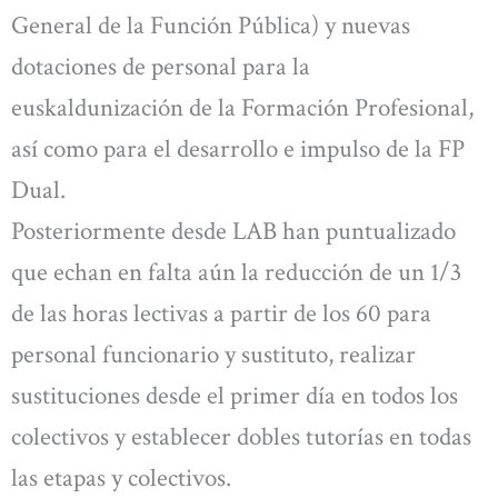
General de la Función Pública) y nuevas
dotaciones de personal para la
euskaldunización de la Formación Profesional,
así como para el desarrollo e impulso de la FP
Dual.
Posteriormente desde LAB han puntualizado
que echan en falta aún la reducción de un 1/3
de las horas lectivas a partir de los 60 para
personal funcionario y sustituto, realizar
sustituciones desde el primer día en todos los
colectivos y establecer dobles tutorías en todas
las etapas y colectivos.