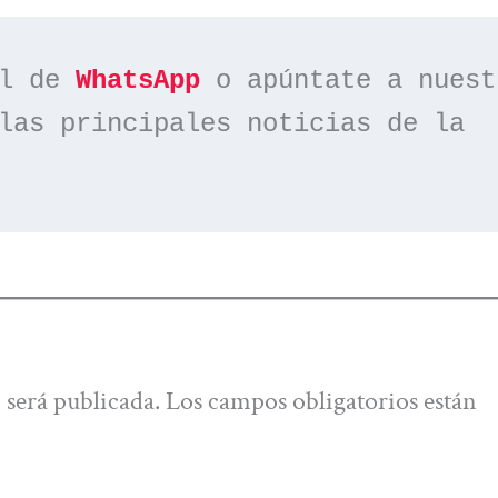
l de 
WhatsApp
las principales noticias de la 
 será publicada.
Los campos obligatorios están