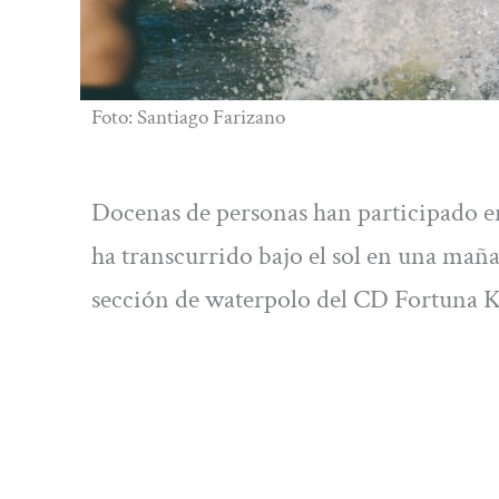
Foto: Santiago Farizano
Docenas de personas han participado e
ha transcurrido bajo el sol en una maña
sección de waterpolo del CD Fortuna K