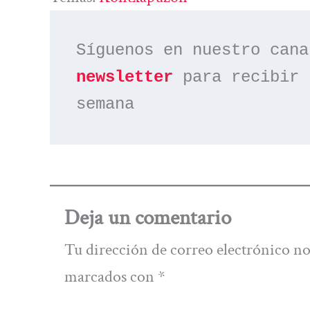
Síguenos en nuestro cana
newsletter
 para recibir 
semana
Deja un comentario
Tu dirección de correo electrónico no
marcados con
*