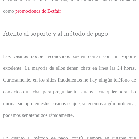
como
promociones de Betfair
.
Atento al soporte y al método de pago
Los casinos
online
reconocidos suelen contar con un soporte
excelente. La mayoría de ellos tienen chats en línea las 24 horas.
Curiosamente, en los sitios fraudulentos no hay ningún teléfono de
contacto o un chat
para preguntar tus dudas a cualquier hora. Lo
normal siempre en estos casinos es que, si tenemos algún problema,
podamos ser atendidos rápidamente.
En cuanto al método de pago, confía siempre en lugares que