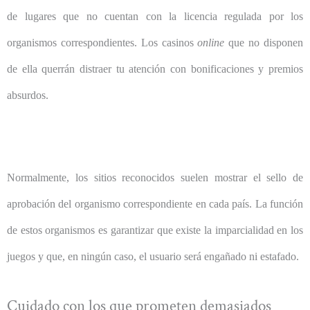
de lugares que no cuentan con la licencia regulada por los
organismos correspondientes. Los casinos
online
que no disponen
de ella querrán distraer tu atención con bonificaciones y premios
absurdos.
Normalmente, los sitios reconocidos suelen mostrar el sello de
aprobación del organismo correspondiente en cada país. La función
de estos organismos es garantizar que existe la imparcialidad en los
juegos y que, en ningún caso, el usuario será engañado ni estafado.
Cuidado con los que prometen demasiados