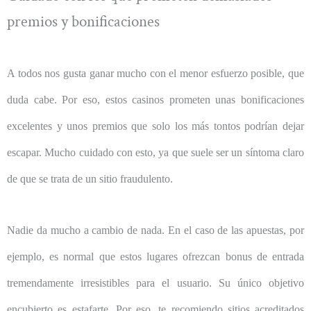
premios y bonificaciones
A todos nos gusta ganar mucho con el menor esfuerzo posible, que
duda cabe. Por eso, estos casinos prometen unas bonificaciones
excelentes y unos premios que solo los más tontos podrían dejar
escapar. Mucho cuidado con esto, ya que suele ser un síntoma claro
de que se trata de un sitio fraudulento.
Nadie da mucho a cambio de nada. En el caso de las apuestas, por
ejemplo, es normal que estos lugares ofrezcan bonus de entrada
tremendamente irresistibles para el usuario. Su único objetivo
encubierto es estafarte. Por eso, te recomiendo sitios acreditados