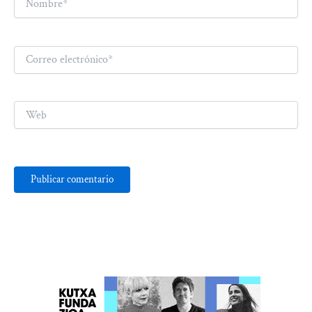
Correo
electrónico*
Web