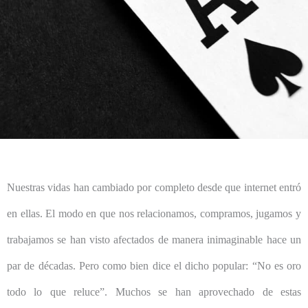
Nuestras vidas han cambiado por completo desde que internet entró
en ellas. El modo en que nos relacionamos, compramos, jugamos y
trabajamos se han visto afectados de manera inimaginable hace un
par de décadas. Pero como bien dice el dicho popular: “No es oro
todo lo que reluce”. Muchos se han aprovechado de estas