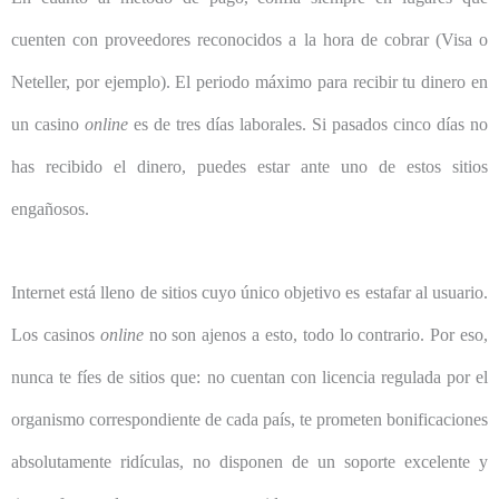
cuenten con proveedores reconocidos a la hora de cobrar (Visa o
Neteller, por ejemplo). El periodo máximo para recibir tu dinero en
un casino
online
es de tres días laborales. Si pasados cinco días no
has recibido el dinero, puedes estar ante uno de estos sitios
engañosos.
Internet está lleno de sitios cuyo único objetivo es estafar al usuario.
Los casinos
online
no son ajenos a esto, todo lo contrario. Por eso,
nunca te fíes de sitios que: no cuentan con licencia regulada por el
organismo correspondiente de cada país, te prometen bonificaciones
absolutamente ridículas, no disponen de un soporte excelente y