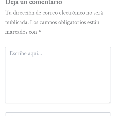
Deja un comentario
Tu dirección de correo electrónico no será
publicada.
Los campos obligatorios están
marcados con
*
Escribe
aquí...
Nombre*