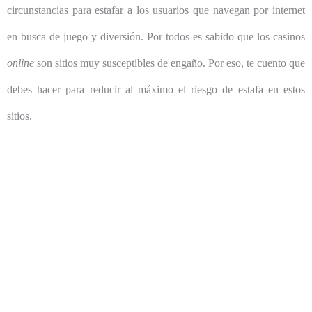
circunstancias para estafar a los usuarios que navegan por internet
en busca de juego y diversión. Por todos es sabido que los casinos
online
son sitios muy susceptibles de engaño. Por eso, te cuento que
debes hacer para reducir al máximo el riesgo de estafa en estos
sitios.