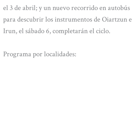
el 3 de abril; y un nuevo recorrido en autobús
para descubrir los instrumentos de Oiartzun e
Irun, el sábado 6, completarán el ciclo.
Programa por localidades: