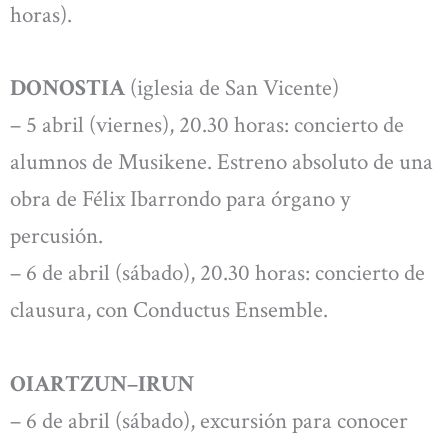
horas).
DONOSTIA
(iglesia de San Vicente)
– 5 abril (viernes), 20.30 horas: concierto de
alumnos de Musikene. Estreno absoluto de una
obra de Félix Ibarrondo para órgano y
percusión.
– 6 de abril (sábado), 20.30 horas: concierto de
clausura, con Conductus Ensemble.
OIARTZUN–IRUN
– 6 de abril (sábado), excursión para conocer