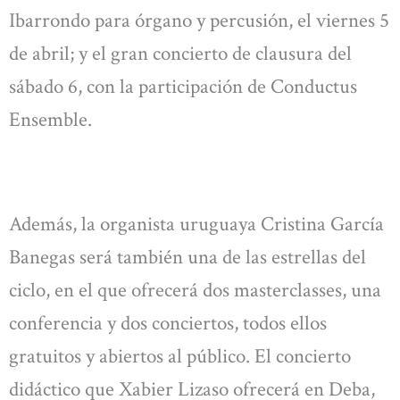
Ibarrondo para órgano y percusión, el viernes 5
de abril; y el gran concierto de clausura del
sábado 6, con la participación de Conductus
Ensemble.
Además, la organista uruguaya Cristina García
Banegas será también una de las estrellas del
ciclo, en el que ofrecerá dos masterclasses, una
conferencia y dos conciertos, todos ellos
gratuitos y abiertos al público. El concierto
didáctico que Xabier Lizaso ofrecerá en Deba,