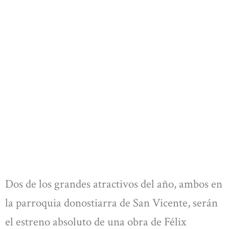
Dos de los grandes atractivos del año, ambos en
la parroquia donostiarra de San Vicente, serán
el estreno absoluto de una obra de Félix