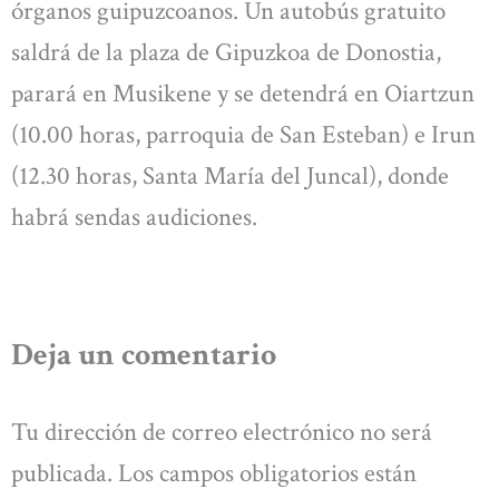
órganos guipuzcoanos. Un autobús gratuito
saldrá de la plaza de Gipuzkoa de Donostia,
parará en Musikene y se detendrá en Oiartzun
(10.00 horas, parroquia de San Esteban) e Irun
(12.30 horas, Santa María del Juncal), donde
habrá sendas audiciones.
Deja un comentario
Tu dirección de correo electrónico no será
publicada.
Los campos obligatorios están