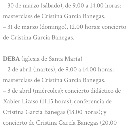
– 30 de marzo (sábado), de 9.00 a 14.00 horas:
masterclass de Cristina García Banegas.
– 31 de marzo (domingo), 12.00 horas: concierto
de Cristina García Banegas.
DEBA
(iglesia de Santa María)
– 2 de abril (martes), de 9.00 a 14.00 horas:
masterclass de Cristina García Banegas.
– 3 de abril (miércoles): concierto didáctico de
Xabier Lizaso (11.15 horas); conferencia de
Cristina García Banegas (18.00 horas); y
concierto de Cristina García Banegas (20.00