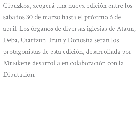
Gipuzkoa, acogerá una nueva edición entre los
sábados 30 de marzo hasta el próximo 6 de
abril. Los órganos de diversas iglesias de Ataun,
Deba, Oiartzun, Irun y Donostia serán los
protagonistas de esta edición, desarrollada por
Musikene desarrolla en colaboración con la
Diputación.