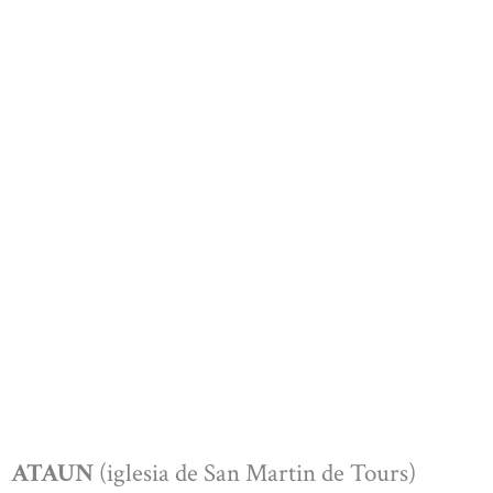
ATAUN
(iglesia de San Martin de Tours)