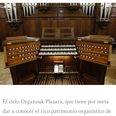
El ciclo Organoak Plazara, que tiene por meta
dar a conocer el rico patrimonio organístico de