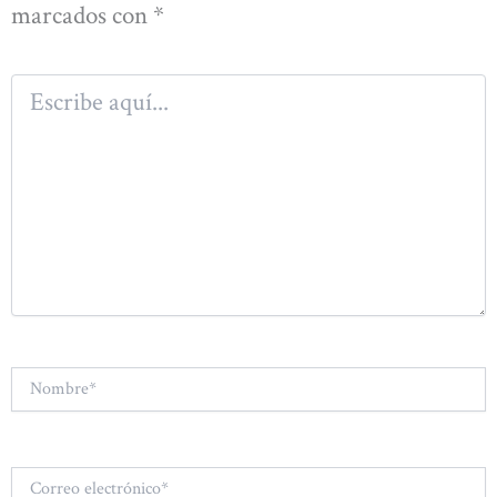
marcados con
*
Escribe
aquí...
Nombre*
Correo