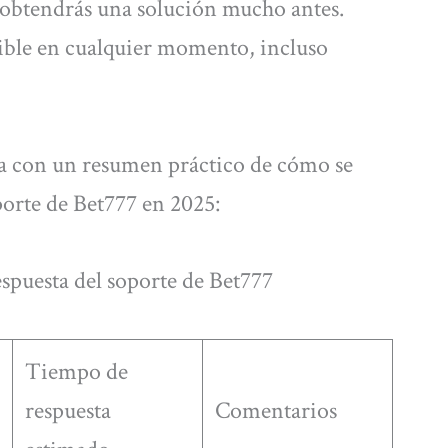
 obtendrás una solución mucho antes.
nible en cualquier momento, incluso
a con un resumen práctico de cómo se
porte de Bet777 en 2025:
espuesta del soporte de Bet777
Tiempo de
respuesta
Comentarios