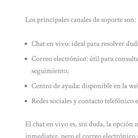
Los principales canales de soporte son:
Chat en vivo: ideal para resolver dud
Correo electrónico: útil para consult
seguimiento;
Centro de ayuda: disponible en la web
Redes sociales y contacto telefónico 
El chat en vivo es, sin duda, la opció
inmediatez, pero el correo electrónico