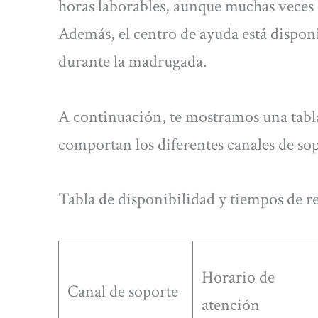
horas laborables, aunque muchas veces
Además, el centro de ayuda está dispo
durante la madrugada.
A continuación, te mostramos una tabl
comportan los diferentes canales de so
Tabla de disponibilidad y tiempos de r
Horario de
Canal de soporte
atención