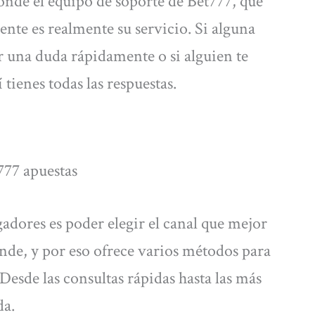
nde el equipo de soporte de Bet777, qué
iente es realmente su servicio. Si alguna
r una duda rápidamente o si alguien te
 tienes todas las respuestas.
777 apuestas
gadores es poder elegir el canal que mejor
iende, y por eso ofrece varios métodos para
esde las consultas rápidas hasta las más
da.